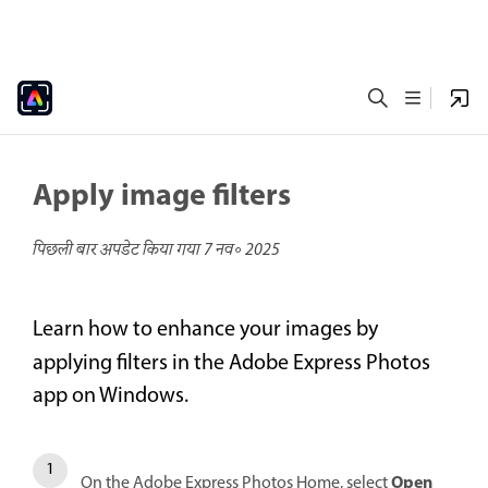
Apply image filters
पिछली बार अपडेट किया गया
7 नव॰ 2025
Learn how to enhance your images by
applying filters in the Adobe Express
Photos
app on Windows.
Open
On the Adobe Express Photos Home, select