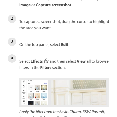
image
Capture screenshot
or
.
To capture a screenshot, drag the cursor to highlight
the area you want.
Edit
On the top panel, select
.
Effects
View all
Select
and then select
to browse
Filters
filters in the
section.
Apply the filter from the Basic, Charm, B&W, Portrait,