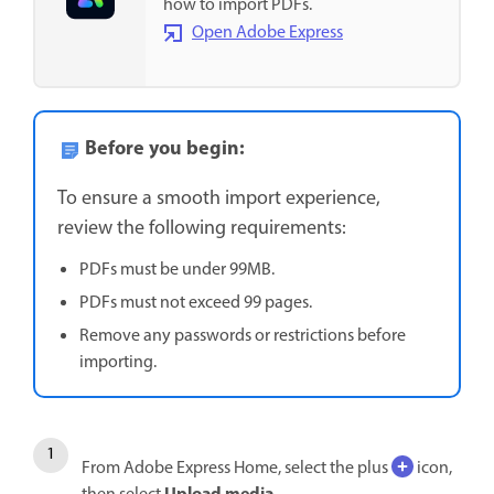
how to import PDFs.
Open Adobe Express
Before you begin:
To ensure a smooth import experience,
review the following requirements:
PDFs must be under 99MB.
PDFs must not exceed 99 pages.
Remove any passwords or restrictions before
importing.
From Adobe Express Home, select the plus
icon,