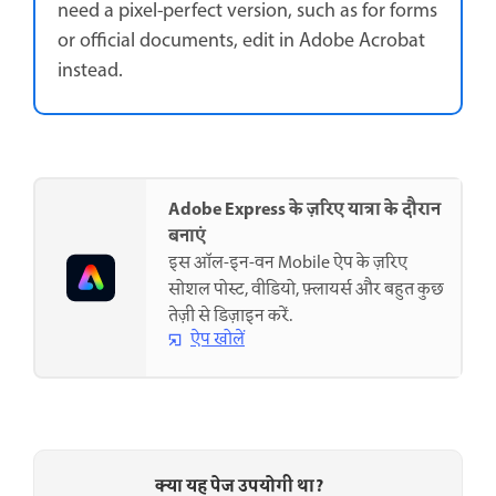
need a pixel-perfect version, such as for forms
or official documents, edit in Adobe Acrobat
instead.
Adobe Express के ज़रिए यात्रा के दौरान
बनाएं
इस ऑल-इन-वन Mobile ऐप के ज़रिए
सोशल पोस्ट, वीडियो, फ़्लायर्स और बहुत कुछ
तेज़ी से डिज़ाइन करें.
ऐप खोलें
क्या यह पेज उपयोगी था?