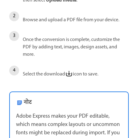
Upload media
then select
.
Browse and upload a PDF file from your device.
Once the conversion is complete, customize the
PDF by adding text, images, design assets, and
more.
Select the download
icon to save.
नोट
Adobe Express makes your PDF editable,
which means complex layouts or uncommon
fonts might be replaced during import. If you