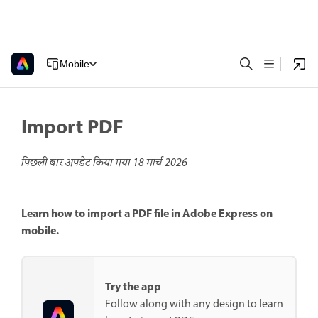
Mobile
Import PDF
पिछली बार अपडेट किया गया
18 मार्च 2026
Learn how to import a PDF file in Adobe Express on
mobile.
Try the app
Follow along with any design to learn