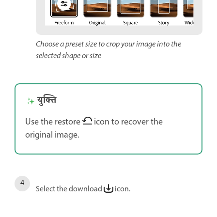
Choose a preset size to crop your image into the
selected shape or size
युक्ति
Use the restore
icon to recover the
original image.
Select the download
icon.