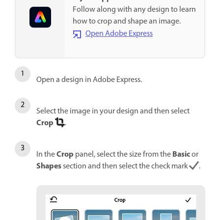
Follow along with any design to learn
how to crop and shape an image.
Open Adobe Express
Open a design in Adobe Express.
Select the image in your design and then select
Crop
.
Crop
Basic
In the
panel, select the size from the
or
Shapes
section and then select the check mark
.