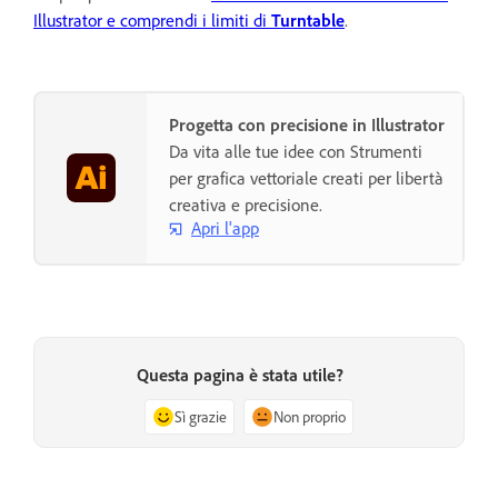
Illustrator e comprendi i limiti di
Turntable
.
Progetta con precisione in Illustrator
Da vita alle tue idee con Strumenti
per grafica vettoriale creati per libertà
creativa e precisione.
Apri l'app
Questa pagina è stata utile?
Sì grazie
Non proprio