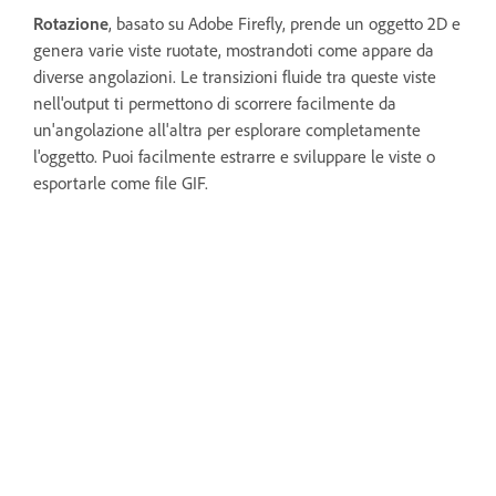
Rotazione
, basato su Adobe Firefly, prende un oggetto 2D e
genera varie viste ruotate, mostrandoti come appare da
diverse angolazioni. Le transizioni fluide tra queste viste
nell'output ti permettono di scorrere facilmente da
un'angolazione all'altra per esplorare completamente
l'oggetto. Puoi facilmente estrarre e sviluppare le viste o
esportarle come file GIF.