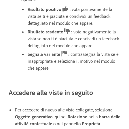
Risultato positivo
:
vota positivamente la
vista se ti è piaciuta e condividi un feedback
dettagliato nel modulo che appare.
Risultato scadente
:
vota negativamente la
vista se non ti è piaciuta e condividi un feedback
dettagliato nel modulo che appare.
Segnala variante
:
contrassegna la vista se è
inappropriata e seleziona il motivo nel modulo
che appare.
Accedere alle viste in seguito
Per accedere di nuovo alle viste collegate, seleziona
Oggetto generativo
, quindi
Rotazione
nella
barra delle
attività contestuale
o nel pannello
Proprietà
.