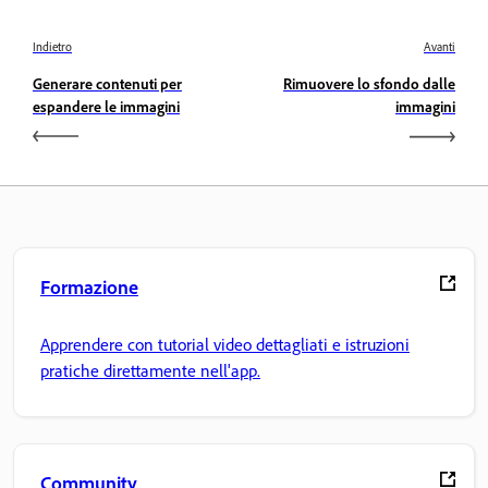
Indietro
Avanti
Generare contenuti per
Rimuovere lo sfondo dalle
espandere le immagini
immagini
Formazione
Apprendere con tutorial video dettagliati e istruzioni
pratiche direttamente nell'app.
Community