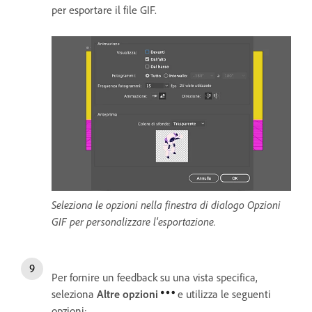
per esportare il file GIF.
Seleziona le opzioni nella finestra di dialogo Opzioni
GIF per personalizzare l'esportazione.
Per fornire un feedback su una vista specifica,
seleziona
Altre opzioni
e utilizza le seguenti
opzioni: