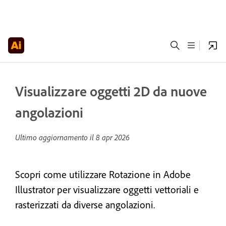
Visualizzare oggetti 2D da nuove
angolazioni
Ultimo aggiornamento il
8 apr 2026
Scopri come utilizzare Rotazione in Adobe
Illustrator per visualizzare oggetti vettoriali e
rasterizzati da diverse angolazioni.