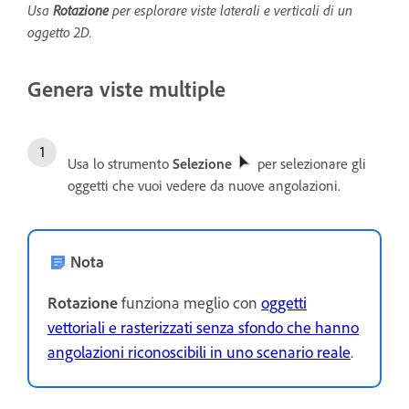
Usa
Rotazione
per esplorare viste laterali e verticali di un
oggetto 2D.
Genera viste multiple
Usa lo strumento
Selezione
per selezionare gli
oggetti che vuoi vedere da nuove angolazioni.
Nota
Rotazione
funziona meglio con
oggetti
vettoriali e rasterizzati senza sfondo che hanno
angolazioni riconoscibili in uno scenario reale
.