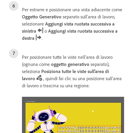
Per estrarre e posizionare una vista adiacente come
Oggetto Generativo
separato sull'area di lavoro,
selezionare
Aggiungi vista ruotata successiva a
sinistra
o
Aggiungi vista ruotata successiva a
destra
.
Per posizionare tutte le viste nell'area di lavoro
(ognuna come
oggetto generativo
separato),
seleziona
Posiziona tutte le viste sull'area di
lavoro
, quindi fai clic su una posizione sull'area
di lavoro o trascina su una regione.