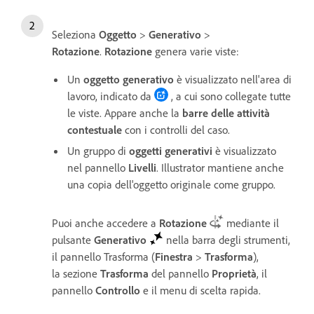
Seleziona
Oggetto
>
Generativo
>
Rotazione
.
Rotazione
genera varie viste:
Un
oggetto generativo
è visualizzato nell'area di
lavoro, indicato da
, a cui sono collegate tutte
le viste. Appare anche la
barre delle attività
contestuale
con i controlli del caso.
Un gruppo di
oggetti generativi
è visualizzato
nel pannello
Livelli
. Illustrator mantiene anche
una copia dell'oggetto originale come gruppo.
Puoi anche accedere a
Rotazione
mediante il
pulsante
Generativo
nella barra degli strumenti,
il pannello
Trasforma
(
Finestra
>
Trasforma
),
la sezione
Trasforma
del pannello
Proprietà
, il
pannello
Controllo
e il menu di scelta rapida.