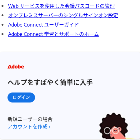
Web サービスを使用した会議パスコードの管理
オンプレミスサーバーのシングルサインオン設定
Adobe Connect ユーザーガイド
Adobe Connect 学習とサポートのホーム
ヘルプをすばやく簡単に入手
ログイン
新規ユーザーの場合
アカウントを作成 ›