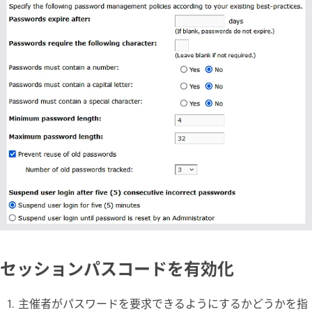
セッションパスコードを有効化
主催者がパスワードを要求できるようにするかどうかを指