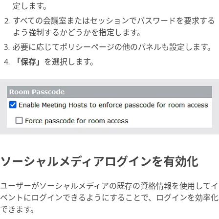
定します。
すべての会議室またはセッションでパスワードを要求する
よう強制するかどうかを指定します。
必要に応じてポリシーページの他のパネルも設定します。
「保存」
を選択します。
ソーシャルメディアログインを有効化
ユーザーがソーシャルメディアの既存の資格情報を使用してイ
ベントにログインできるようにすることで、ログインを効率化
できます。