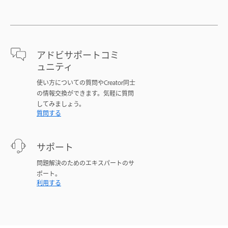
アドビサポートコミ
ュニティ
使い方についての質問やCreator同士
の情報交換ができます。気軽に質問
してみましょう。
質問する
サポート
問題解決のためのエキスパートのサ
ポート。
利用する