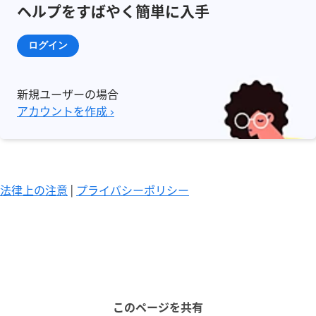
ヘルプをすばやく簡単に入手
ログイン
新規ユーザーの場合
アカウントを作成 ›
法律上の注意
|
プライバシーポリシー
このページを共有