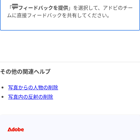
「
フィードバックを提供
」を選択して、アドビのチー
ムに直接フィードバックを共有してください。
その他の関連ヘルプ
写真からの人物の削除
写真内の反射の削除