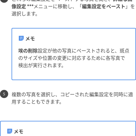
像設定
メニューに移動し、「
編集設定をペースト
」を
選択します。
メモ
埃の削除
設定が他の写真にペーストされると、斑点
のサイズや位置の変更に対応するために各写真で
検出が実行されます。
複数の写真を選択し、コピーされた編集設定を同時に適
用することもできます。
メモ