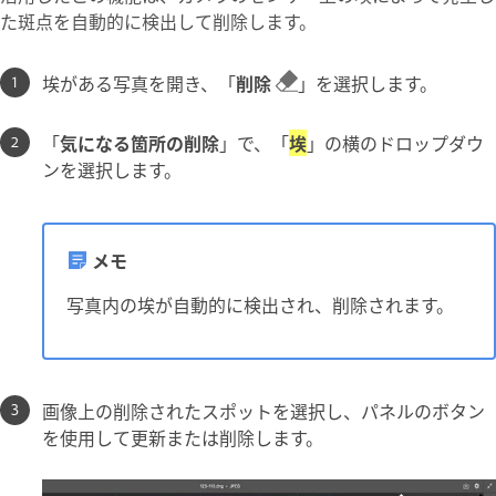
た斑点を自動的に検出して削除します。
埃がある写真を開き、「
削除
」を選択します。
「
気になる箇所の削除
」で、「
埃
」の横のドロップダウ
ンを選択します。
メモ
写真内の埃が自動的に検出され、削除されます。
画像上の削除されたスポットを選択し、パネルのボタン
を使用して更新または削除します。