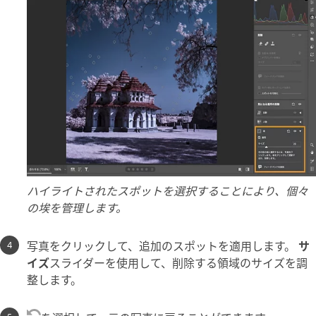
ハイライトされたスポットを選択することにより、個々
の埃を管理します。
写真をクリックして、追加のスポットを適用します。
サ
イズ
スライダーを使用して、削除する領域のサイズを調
整します。