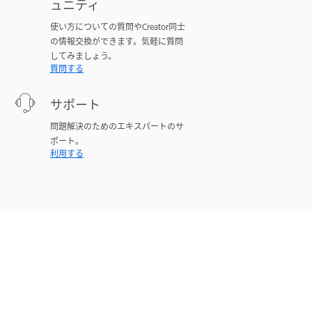
ュニティ
使い方についての質問やCreator同士
の情報交換ができます。気軽に質問
してみましょう。
質問する
サポート
問題解決のためのエキスパートのサ
ポート。
利用する