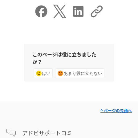
このページは役に立ちました
か？
はい
あまり役に立たない
^ ページの先頭へ
アドビサポートコミ