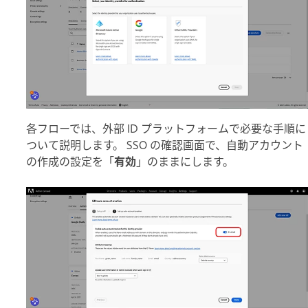
各フローでは、外部 ID プラットフォームで必要な手順に
ついて説明します。 SSO の確認画面で、自動アカウント
の作成の設定を「
有効
」のままにします。