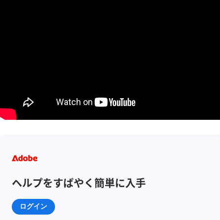
ヘルプをすばやく簡単に入手
ログイン