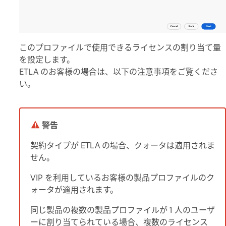
このプロファイルで使用できるライセンスの割り当て量
を設定します。
ETLA のお客様の場合は、以下の注意事項をご覧くださ
い。
警告
契約タイプが ETLA の場合、クォータは適用されま
せん。
VIP を利用しているお客様の製品プロファイルのク
ォータが適用されます。
同じ製品の複数の製品プロファイルが 1 人のユーザ
ーに割り当てられている場合、複数のライセンス