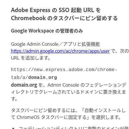
Adobe Express の SSO 起動 URL を
Chromebook のタスクバーにピン留めする
Google Workspace の管理者のみ
Google Admin Console／アプリと拡張機能
https://admin.google.com/ac/chrome/apps/user
で、次の
URL を追加します。
https://new.express.adobe.com/chrome-
tab/a/
domain.org
domain.org
を、Admin Console のフェデレーションデ
ィレクトリでクレームされているドメインに置き換えま
す。
タスクバーにピン留めするには、「自動インストールし
て ChromeOS タスクバーに固定する」を選択します。
フェデレーションディレクトリに複数のドメインが登