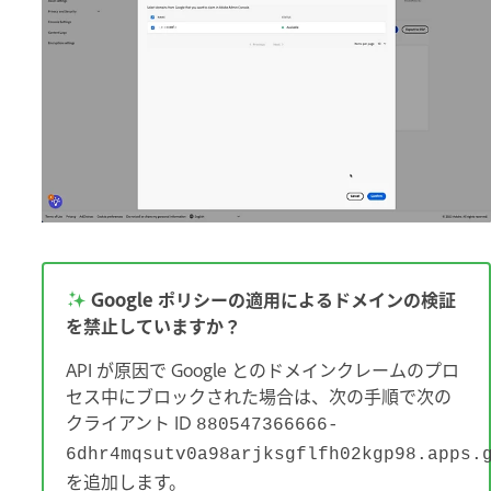
Google ポリシーの適用によるドメインの検証
を禁止していますか？
API が原因で Google とのドメインクレームのプロ
セス中にブロックされた場合は、次の手順で次の
クライアント ID
880547366666-
6dhr4mqsutv0a98arjksgflfh02kgp98.apps.
を追加します。