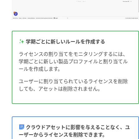
学期ごとに新しいルールを作成する
ライセンスの割り当てをモニタリングするには、
学期ごとに新しい製品プロファイルと割り当てル
ールを作成します。
ユーザーに割り当てられているライセンスを削除
しても、アセットは削除されません。
クラウドアセットに影響を与えることなく、ユ
ーザーからライセンスを削除できます。