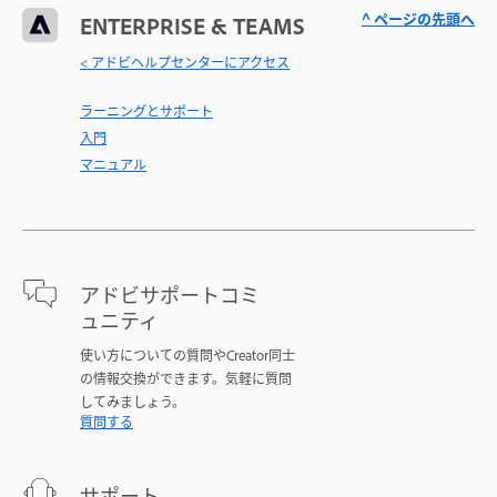
^ ページの先頭へ
ENTERPRISE & TEAMS
< アドビヘルプセンターにアクセス
ラーニングとサポート
入門
マニュアル
アドビサポートコミ
ュニティ
使い方についての質問やCreator同士
の情報交換ができます。気軽に質問
してみましょう。
質問する
サポート