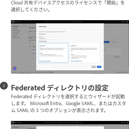
Cloud 共有デバイスアクセスのライセンスで「開始」を
選択してください。
Federated ディレクトリの設定
Federated ディレクトリを選択するとウィザードが起動
します。 Microsoft Entra、Google SAML、またはカスタ
ム SAML の 3 つのオプションが表示されます。