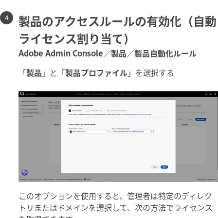
製品のアクセスルールの有効化（自動
ライセンス割り当て）
Adobe Admin Console／製品／製品自動化ルール
「
製品
」と「
製品プロファイル
」を選択する
このオプションを使用すると、管理者は特定のディレク
トリまたはドメインを選択して、次の方法でライセンス