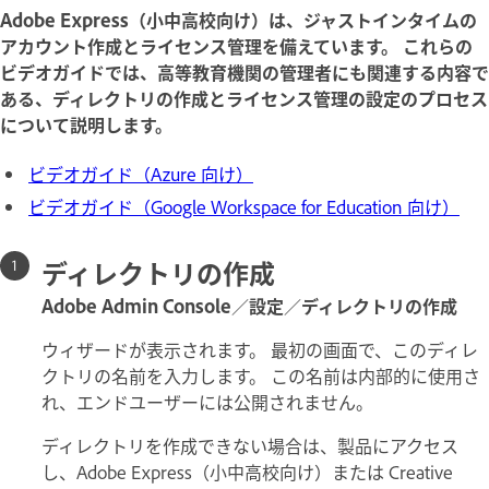
Adobe Express（小中高校向け）は、ジャストインタイムの
アカウント作成とライセンス管理を備えています。 これらの
ビデオガイドでは、高等教育機関の管理者にも関連する内容で
ある、ディレクトリの作成とライセンス管理の設定のプロセス
について説明します。
ビデオガイド（Azure 向け）
ビデオガイド（Google Workspace for Education 向け）
ディレクトリの作成
Adobe Admin Console
／
設定
／
ディレクトリの作成
ウィザードが表示されます。 最初の画面で、このディレ
クトリの名前を入力します。 この名前は内部的に使用さ
れ、エンドユーザーには公開されません。
ディレクトリを作成できない場合は、製品にアクセス
し、Adobe Express（小中高校向け）または Creative