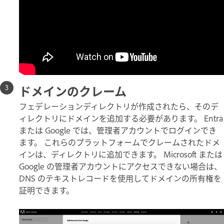
ドメインのクレーム
フェデレーションディレクトリが作成されたら、そのデ
ィレクトリにドメインを追加する必要があります。 Entra
または Google では、管理者アカウントでログインでき
ます。 これらのプラットフォームでクレームされたドメ
インは、ディレクトリに追加できます。 Microsoft または
Google の管理者アカウントにアクセスできない場合は、
DNS のテキストレコードを使用してドメインの所有権を
証明できます。