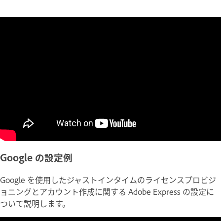
Google の設定例
Google を使用したジャストインタイムのライセンスプロビジ
ョニングとアカウント作成に関する Adobe Express の設定に
ついて説明します。