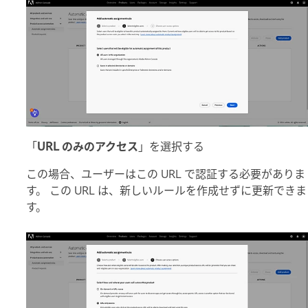
「
URL のみのアクセス
」を選択する
この場合、ユーザーはこの URL で認証する必要がありま
す。 この URL は、新しいルールを作成せずに更新できま
す。