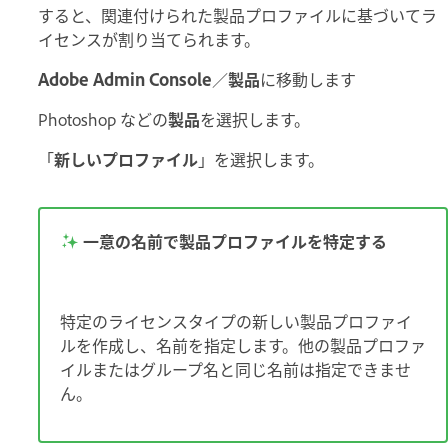
すると、関連付けられた製品プロファイルに基づいてラ
イセンスが割り当てられます。
Adobe Admin Console
／
製品
に移動します
Photoshop などの
製品
を選択します。
「
新しいプロファイル
」を選択します。
一意の名前で製品プロファイルを特定する
特定のライセンスタイプの新しい製品プロファイ
ルを作成し、名前を指定します。他の製品プロファ
イルまたはグループ名と同じ名前は指定できませ
ん。