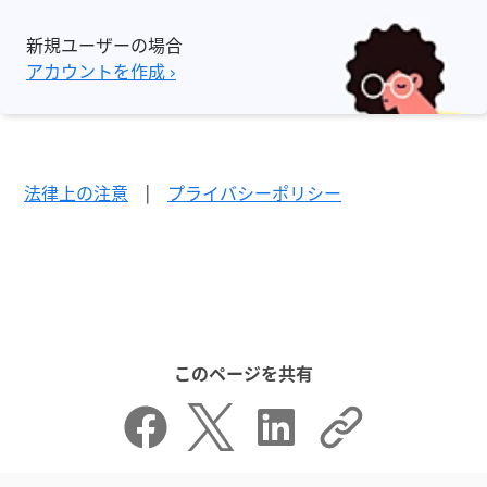
新規ユーザーの場合
アカウントを作成 ›
法律上の注意
|
プライバシーポリシー
このページを共有