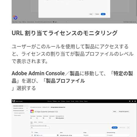
URL 割り当てライセンスのモニタリング
ユーザーがこのルールを使用して製品にアクセスする
と、ライセンスの割り当てが製品プロファイルのレベル
で表示されます。
Adobe Admin Console
／
製品
に移動して、「
特定の製
品
」を選び、「
製品プロファイル
」選択する