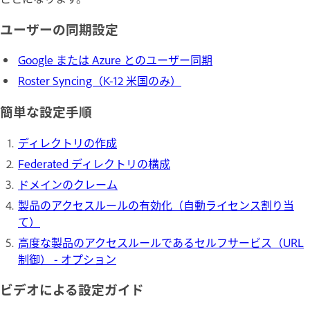
ユーザーの同期設定
Google または Azure とのユーザー同期
Roster Syncing（K-12 米国のみ）
簡単な設定手順
ディレクトリの作成
Federated ディレクトリの構成
ドメインのクレーム
製品のアクセスルールの有効化（自動ライセンス割り当
て）
高度な製品のアクセスルールであるセルフサービス（URL
制御） - オプション
ビデオによる設定ガイド