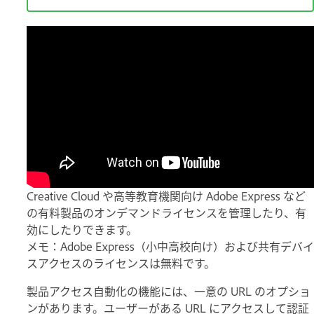
Creative Cloud や高等教育機関向け Adobe Express など
の有料製品のオンデマンドライセンスを管理したり、有
効にしたりできます。
メモ：Adobe Express（小中高校向け）および共有デバイ
スアクセスのライセンスは無料です。
製品アクセス自動化の機能には、一意の URL のオプショ
ンがあります。ユーザーがある URL にアクセスして認証