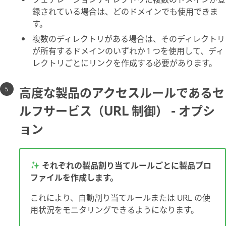
録されている場合は、どのドメインでも使用できま
す。
複数のディレクトリがある場合は、そのディレクトリ
が所有するドメインのいずれか 1 つを使用して、ディ
レクトリごとにリンクを作成する必要があります。
高度な製品のアクセスルールであるセ
ルフサービス（URL 制御） - オプシ
ョン
それぞれの製品割り当てルールごとに製品プロ
ファイルを作成します。
これにより、自動割り当てルールまたは URL の使
用状況をモニタリングできるようになります。