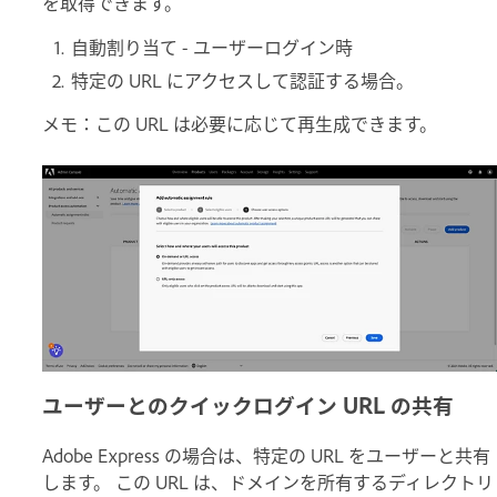
を取得できます。
自動割り当て - ユーザーログイン時
特定の URL にアクセスして認証する場合。
メモ：この URL は必要に応じて再生成できます。
ユーザーとのクイックログイン URL の共有
Adobe Express の場合は、特定の URL をユーザーと共有
します。 この URL は、ドメインを所有するディレクトリ