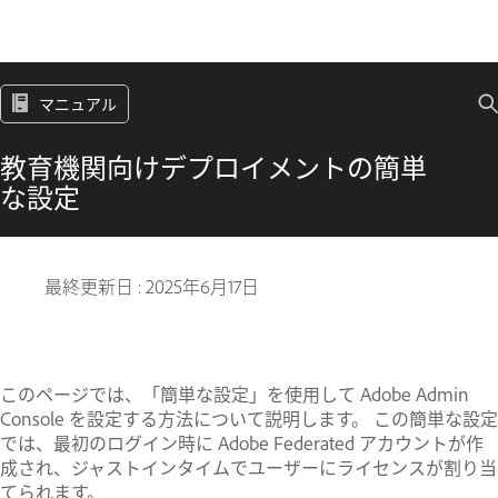
マニュアル
教育機関向けデプロイメントの簡単
な設定
最終更新日 :
2025年6月17日
このページでは、「簡単な設定」を使用して Adobe Admin
Console を設定する方法について説明します。 この簡単な設定
では、最初のログイン時に Adobe Federated アカウントが作
成され、ジャストインタイムでユーザーにライセンスが割り当
てられます。