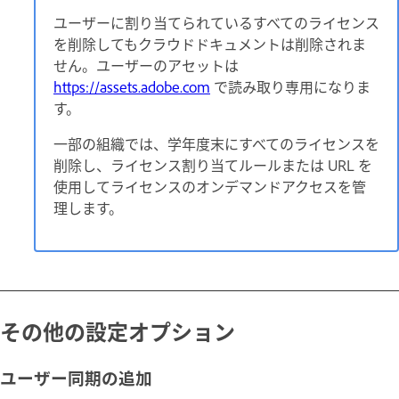
ユーザーに割り当てられているすべてのライセンス
を削除してもクラウドドキュメントは削除されま
せん。ユーザーのアセットは
https://assets.adobe.com
で読み取り専用になりま
す。
一部の組織では、学年度末にすべてのライセンスを
削除し、ライセンス割り当てルールまたは URL を
使用してライセンスのオンデマンドアクセスを管
理します。
その他の設定オプション
ユーザー同期の追加