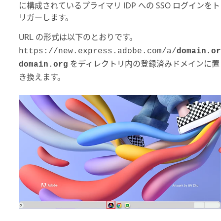
に構成されているプライマリ IDP への SSO ログインをト
リガーします。
URL の形式は以下のとおりです。
https://new.express.adobe.com/a/
domain.or
をディレクトリ内の登録済みドメインに置
domain.org
き換えます。