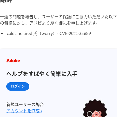
一連の問題を報告し、ユーザーの保護にご協力いただいた以下
の皆様に対し、アドビより厚く御礼を申し上げます。
cold and tired 氏（worry）- CVE-2022-35689
ヘルプをすばやく簡単に入手
ログイン
新規ユーザーの場合
アカウントを作成 ›