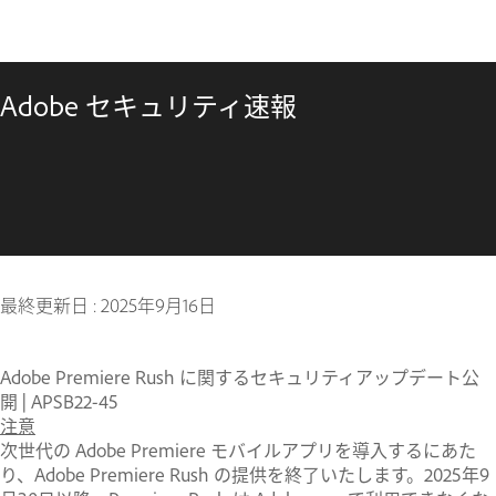
Adobe セキュリティ速報
最終更新日 :
2025年9月16日
Adobe Premiere Rush に関するセキュリティアップデート公
開 | APSB22-45
注意
次世代の Adobe Premiere モバイルアプリを導入するにあた
り、Adobe Premiere Rush の提供を終了いたします。2025年9