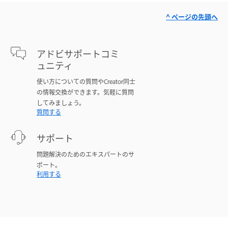
^ ページの先頭へ
アドビサポートコミ
ュニティ
使い方についての質問やCreator同士
の情報交換ができます。気軽に質問
してみましょう。
質問する
サポート
問題解決のためのエキスパートのサ
ポート。
利用する