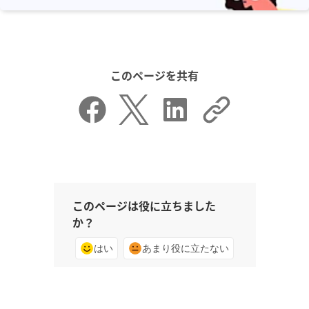
このページを共有
このページは役に立ちました
か？
はい
あまり役に立たない