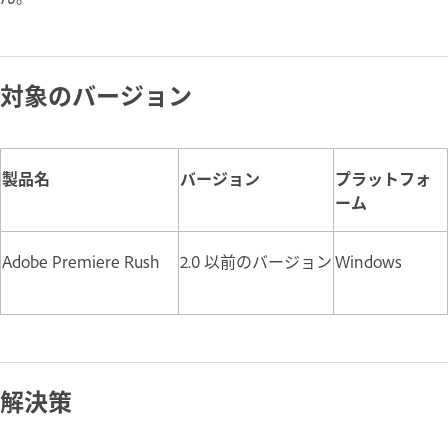
対象のバージョン
製品名
バージョン
プラットフォ
ーム
Adobe Premiere Rush
2.0 以前のバージョン
Windows
解決策