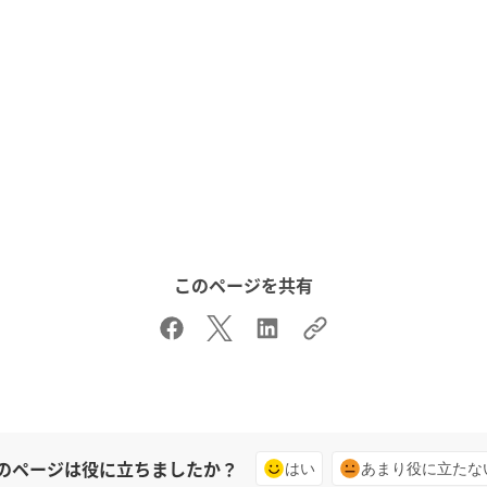
このページを共有
のページは役に立ちましたか？
はい
あまり役に立たな