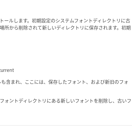
トールします。初期設定のシステムフォントディレクトリに古
場所から削除されて新しいディレクトリに保存されます。初期
urrent
ファイルも含まれ、ここには、保存したフォント、および新旧のフォ
フォントディレクトリにある新しいフォントを削除し、古いフ