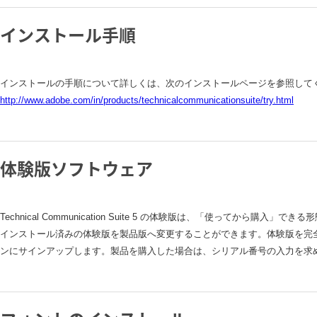
インストール手順
インストールの手順について詳しくは、次のインストールページを参照して
http://www.adobe.com/in/products/technicalcommunicationsuite/try.html
体験版ソフトウェア
Technical Communication Suite 5 の体験版は、「使って
インストール済みの体験版を製品版へ変更することができます。体験版を完
ンにサインアップします。製品を購入した場合は、シリアル番号の入力を求