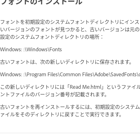
フォントのインストール
フォントを初期設定のシステムフォントディレクトリにインス
いバージョンのフォントが見つかると、古いバージョンは元の
設定のシステムフォントディレクトリの場所：
Windows: :\Windows\Fonts
古いフォントは、次の新しいディレクトリに保存されます。
Windows: :\Program Files\Common Files\Adobe\SavedFonts\c
この新しいディレクトリには「Read Me.html」という
ントファイルのバージョン番号が記載されます。
古いフォントを再インストールするには、初期設定のシステム
ァイルをそのディレクトリに戻すことで実行できます。