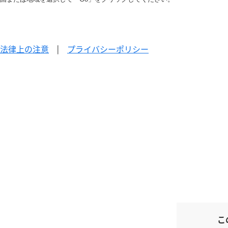
法律上の注意
|
プライバシーポリシー
こ