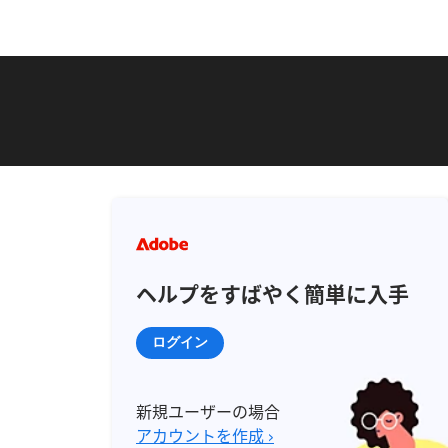
ヘルプをすばやく簡単に入手
ログイン
新規ユーザーの場合
アカウントを作成 ›