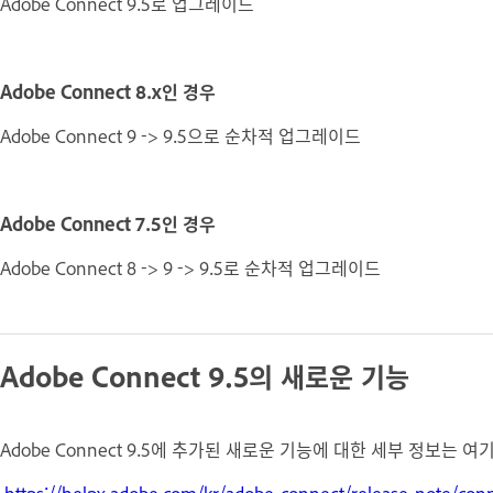
Adobe Connect 9.5로 업그레이드
Adobe Connect 8.x인 경우
Adobe Connect 9 -> 9.5으로 순차적 업그레이드
Adobe Connect 7.5인 경우
Adobe Connect 8 -> 9 -> 9.5로 순차적 업그레이드
Adobe Connect 9.5의 새로운 기능
Adobe Connect 9.5에 추가된 새로운 기능에 대한 세부 정보는 
https://helpx.adobe.com/kr/adobe-connect/release-note/co