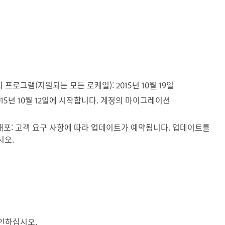
설치 프로그램(지원되는 모든 로케일): 2015년 10월 19일
: 2015년 10월 12일에 시작합니다. 계정의 마이그레이션
라우드 배포: 고객 요구 사항에 따라 업데이트가 예약됩니다. 업데이트를
시오.
인하십시오.