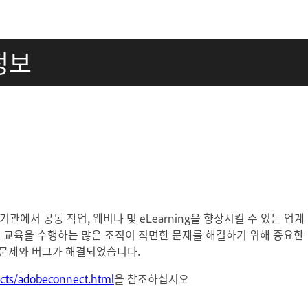
 정보
 기관에서 공동 작업, 웨비나 및 eLearning을 향상시킬 수 있는 업계
및 교육을 수행하는 많은 조직이 직면한 문제를 해결하기 위해 중요한
 문제와 버그가 해결되었습니다.
cts/adobeconnect.html
을 참조하십시오