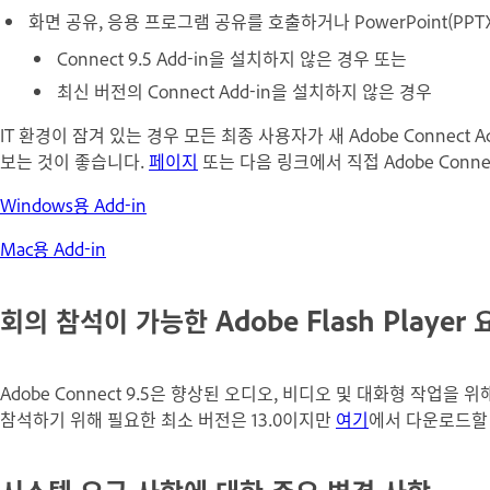
화면 공유, 응용 프로그램 공유를 호출하거나 PowerPoint(PP
Connect 9.5 Add-in을 설치하지 않은 경우 또는
최신 버전의 Connect Add-in을 설치하지 않은 경우
IT 환경이 잠겨 있는 경우 모든 최종 사용자가 새 Adobe Connect Add
보는 것이 좋습니다.
페이지
또는 다음 링크에서 직접 Adobe Connec
Windows용 Add-in
Mac용 Add-in
회의 참석이 가능한 Adobe Flash Player 
Adobe Connect 9.5은 향상된 오디오, 비디오 및 대화형 작업을 위해
참석하기 위해 필요한 최소 버전은 13.0이지만
여기
에서 다운로드할 수