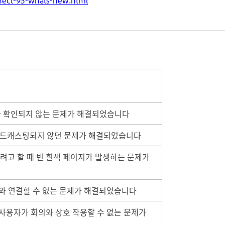
디오가 확인되지 않는 문제가 해결되었습니다
브로드캐스팅되지 않던 문제가 해결되었습니다
려고 할 때 빈 흰색 페이지가 발생하는 문제가
패키지와 연결할 수 없는 문제가 해결되었습니다
사용자가 회의와 상호 작용할 수 없는 문제가