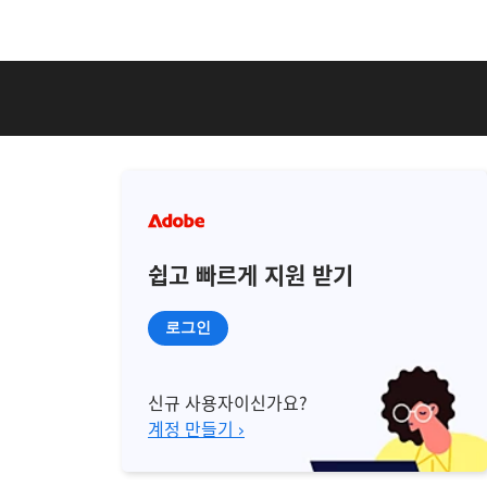
쉽고 빠르게 지원 받기
로그인
신규 사용자이신가요?
계정 만들기 ›