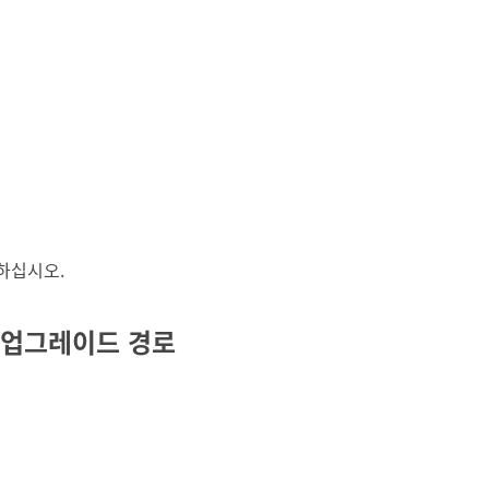
하십시오.
er 업그레이드 경로