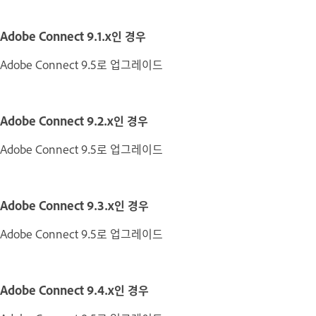
Adobe Connect 9.1.x인 경우
Adobe Connect 9.5로 업그레이드
Adobe Connect 9.2.x인 경우
Adobe Connect 9.5로 업그레이드
Adobe Connect 9.3.x인 경우
Adobe Connect 9.5로 업그레이드
Adobe Connect 9.4.x인 경우