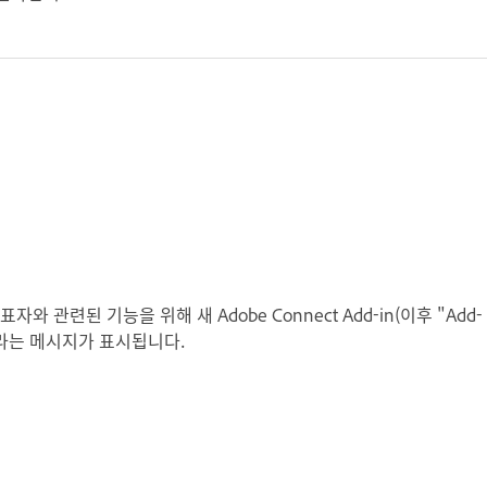
 관련된 기능을 위해 새 Adobe Connect Add-in(이후 "Add-
치하라는 메시지가 표시됩니다.