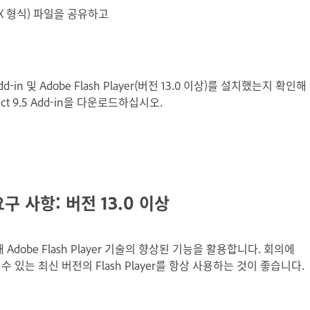
TX 형식) 파일을 공유하고
-in 및 Adobe Flash Player(버전 13.0 이상)를 설치했는지 확인해
t 9.5 Add-in을 다운로드하십시오.
요구 사항: 버전 13.0 이상
 Adobe Flash Player 기술의 향상된 기능을 활용합니다. 회의에
 있는 최신 버전의 Flash Player를 항상 사용하는 것이 좋습니다.