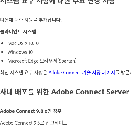
시스템 요구 사항에 대한 주요 변경 사항
다음에 대한 지원을
추가합니다
.
클라이언트 시스템:
Mac OS X 10.10
Windows 10
Microsoft Edge 브라우저(Spartan)
최신 시스템 요구 사항은
Adobe Connect 기술 사양 페이지
를 방문
사내 배포를 위한 Adobe Connect Serv
Adobe Connect 9.0.x인 경우
Adobe Connect 9.5로 업그레이드