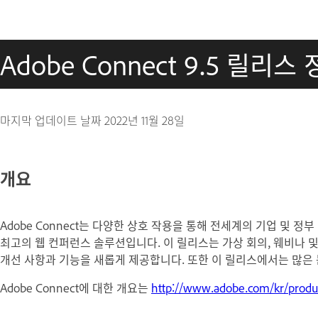
Adobe Connect 9.5 릴리스
마지막 업데이트 날짜
2022년 11월 28일
개요
Adobe Connect는 다양한 상호 작용을 통해 전세계의 기업 및 정부
최고의 웹 컨퍼런스 솔루션입니다. 이 릴리스는 가상 회의, 웨비나 
개선 사항과 기능을 새롭게 제공합니다. 또한 이 릴리스에서는 많은
Adobe Connect에 대한 개요는
http://www.adobe.com/kr/produ