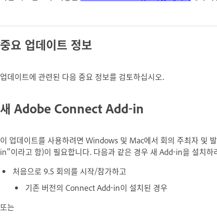
중요 업데이트 정보
업데이트에 관련된 다음 중요 정보를 검토하십시오.
새 Adobe Connect Add-in
이 업데이트를 사용하려면 Windows 및 Mac에서 회의 주최자 및 발표자와
in"이라고 함)이 필요합니다. 다음과 같은 경우 새 Add-in을 설
처음으로 9.5 회의를 시작/참가하고
기존 버전의 Connect Add-in이 설치된 경우
또는