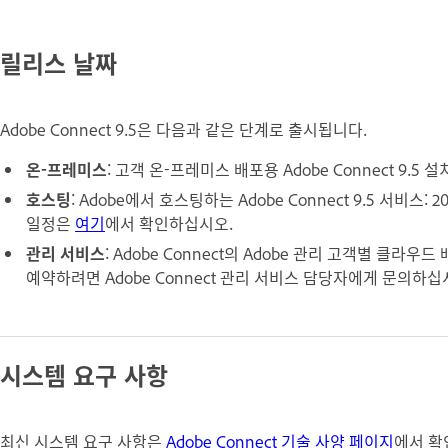
릴리스 날짜
Adobe Connect 9.5은 다음과 같은 단계로 출시됩니다.
온-프레미스
: 고객 온-프레미스 배포용 Adobe Connect 9.5 
호스팅
: Adobe에서 호스팅하는 Adobe Connect 9.5 서비스
일정은
여기
에서 확인하십시오.
관리 서비스
: Adobe Connect의 Adobe 관리 고객별 클
예약하려면 Adobe Connect 관리 서비스 담당자에게 문의하십
시스템 요구 사항
최신 시스템 요구 사항은
Adobe Connect 기술 사양 페이지
에서 확