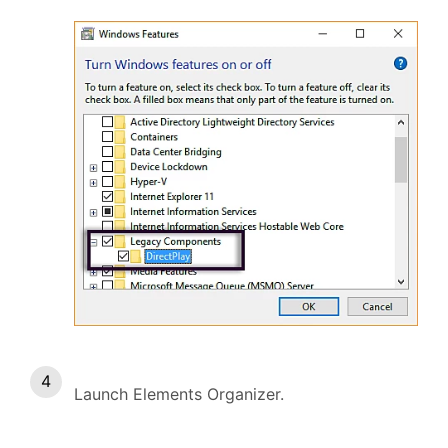
Launch Elements Organizer.