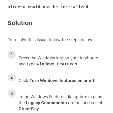
DirectX could not be initialized
Solution
To resolve this issue, follow the steps below:
Press the Windows key on your keyboard
and type
.
Windows Features
Click
Turn Windows features on or off
.
In the Windows Features dialog box expand
the
Legacy Components
option, and select
DirectPlay
.