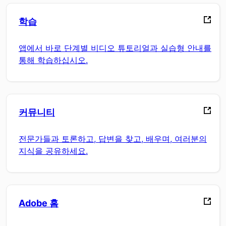
학습
앱에서 바로 단계별 비디오 튜토리얼과 실습형 안내를
통해 학습하십시오.
커뮤니티
전문가들과 토론하고, 답변을 찾고, 배우며, 여러분의
지식을 공유하세요.
Adobe 홈