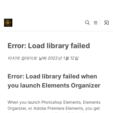
Error: Load library failed
마지막 업데이트 날짜
2022년 1월 12일
Error: Load library failed when
you launch Elements Organizer
When you launch Photoshop Elements, Elements
Organizer, or Adobe Premiere Elements, you get