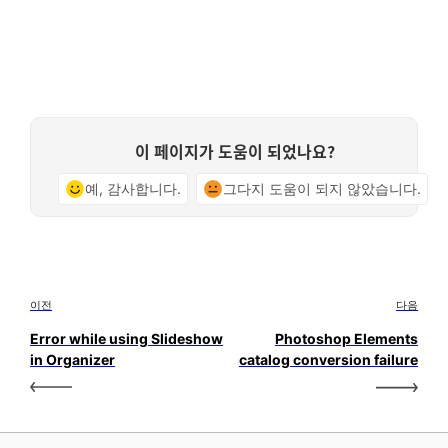
이 페이지가 도움이 되었나요?
예, 감사합니다.
그다지 도움이 되지 않았습니다.
이전
다음
Error while using Slideshow
Photoshop Elements
in Organizer
catalog conversion failure