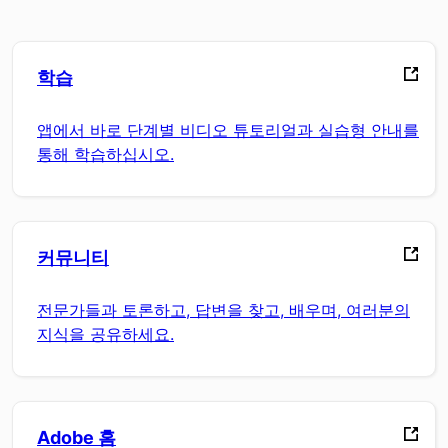
학습
앱에서 바로 단계별 비디오 튜토리얼과 실습형 안내를
통해 학습하십시오.
커뮤니티
전문가들과 토론하고, 답변을 찾고, 배우며, 여러분의
지식을 공유하세요.
Adobe 홈