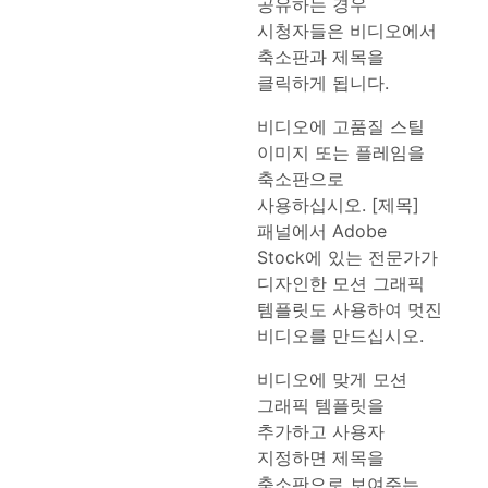
공유하는 경우
시청자들은 비디오에서
축소판과 제목을
클릭하게 됩니다.
비디오에 고품질 스틸
이미지 또는 플레임을
축소판으로
사용하십시오. [제목]
패널에서 Adobe
Stock에 있는 전문가가
디자인한 모션 그래픽
템플릿도 사용하여 멋진
비디오를 만드십시오.
비디오에 맞게 모션
그래픽 템플릿을
추가하고 사용자
지정하면 제목을
축소판으로 보여주는