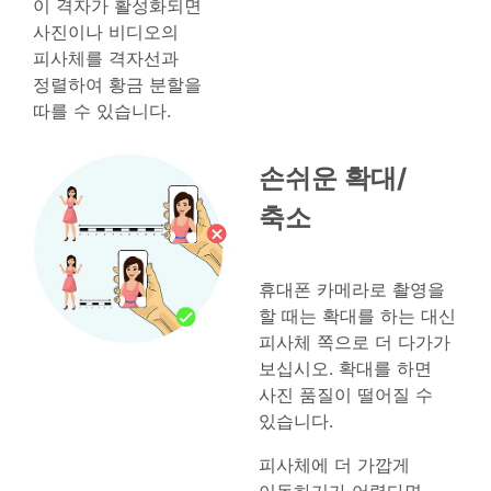
이 격자가 활성화되면
사진이나 비디오의
피사체를 격자선과
정렬하여 황금 분할을
따를 수 있습니다.
손쉬운 확대/
축소
휴대폰 카메라로 촬영을
할 때는 확대를 하는 대신
피사체 쪽으로 더 다가가
보십시오. 확대를 하면
사진 품질이 떨어질 수
있습니다.
피사체에 더 가깝게