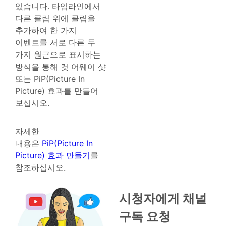
있습니다. 타임라인에서
다른 클립 위에 클립을
추가하여 한 가지
이벤트를 서로 다른 두
가지 원근으로 표시하는
방식을 통해 컷 어웨이 샷
또는 PiP(Picture In
Picture) 효과를 만들어
보십시오.
자세한
내용은
PiP(Picture In
Picture) 효과 만들기
를
참조하십시오.
시청자에게 채널
구독 요청