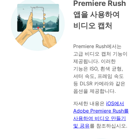
Premiere Rush
앱을 사용하여
비디오 캡처
Premiere Rush에서는
고급 비디오 캡처 기능이
제공됩니다. 이러한
기능은 ISO, 흰색 균형,
셔터 속도, 프레임 속도
등 DLSR 카메라와 같은
옵션을 제공합니다.
자세한 내용은
iOS에서
Adobe Premiere Rush를
사용하여 비디오 만들기
및 공유
를 참조하십시오.