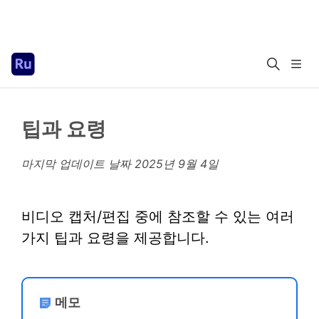
팁과 요령
마지막 업데이트 날짜
2025년 9월 4일
비디오 캡처/편집 중에 참조할 수 있는 여러
가지 팁과 요령을 제공합니다.
메모