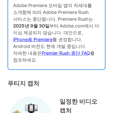
Adobe Premiere 모바일 앱의 차세대를
소개함에 따라 Adobe Premiere Rush
서비스는 중단됩니다. Premiere Rush는
2025년 9월 30일
부터 Adobe.com에서 더
이상 제공되지 않습니다. 대안으로,
iPhone용 Premiere
를 권장합니다.
Android 버전도 현재 개발 중입니다.
자세한 내용은
Premier Rush 중단 FAQ
를
참조하세요.
푸티지 캡처
일정한 비디오
캡처