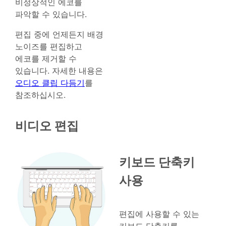
비정상적인 에코를
파악할 수 있습니다.
편집 중에 언제든지 배경
노이즈를 편집하고
에코를 제거할 수
있습니다. 자세한 내용은
오디오 클립 다듬기
를
참조하십시오.
비디오 편집
키보드 단축키
사용
편집에 사용할 수 있는