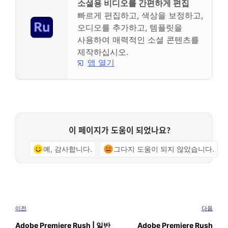
소셜용 비디오를 간편하게 편집
빠르게 편집하고, 색상을 보정하고,
오디오를 추가하고, 템플릿을
사용하여 매력적인 소셜 콘텐츠를
제작하십시오.
앱 열기
이 페이지가 도움이 되었나요?
예, 감사합니다.
그다지 도움이 되지 않았습니다.
이전
다음
Adobe Premiere Rush | 일반
Adobe Premiere Rush