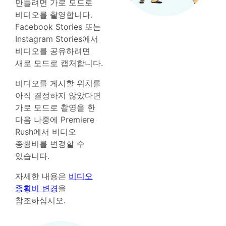
만들려면 가로 모드로
비디오를 촬영합니다.
Facebook Stories 또는
Instagram Stories에서
비디오를 공유하려면
새로 모드로 캡처합니다.
비디오를 게시할 위치를
아직 결정하지 않았다면
가로 모드로 촬영을 한
다음 나중에 Premiere
Rush에서 비디오
종횡비를 변경할 수
있습니다.
자세한 내용은
비디오
종횡비 변경
을
참조하십시오.