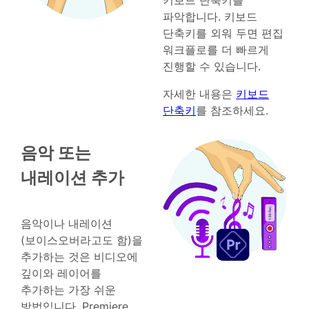
키보드 단축키를
파악합니다. 키보드
단축키를 외워 두면 편집
워크플로를 더 빠르게
진행할 수 있습니다.
자세한 내용은
키보드
단축키
를 참조하세요.
음악 또는
내레이션 추가
음악이나 내레이션
(보이스오버라고도 함)을
추가하는 것은 비디오에
깊이와 레이어를
추가하는 가장 쉬운
방법입니다. Premiere