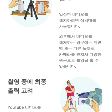
일정한 비디오를
캡쳐하려면 삼각대를
사용합니다.
외부에서 비디오를
캡처하는 경우에는 지면,
벽 또는 다른 물체로
카메라를 받쳐서 다양한
원근으로 촬영을 할 수
있습니다.
촬영 중에 최종
출력 고려
YouTube 비디오를