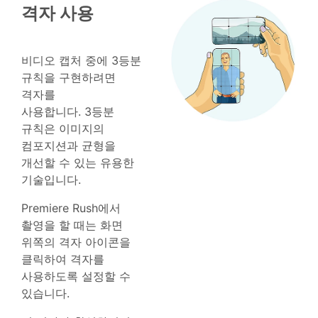
격자 사용
비디오 캡처 중에 3등분
규칙을 구현하려면
격자를
사용합니다. 3등분
규칙은 이미지의
컴포지션과 균형을
개선할 수 있는 유용한
기술입니다.
Premiere Rush에서
촬영을 할 때는 화면
위쪽의 격자 아이콘을
클릭하여 격자를
사용하도록 설정할 수
있습니다.