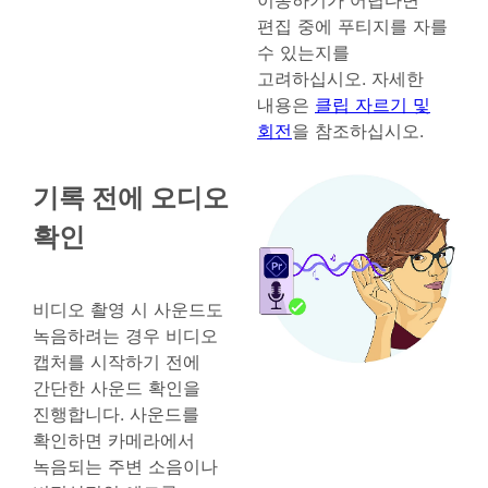
이동하기가 어렵다면
편집 중에 푸티지를 자를
수 있는지를
고려하십시오. 자세한
내용은
클립 자르기 및
회전
을 참조하십시오.
기록 전에 오디오
확인
비디오 촬영 시 사운드도
녹음하려는 경우 비디오
캡처를 시작하기 전에
간단한 사운드 확인을
진행합니다. 사운드를
확인하면 카메라에서
녹음되는 주변 소음이나