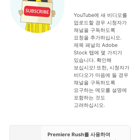
YouTube에 새 비디오를
업로드할 경우 시청자가
채널을 구독하도록
요청을 추가하십시오.
제목 패널의 Adobe
Stock 탭에 몇 가지가
있습니다. 확인해
보십시오! 또한, 시청자가
비디오가 마음에 들 경우
채널을 구독하도록
요구하는 메모를 설명에
포함하는 것도
고려하십시오.
Premiere Rush를 사용하여