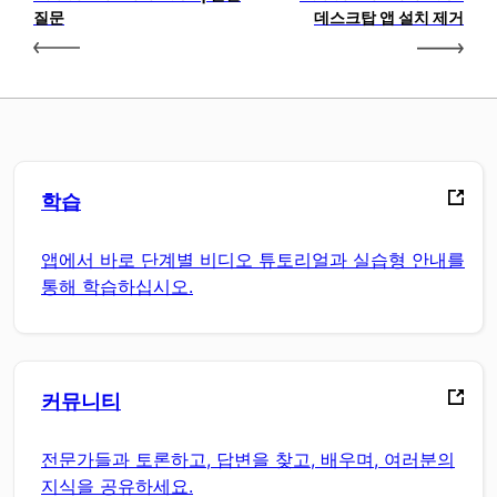
질문
데스크탑 앱 설치 제거
학습
앱에서 바로 단계별 비디오 튜토리얼과 실습형 안내를
통해 학습하십시오.
커뮤니티
전문가들과 토론하고, 답변을 찾고, 배우며, 여러분의
지식을 공유하세요.