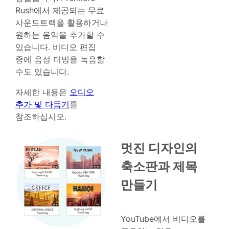
Rush에서 제공되는 무료
사운드트랙을 활용하거나
원하는 음악을 추가할 수
있습니다. 비디오 편집
중에 음성 더빙을 녹음할
수도 있습니다.
자세한 내용은
오디오
추가 및 다듬기
를
참조하십시오.
멋진 디자인의
축소판과 제목
만들기
YouTube에서 비디오를