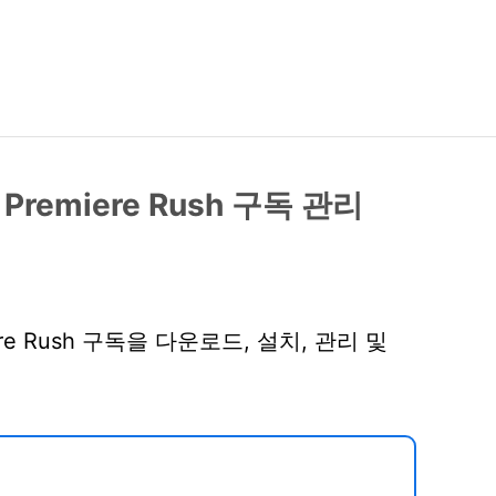
 Premiere Rush 구독 관리
iere Rush 구독을 다운로드, 설치, 관리 및