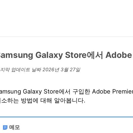
Samsung Galaxy Store에서 Adobe
지막 업데이트 날짜
2026년 3월 27일
amsung Galaxy Store에서 구입한 Adobe Prem
취소하는 방법에 대해 알아봅니다.
메모