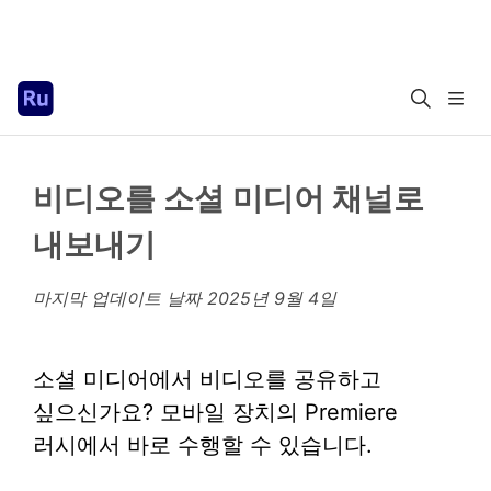
비디오를 소셜 미디어 채널로
내보내기
마지막 업데이트 날짜
2025년 9월 4일
소셜 미디어에서 비디오를 공유하고
싶으신가요? 모바일 장치의 Premiere
러시에서 바로 수행할 수 있습니다.