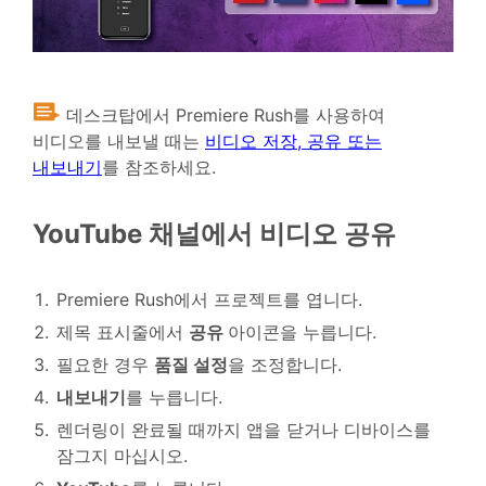
데스크탑에서 Premiere Rush를 사용하여
비디오를 내보낼 때는
비디오 저장, 공유 또는
내보내기
를 참조하세요.
YouTube 채널에서 비디오 공유
Premiere Rush에서 프로젝트를 엽니다.
제목 표시줄에서
공유
아이콘을 누릅니다.
필요한 경우
품질 설정
을 조정합니다.
내보내기
를 누릅니다.
렌더링이 완료될 때까지 앱을 닫거나 디바이스를
잠그지 마십시오.