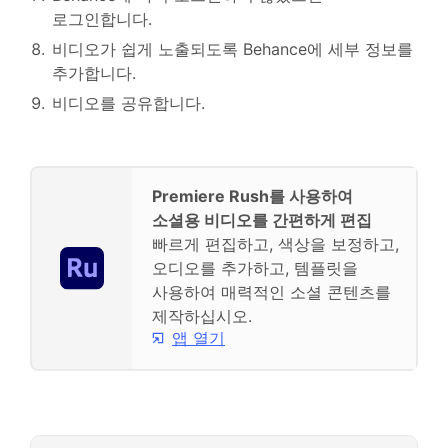
로그인합니다.
비디오가 쉽게 노출되도록 Behance에 세부 정보를
추가합니다.
비디오를 공유합니다.
Premiere Rush를 사용하여
소셜용 비디오를 간편하게 편집
빠르게 편집하고, 색상을 보정하고,
오디오를 추가하고, 템플릿을
사용하여 매력적인 소셜 콘텐츠를
제작하십시오.
앱 열기