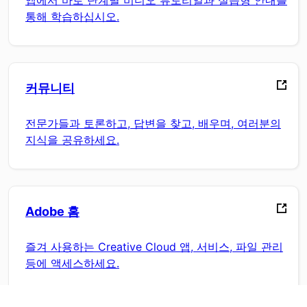
앱에서 바로 단계별 비디오 튜토리얼과 실습형 안내를
통해 학습하십시오.
커뮤니티
전문가들과 토론하고, 답변을 찾고, 배우며, 여러분의
지식을 공유하세요.
Adobe 홈
즐겨 사용하는 Creative Cloud 앱, 서비스, 파일 관리
등에 액세스하세요.