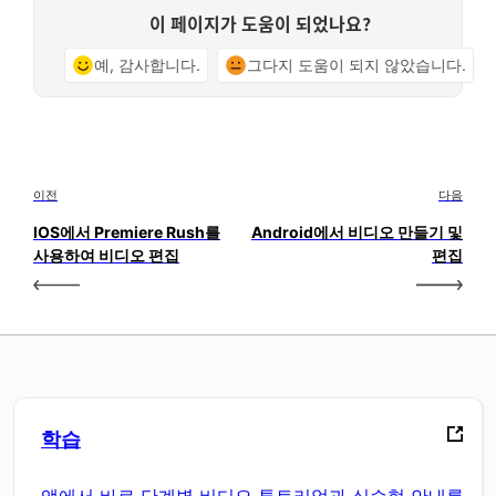
이 페이지가 도움이 되었나요?
예, 감사합니다.
그다지 도움이 되지 않았습니다.
이전
다음
IOS에서 Premiere Rush를
Android에서 비디오 만들기 및
사용하여 비디오 편집
편집
학습