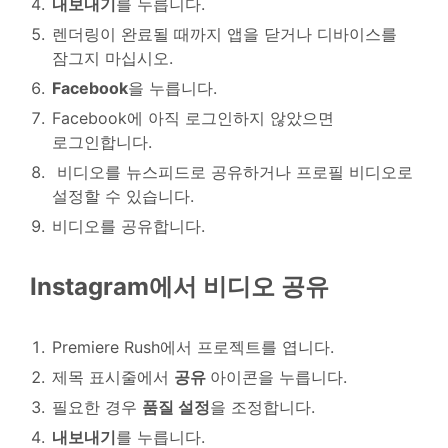
내보내기
를 누릅니다.
렌더링이 완료될 때까지 앱을 닫거나 디바이스를
잠그지 마십시오.
Facebook
을 누릅니다.
Facebook에 아직 로그인하지 않았으면
로그인합니다.
비디오를 뉴스피드로 공유하거나 프로필 비디오로
설정할 수 있습니다.
비디오를 공유합니다.
Instagram에서 비디오 공유
Premiere Rush에서 프로젝트를 엽니다.
제목 표시줄에서
공유
아이콘을 누릅니다.
필요한 경우
품질 설정
을 조정합니다.
내보내기
를 누릅니다.