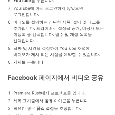
YouTube
를 누릅니다.
YouTube에 아직 로그인하지 않았으면
로그인합니다.
비디오를 설명하는 간단한 제목, 설명 및 태그를
추가합니다. 프라이버시 설정을 공개, 비공개 또는
미등록 중 선택합니다. 범주 및 재생 목록을
선택합니다.
날짜 및 시간을 설정하여 YouTube 채널에
비디오가 게시 되는 시점을 예약할 수 있습니다.
게시
를 누릅니다.
Facebook 페이지에서 비디오 공유
Premiere Rush에서 프로젝트를 엽니다.
제목 표시줄에서
공유
아이콘을 누릅니다.
필요한 경우
품질 설정
을 조정합니다.