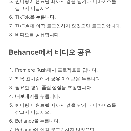
렌더링이 완료될 때까지 앱을 닫거나 디바이스를
잠그지 마십시오.
TikTok
을 누릅니다.
TikTok에 아직 로그인하지 않았으면 로그인합니다.
비디오를 공유합니다.
Behance에서 비디오 공유
Premiere Rush에서 프로젝트를 엽니다.
제목 표시줄에서
공유
아이콘을 누릅니다.
필요한 경우
품질 설정
을 조정합니다.
내보내기
를 누릅니다.
렌더링이 완료될 때까지 앱을 닫거나 디바이스를
잠그지 마십시오.
Behance
을
누릅니다.
Behance에 아직 로그인하지 않았으면