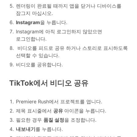
렌더링이 완료될 때까지 앱을 닫거나 디바이스를
잠그지 마십시오.
Instagram
을 누릅니다.
Instagram에 아직 로그인하지 않았으면
로그인합니다.
비디오를 피드로 공유 하거나 스토리로 표시하도록
선택할 수 있습니다.
비디오를 공유합니다.
TikTok에서 비디오 공유
Premiere Rush에서 프로젝트를 엽니다.
제목 표시줄에서
공유
아이콘을 누릅니다.
필요한 경우
품질 설정
을 조정합니다.
내보내기
를 누릅니다.