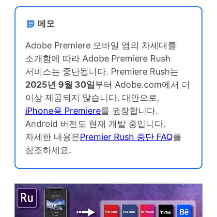
메모
Adobe Premiere 모바일 앱의 차세대를
소개함에 따라 Adobe Premiere Rush
서비스는 중단됩니다. Premiere Rush는
2025년 9월 30일
부터 Adobe.com에서 더
이상 제공되지 않습니다. 대안으로,
iPhone용 Premiere
를 권장합니다.
Android 버전도 현재 개발 중입니다.
자세한 내용은
Premier Rush 중단 FAQ
를
참조하세요.