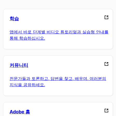
학습
앱에서 바로 단계별 비디오 튜토리얼과 실습형 안내를
통해 학습하십시오.
커뮤니티
전문가들과 토론하고, 답변을 찾고, 배우며, 여러분의
지식을 공유하세요.
Adobe 홈