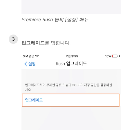
Premiere Rush 앱의 [설정] 메뉴
업그레이드
를 탭합니다.