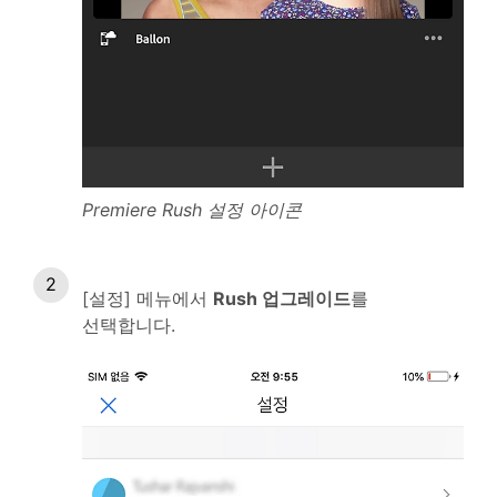
Premiere Rush 설정 아이콘
[설정] 메뉴에서
Rush 업그레이드
를
선택합니다.