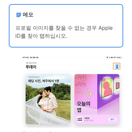
메모
프로필 이미지를 찾을 수 없는 경우 Apple
ID를 찾아 탭하십시오.