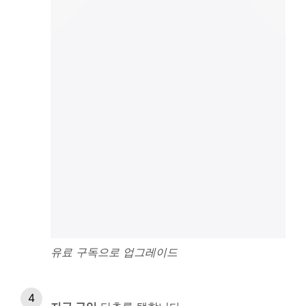
유료 구독으로 업그레이드