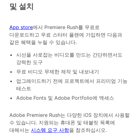
및 설치
App store
에서 Premiere Rush를 무료로
다운로드하고 무료 스타터 플랜에 가입하면 다음과
같은 혜택을 누릴 수 있습니다.
시선을 사로잡는 비디오를 만드는 간단하면서도
강력한 도구
무료 비디오 무제한 제작 및 내보내기
업그레이드하기 전에 프로젝트에서 프리미엄 기능
테스트
Adobe Fonts 및 Adobe Portfolio에 액세스
Adobe Premiere Rush는 다양한 iOS 장치에서 사용할
수 있습니다. 지원되는 휴대폰 및 태블릿 목록에
대해서는
시스템 요구 사항
을 참조하십시오.