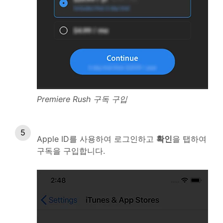
Premiere Rush 구독 구입
Apple ID를 사용하여 로그인하고
확인
을 탭하여
구독을 구입합니다.