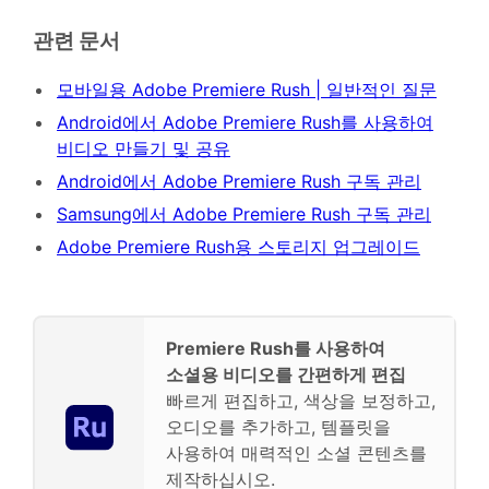
관련 문서
모바일용 Adobe Premiere Rush | 일반적인 질문
Android에서 Adobe Premiere Rush를 사용하여
비디오 만들기 및 공유
Android에서 Adobe Premiere Rush 구독 관리
Samsung에서 Adobe Premiere Rush 구독 관리
Adobe Premiere Rush용 스토리지 업그레이드
Premiere Rush를 사용하여
소셜용 비디오를 간편하게 편집
빠르게 편집하고, 색상을 보정하고,
오디오를 추가하고, 템플릿을
사용하여 매력적인 소셜 콘텐츠를
제작하십시오.