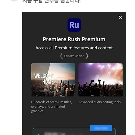
지금 구입
단추를 탭합니다.