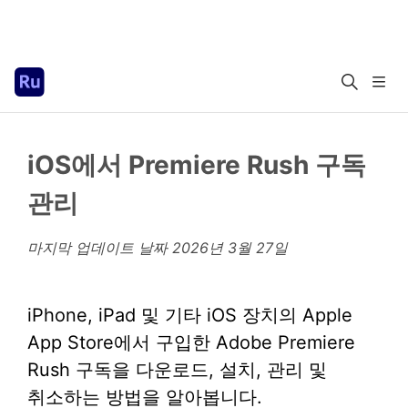
iOS에서 Premiere Rush 구독
관리
마지막 업데이트 날짜
2026년 3월 27일
iPhone, iPad 및 기타 iOS 장치의 Apple
App Store에서 구입한 Adobe Premiere
Rush 구독을 다운로드, 설치, 관리 및
취소하는 방법을 알아봅니다.