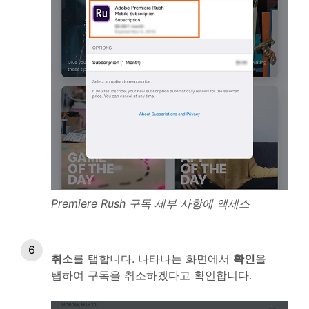
Premiere Rush 구독 세부 사항에 액세스
취소
를 탭합니다. 나타나는 화면에서
확인
을
탭하여 구독을 취소하겠다고 확인합니다.