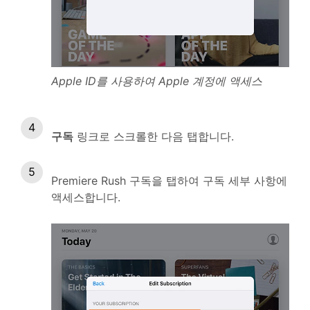
Apple ID를 사용하여 Apple 계정에 액세스
구독
링크로 스크롤한 다음 탭합니다.
Premiere Rush 구독을 탭하여 구독 세부 사항에
액세스합니다.