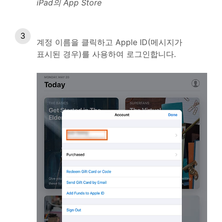
iPad의 App Store
계정 이름을 클릭하고 Apple ID(메시지가
표시된 경우)를 사용하여 로그인합니다.