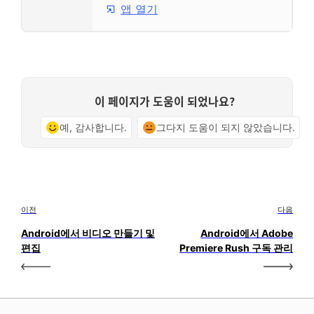
앱 열기
이 페이지가 도움이 되었나요?
예, 감사합니다.
그다지 도움이 되지 않았습니다.
이전
다음
Android에서 비디오 만들기 및
Android에서 Adobe
편집
Premiere Rush 구독 관리