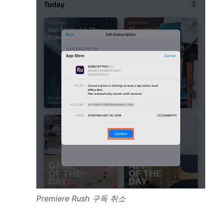
Premiere Rush 구독 취소