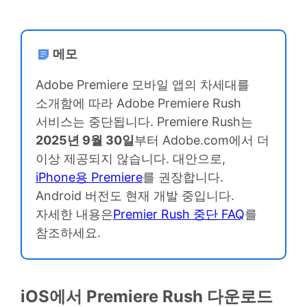
메모
Adobe Premiere 모바일 앱의 차세대를
소개함에 따라 Adobe Premiere Rush
서비스는 중단됩니다. Premiere Rush는
2025년 9월 30일
부터 Adobe.com에서 더
이상 제공되지 않습니다. 대안으로,
iPhone용 Premiere
를 권장합니다.
Android 버전도 현재 개발 중입니다.
자세한 내용은
Premier Rush 중단 FAQ
를
참조하세요.
iOS에서 Premiere Rush 다운로드