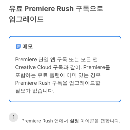
유료 Premiere Rush 구독으로
업그레이드
메모
Premiere 단일 앱 구독 또는 모든 앱
Creative Cloud 구독과 같이, Premiere를
포함하는 유료 플랜이 이미 있는 경우
Premiere Rush 구독을 업그레이드할
필요가 없습니다.
Premiere Rush 앱에서
설정
아이콘을 탭합니다.