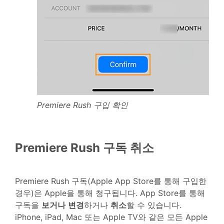
Premiere Rush 구입 확인
Premiere Rush 구독 취소
Premiere Rush 구독(Apple App Store를 통해 구입한
경우)은 Apple을 통해 청구됩니다. App Store를 통해
구독을
보거나
변경
하거나
취소
할 수 있습니다.
iPhone, iPad, Mac 또는 Apple TV와 같은 모든 Apple