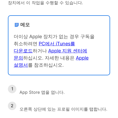
장치에서 이 작업을 수행할 수 있습니다.
메모
더이상 Apple 장치가 없는 경우 구독을
취소하려면
PC에서 iTunes를
다운로드
하거나
Apple 지원 센터에
문의
하십시오. 자세한 내용은
Apple
설명서
를 참조하십시오.
App Store 앱을 엽니다.
오른쪽 상단에 있는 프로필 이미지를 탭합니다.