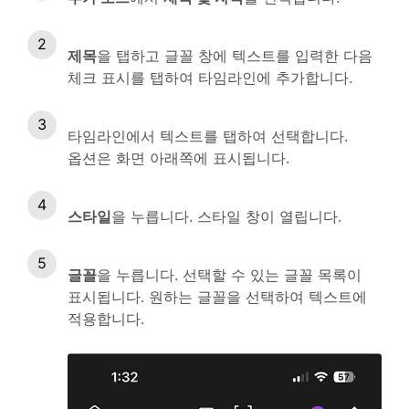
제목
을 탭하고 글꼴 창에 텍스트를 입력한 다음
체크 표시를 탭하여 타임라인에 추가합니다.
타임라인에서 텍스트를 탭하여 선택합니다.
옵션은 화면 아래쪽에 표시됩니다.
스타일
을 누릅니다. 스타일 창이 열립니다.
글꼴
을 누릅니다. 선택할 수 있는 글꼴 목록이
표시됩니다. 원하는 글꼴을 선택하여 텍스트에
적용합니다.