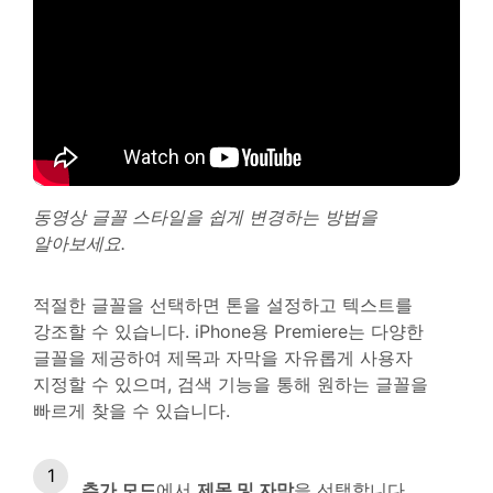
동영상 글꼴 스타일을 쉽게 변경하는 방법을
알아보세요.
적절한 글꼴을 선택하면 톤을 설정하고 텍스트를
강조할 수 있습니다. iPhone용 Premiere는 다양한
글꼴을 제공하여 제목과 자막을 자유롭게 사용자
지정할 수 있으며, 검색 기능을 통해 원하는 글꼴을
빠르게 찾을 수 있습니다.
추가 모드
에서
제목 및 자막
을 선택합니다.