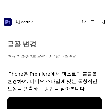
Mobile
글꼴 변경
마지막 업데이트 날짜
2025년 11월 4일
iPhone용 Premiere에서 텍스트의 글꼴을
변경하여, 비디오 스타일에 맞는 독창적인
느낌을 연출하는 방법을 알아봅니다.