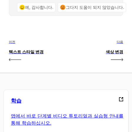
예, 감사합니다.
그다지 도움이 되지 않았습니다.
이전
다음
텍스트 스타일 변경
색상 변경
학습
앱에서 바로 단계별 비디오 튜토리얼과 실습형 안내를
통해 학습하십시오.