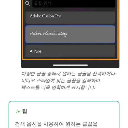
다양한 글꼴 중에서 원하는 글꼴을 선택하거나
비디오 스타일에 맞는 글꼴을 검색하여
텍스트를 더욱 명확하게 표시합니다.
팁
검색 옵션을 사용하여 원하는 글꼴을