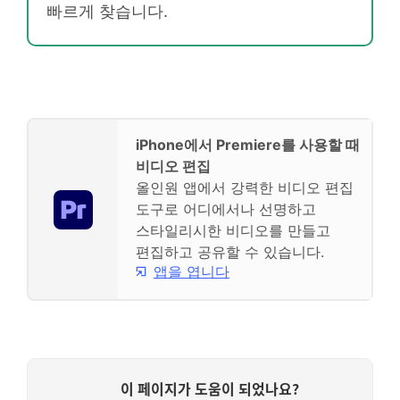
빠르게 찾습니다.
iPhone에서 Premiere를 사용할 때
비디오 편집
올인원 앱에서 강력한 비디오 편집
도구로 어디에서나 선명하고
스타일리시한 비디오를 만들고
편집하고 공유할 수 있습니다.
앱을 엽니다
이 페이지가 도움이 되었나요?