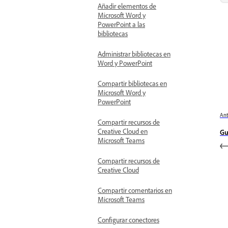
Añadir elementos de
Microsoft Word y
PowerPoint a las
bibliotecas
Administrar bibliotecas en
Word y PowerPoint
Compartir bibliotecas en
Microsoft Word y
PowerPoint
Ant
Compartir recursos de
Creative Cloud en
Gu
Microsoft Teams
Compartir recursos de
Creative Cloud
Compartir comentarios en
Microsoft Teams
Configurar conectores