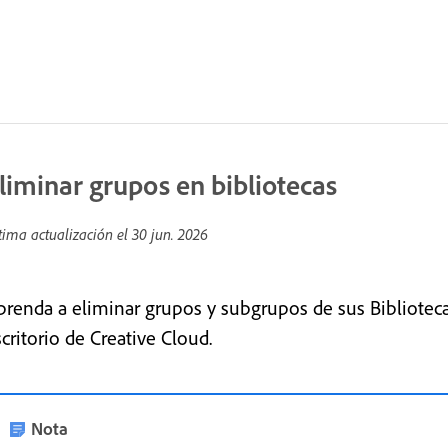
liminar grupos en bibliotecas
tima actualización el
30 jun. 2026
prenda a eliminar grupos y subgrupos de sus Biblioteca
critorio de Creative Cloud.
Nota