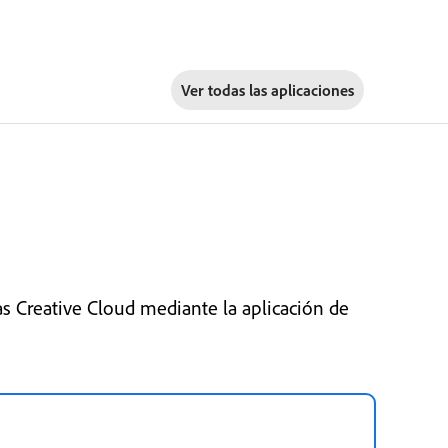
Ver todas las aplicaciones
s Creative Cloud mediante la aplicación de