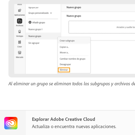
Al eliminar un grupo se eliminan todos los subgrupos y archivos de
Explorar Adobe Creative Cloud
Actualiza o encuentra nuevas aplicaciones.