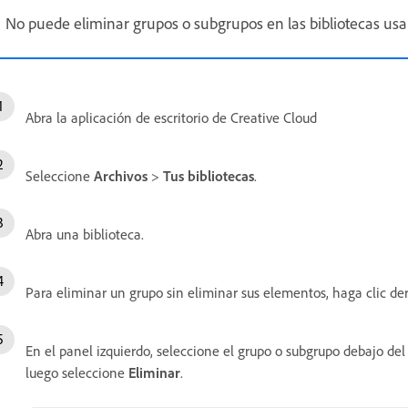
No puede eliminar grupos o subgrupos en las bibliotecas u
Abra la aplicación de escritorio de Creative Cloud
Seleccione
Archivos
>
Tus bibliotecas
.
Abra una biblioteca.
Para eliminar un grupo sin eliminar sus elementos, haga clic d
En el panel izquierdo, seleccione el grupo o subgrupo debajo del
luego seleccione
Eliminar
.