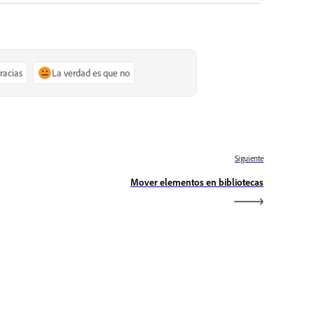
gracias
La verdad es que no
Siguiente
Mover elementos en bibliotecas