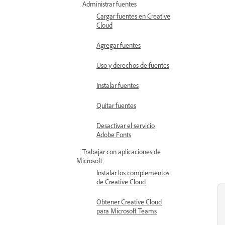
Administrar fuentes
Cargar fuentes en Creative
Cloud
Agregar fuentes
Uso y derechos de fuentes
Instalar fuentes
Quitar fuentes
Desactivar el servicio
Adobe Fonts
Trabajar con aplicaciones de
Microsoft
Instalar los complementos
de Creative Cloud
Obtener Creative Cloud
para Microsoft Teams