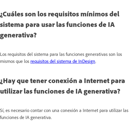
¿Cuáles son los requisitos mínimos del
sistema para usar las funciones de IA
generativa?
Los requisitos del sistema para las funciones generativas son los
mismos que los
requisitos del sistema de InDesign
.
¿Hay que tener conexión a Internet para
utilizar las funciones de IA generativa?
Sí, es necesario contar con una conexión a Internet para utilizar las
funciones de IA generativa.