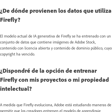
¿De dónde provienen los datos que utiliza
Firefly?
El modelo actual de IA generativa de Firefly se ha entrenado con un
conjunto de datos que contiene imágenes de Adobe Stock,
contenido con licencia abierta y contenido de dominio público, cuyo
copyright ha vencido.
¿Dispondré de la opción de entrenar
Firefly con mis proyectos o mi propiedad
intelectual?
A medida que Firefly evoluciona, Adobe está estudiando maneras de
permitir que los creadores entrenen el modelo de aprendizaje