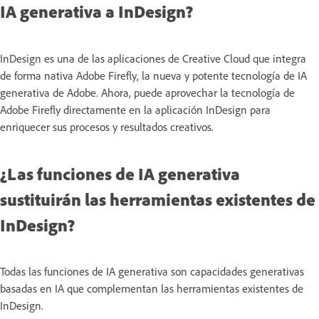
IA generativa a InDesign?
InDesign es una de las aplicaciones de Creative Cloud que integra
de forma nativa Adobe Firefly, la nueva y potente tecnología de IA
generativa de Adobe. Ahora, puede aprovechar la tecnología de
Adobe Firefly directamente en la aplicación InDesign para
enriquecer sus procesos y resultados creativos.
¿Las funciones de IA generativa
sustituirán las herramientas existentes de
InDesign?
Todas las funciones de IA generativa son capacidades generativas
basadas en IA que complementan las herramientas existentes de
InDesign.