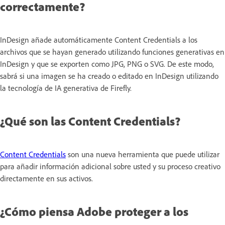
correctamente?
InDesign añade automáticamente Content Credentials a los
archivos que se hayan generado utilizando funciones generativas en
InDesign y que se exporten como JPG, PNG o SVG. De este modo,
sabrá si una imagen se ha creado o editado en InDesign utilizando
la tecnología de IA generativa de Firefly.
¿Qué son las Content Credentials?
Content Credentials
son una nueva herramienta que puede utilizar
para añadir información adicional sobre usted y su proceso creativo
directamente en sus activos.
¿Cómo piensa Adobe proteger a los