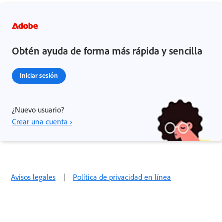
Obtén ayuda de forma más rápida y sencilla
Iniciar sesión
¿Nuevo usuario?
Crear una cuenta ›
Avisos legales
|
Política de privacidad en línea