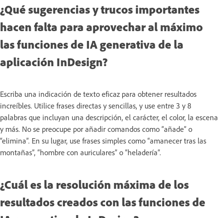
¿Qué sugerencias y trucos importantes
hacen falta para aprovechar al máximo
las funciones de IA generativa de la
aplicación InDesign?
Escriba una indicación de texto eficaz para obtener resultados
increíbles. Utilice frases directas y sencillas, y use entre 3 y 8
palabras que incluyan una descripción, el carácter, el color, la escena
y más. No se preocupe por añadir comandos como “añade” o
“elimina”. En su lugar, use frases simples como “amanecer tras las
montañas”, “hombre con auriculares” o “heladería”.
¿Cuál es la resolución máxima de los
resultados creados con las funciones de