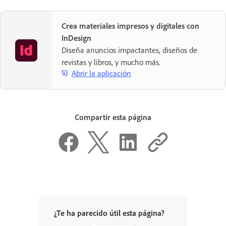
Crea materiales impresos y digitales con
InDesign
Diseña anuncios impactantes, diseños de
revistas y libros, y mucho más.
Abrir la aplicación
Compartir esta página
¿Te ha parecido útil esta página?