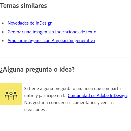
Temas similares
Novedades de InDesign
Generar una imagen sin indicaciones de texto
Ampliar imágenes con Ampliación generativa
¿Alguna pregunta o idea?
Si tiene alguna pregunta o una idea que compartir,
entre y participe en la
Comunidad de Adobe InDesign
.
Nos gustaría conocer sus comentarios y ver sus
creaciones.