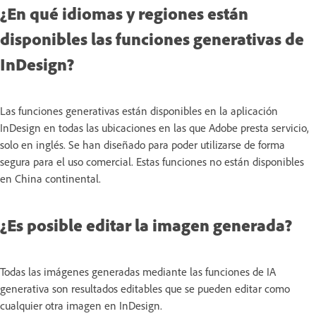
¿En qué idiomas y regiones están
disponibles las funciones generativas de
InDesign?
Las funciones generativas están disponibles en la aplicación
InDesign en todas las ubicaciones en las que Adobe presta servicio,
solo en inglés. Se han diseñado para poder utilizarse de forma
segura para el uso comercial. Estas funciones no están disponibles
en China continental.
¿Es posible editar la imagen generada?
Todas las imágenes generadas mediante las funciones de IA
generativa son resultados editables que se pueden editar como
cualquier otra imagen en InDesign.