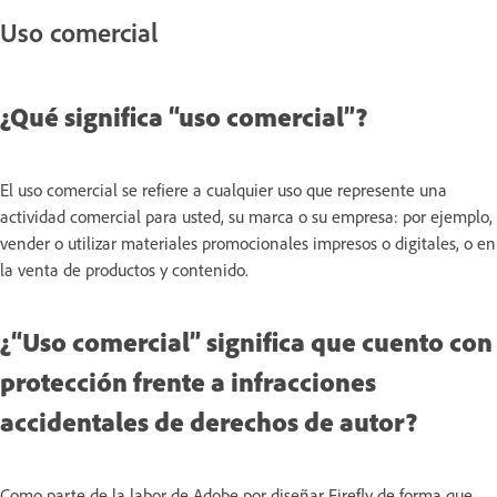
Uso comercial
¿Qué significa “uso comercial”?
El uso comercial se refiere a cualquier uso que represente una
actividad comercial para usted, su marca o su empresa: por ejemplo,
vender o utilizar materiales promocionales impresos o digitales, o en
la venta de productos y contenido.
¿“Uso comercial” significa que cuento con
protección frente a infracciones
accidentales de derechos de autor?
Como parte de la labor de Adobe por diseñar Firefly de forma que