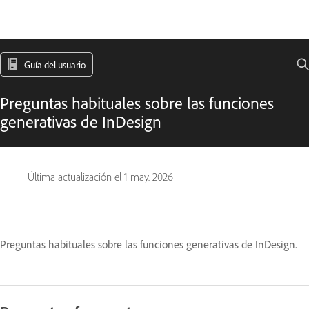
Guía del usuario
Preguntas habituales sobre las funciones
generativas de InDesign
Última actualización el
1 may. 2026
Preguntas habituales sobre las funciones generativas de InDesign.