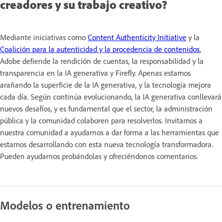
creadores y su trabajo creativo?
Mediante iniciativas como
Content Authenticity Initiative
y la
Coalición para la autenticidad y la procedencia de contenidos
,
Adobe defiende la rendición de cuentas, la responsabilidad y la
transparencia en la IA generativa y Firefly. Apenas estamos
arañando la superficie de la IA generativa, y la tecnología mejora
cada día. Según continúa evolucionando, la IA generativa conllevará
nuevos desafíos, y es fundamental que el sector, la administración
pública y la comunidad colaboren para resolverlos. Invitamos a
nuestra comunidad a ayudarnos a dar forma a las herramientas que
estamos desarrollando con esta nueva tecnología transformadora.
Pueden ayudarnos probándolas y ofreciéndonos comentarios.
Modelos o entrenamiento