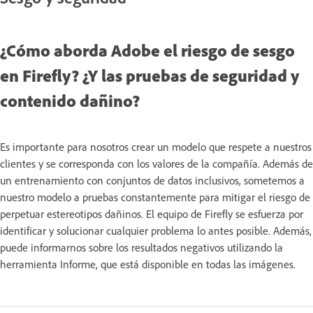
¿Cómo aborda Adobe el riesgo de sesgo
en Firefly? ¿Y las pruebas de seguridad y
contenido dañino?
Es importante para nosotros crear un modelo que respete a nuestros
clientes y se corresponda con los valores de la compañía. Además de
un entrenamiento con conjuntos de datos inclusivos, sometemos a
nuestro modelo a pruebas constantemente para mitigar el riesgo de
perpetuar estereotipos dañinos. El equipo de Firefly se esfuerza por
identificar y solucionar cualquier problema lo antes posible. Además,
puede informarnos sobre los resultados negativos utilizando la
herramienta Informe, que está disponible en todas las imágenes.