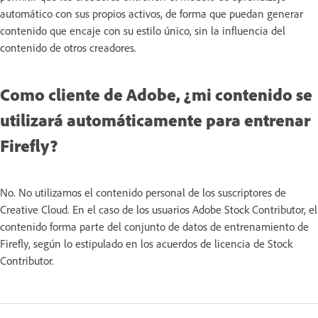
automático con sus propios activos, de forma que puedan generar
contenido que encaje con su estilo único, sin la influencia del
contenido de otros creadores.
Como cliente de Adobe, ¿mi contenido se
utilizará automáticamente para entrenar
Firefly?
No. No utilizamos el contenido personal de los suscriptores de
Creative Cloud. En el caso de los usuarios Adobe Stock Contributor, el
contenido forma parte del conjunto de datos de entrenamiento de
Firefly, según lo estipulado en los acuerdos de licencia de Stock
Contributor.