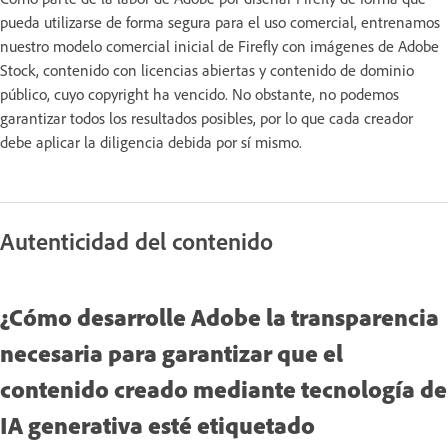
pueda utilizarse de forma segura para el uso comercial, entrenamos
nuestro modelo comercial inicial de Firefly con imágenes de Adobe
Stock, contenido con licencias abiertas y contenido de dominio
público, cuyo copyright ha vencido. No obstante, no podemos
garantizar todos los resultados posibles, por lo que cada creador
debe aplicar la diligencia debida por sí mismo.
Autenticidad del contenido
¿Cómo desarrolle Adobe la transparencia
necesaria para garantizar que el
contenido creado mediante tecnología de
IA generativa esté etiquetado