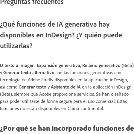
Preguntas frecuentes
¿Qué funciones de IA generativa hay
disponibles en InDesign? ¿Y quién puede
utilizarlas?
D texto a imagen
,
Expansión generativa
,
Relleno generativo
(Beta)
y
Generar texto alternativo
son las funciones generativas con
tecnología de Adobe Firefly disponibles en la aplicación InDesign,
así como
Generar texto
y
Asistente de IA
en la aplicación InDesign
(Beta), siempre que Adobe proporcione servicios. Se han diseñado
para poder utilizarse de forma segura para el uso comercial. Estas
funciones no están disponibles en China continental.
¿Por qué se han incorporado funciones de