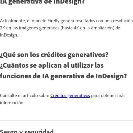
IA generativa de InDesign?
Actualmente, el modelo Firefly genera resultados con una resolución
2K en las imágenes generadas (hasta 4K en la ampliación) de
InDesign.
¿Qué son los créditos generativos?
¿Cuántos se aplican al utilizar las
funciones de IA generativa de InDesign?
Consulte el artículo sobre
Créditos generativos
para obtener más
información.
Sesgo y seguridad