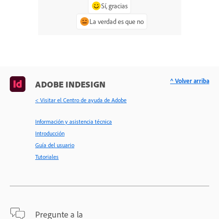
Sí, gracias
La verdad es que no
^ Volver arriba
ADOBE INDESIGN
< Visitar el Centro de ayuda de Adobe
Información y asistencia técnica
Introducción
Guía del usuario
Tutoriales
Pregunte a la