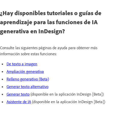
¿Hay disponibles tutoriales o guías de
aprendizaje para las funciones de IA
generativa en InDesign?
Consulte las siguientes páginas de ayuda para obtener más
información sobre estas funciones:
De texto a imagen
Ampliación generativa
Relleno generativo (Beta)
Generar texto alternativo
Generar texto
(disponible en la aplicación InDesign [Beta])
Asistente de IA
(disponible en la aplicación InDesign [Beta])