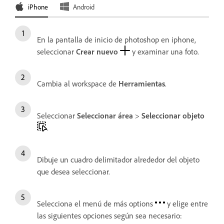
iPhone
Android
En la pantalla de inicio de photoshop en iphone,
seleccionar
Crear nuevo
y examinar una foto.
Cambia al workspace de
Herramientas
.
Seleccionar
Seleccionar área
>
Seleccionar objeto
.
Dibuje un cuadro delimitador alrededor del objeto
que desea seleccionar.
Selecciona el menú de más options
y elige entre
las siguientes opciones según sea necesario: