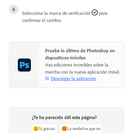
Seleccione la marca de verificación
para
confirmar el cambio.
Prueba lo último de Photoshop en
dispositivos móviles
Haz ediciones increíbles sobre la
marcha con la nueva aplicación móvil.
Descargar la aplicación
¿Te ha parecido útil esta página?
Sí, gracias
La verdad es que no