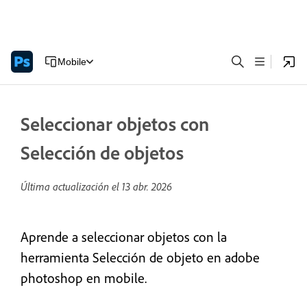
Mobile
Seleccionar objetos con
Selección de objetos
Última actualización el
13 abr. 2026
Aprende a seleccionar objetos con la
herramienta Selección de objeto en adobe
photoshop en mobile.