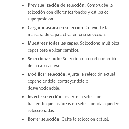
Previsualización de selección
:
Comprueba la
selección con diferentes fondos y estilos de
superposición.
Cargar máscara en selección
: Convierte la
máscara de capa activa en una selección.
Muestrear todas las capas
: Selecciona múltiples
capas para aplicar cambios.
Seleccionar todo
:
Selecciona todo el contenido
de la capa activa.
Modificar selección
:
Ajusta la selección actual
expandiéndola, contrayéndola o
desvaneciéndola.
Invertir selección
:
Invierte la selección,
haciendo que las áreas no seleccionadas queden
seleccionadas.
Borrar selección
:
Quita la selección actual.