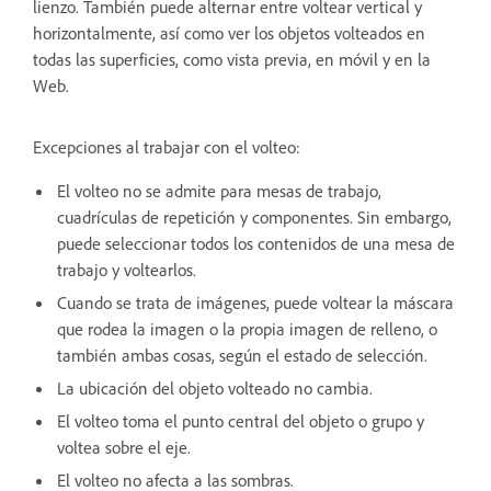
lienzo. También puede alternar entre voltear vertical y
horizontalmente, así como ver los objetos volteados en
todas las superficies, como vista previa, en móvil y en la
Web.
Excepciones al trabajar con el volteo:
El volteo no se admite para mesas de trabajo,
cuadrículas de repetición y componentes. Sin embargo,
puede seleccionar todos los contenidos de una mesa de
trabajo y voltearlos.
Cuando se trata de imágenes, puede voltear la máscara
que rodea la imagen o la propia imagen de relleno, o
también ambas cosas, según el estado de selección.
La ubicación del objeto volteado no cambia.
El volteo toma el punto central del objeto o grupo y
voltea sobre el eje.
El volteo no afecta a las sombras.