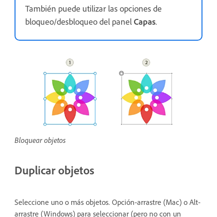
También puede utilizar las opciones de
bloqueo/desbloqueo del panel
Capas
.
Bloquear objetos
Duplicar objetos
Seleccione uno o más objetos. Opción-arrastre (Mac) o Alt-
arrastre (Windows) para seleccionar (pero no con un