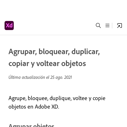
Agrupar, bloquear, duplicar,
copiar y voltear objetos
Última actualización el
25 ago. 2021
Agrupe, bloquee, duplique, voltee y copie
objetos en Adobe XD.
Agrupar objetos