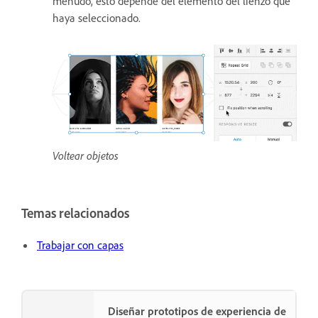
menudo, esto depende del elemento del lienzo que
haya seleccionado.
Voltear objetos
Temas relacionados
Trabajar con capas
Diseñar prototipos de experiencia de