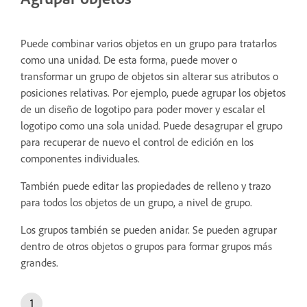
Puede combinar varios objetos en un grupo para tratarlos
como una unidad. De esta forma, puede mover o
transformar un grupo de objetos sin alterar sus atributos o
posiciones relativas. Por ejemplo, puede agrupar los objetos
de un diseño de logotipo para poder mover y escalar el
logotipo como una sola unidad. Puede desagrupar el grupo
para recuperar de nuevo el control de edición en los
componentes individuales.
También puede editar las propiedades de relleno y trazo
para todos los objetos de un grupo, a nivel de grupo.
Los grupos también se pueden anidar. Se pueden agrupar
dentro de otros objetos o grupos para formar grupos más
grandes.