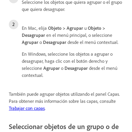
Seleccione los objetos que quiera agrupar o el grupo
que quiera desagrupar.
En Mac, elija
Objeto > Agrupar
u
Objeto >
Desagrupar
en el menú principal, o seleccione
Agrupar
o
Desagrupar
desde el menú contextual.
En Windows, seleccione los objetos a agrupar o
desagrupar, haga clic con el botón derecho y
seleccione
Agrupar
o
Desagrupar
desde el menú
contextual.
También puede agrupar objetos utilizando el panel Capas.
Para obtener más información sobre las capas, consulte
Trabajar con capas
.
Seleccionar objetos de un grupo o de