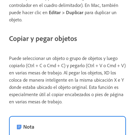
controlador en el cuadro delimitador). En Mac, también
puede hacer clic en
Editar > Duplicar
para duplicar un
objeto.
Copiar y pegar objetos
Puede seleccionar un objeto o grupo de objetos y luego
copiarlo (Ctrl + C o Cmd + C) y pegarlo (Ctrl + V o Cmd + V)
en varias mesas de trabajo. Al pegar los objetos, XD los
coloca de manera inteligente en la misma ubicación X e Y
donde estaba ubicado el objeto original. Esta función es
especialmente útil al copiar encabezados o pies de página
en varias mesas de trabajo.
Nota