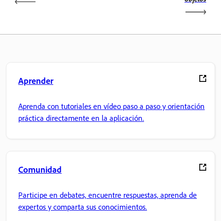
Aprender
Aprenda con tutoriales en vídeo paso a paso y orientación
práctica directamente en la aplicación.
Comunidad
Participe en debates, encuentre respuestas, aprenda de
expertos y comparta sus conocimientos.