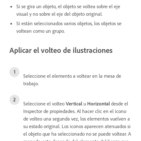
Si se gira un objeto, el objeto se voltea sobre el eje
visual y no sobre el eje del objeto original.
Si están seleccionados varios objetos, los objetos se
voltean como un grupo.
Aplicar el volteo de ilustraciones
Seleccione el elemento a voltear en la mesa de
trabajo.
Seleccione el volteo
Vertical
u
Horizontal
desde el
Inspector de propiedades. Al hacer clic en el icono
de volteo una segunda vez, los elementos vuelven a
su estado original. Los iconos aparecen atenuados si
el objeto que ha seleccionado no se puede voltear. A