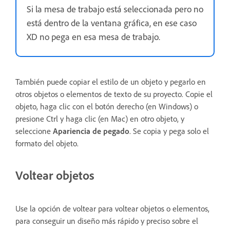
Si la mesa de trabajo está seleccionada pero no
está dentro de la ventana gráfica, en ese caso
XD no pega en esa mesa de trabajo.
También puede copiar el estilo de un objeto y pegarlo en
otros objetos o elementos de texto de su proyecto. Copie el
objeto, haga clic con el botón derecho (en Windows) o
presione Ctrl y haga clic (en Mac) en otro objeto, y
seleccione
Apariencia de pegado
. Se copia y pega solo el
formato del objeto.
Voltear objetos
Use la opción de voltear para voltear objetos o elementos,
para conseguir un diseño más rápido y preciso sobre el