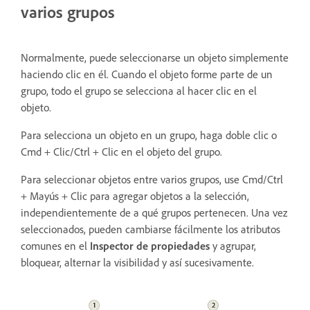
varios grupos
Normalmente, puede seleccionarse un objeto simplemente
haciendo clic en él. Cuando el objeto forme parte de un
grupo, todo el grupo se selecciona al hacer clic en el
objeto.
Para selecciona un objeto en un grupo, haga doble clic o
Cmd + Clic/Ctrl + Clic en el objeto del grupo.
Para seleccionar objetos entre varios grupos, use Cmd/Ctrl
+ Mayús + Clic para agregar objetos a la selección,
independientemente de a qué grupos pertenecen. Una vez
seleccionados, pueden cambiarse fácilmente los atributos
comunes en el
Inspector de propiedades
y agrupar,
bloquear, alternar la visibilidad y así sucesivamente.