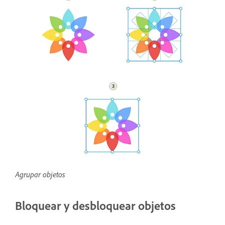
Agrupar objetos
Bloquear y desbloquear objetos