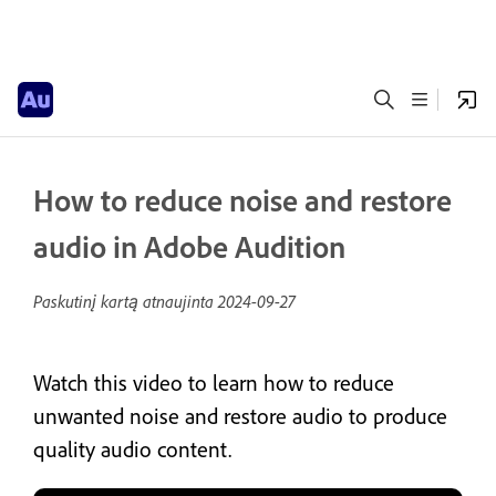
How to reduce noise and restore
audio in Adobe Audition
Paskutinį kartą atnaujinta
2024-09-27
Watch this video to learn how to reduce
unwanted noise and restore audio to produce
quality audio content.