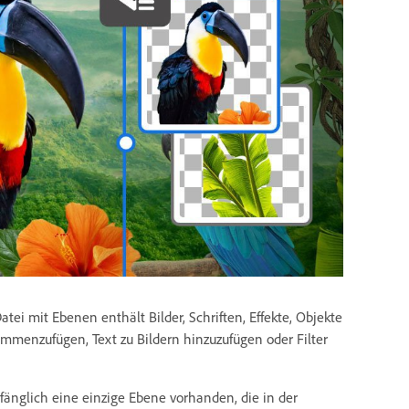
ei mit Ebenen enthält Bilder, Schriften, Effekte, Objekte
menzufügen, Text zu Bildern hinzuzufügen oder Filter
fänglich eine einzige Ebene vorhanden, die in der