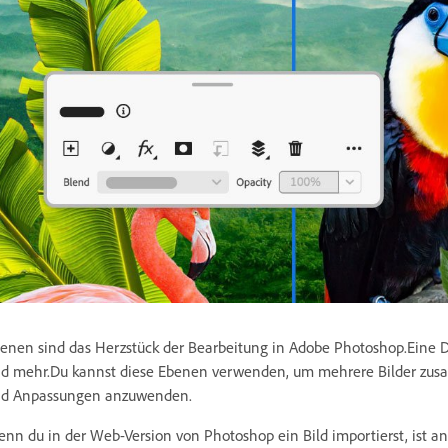
enen sind das Herzstück der Bearbeitung in Adobe Photoshop.Eine Dat
d mehr.Du kannst diese Ebenen verwenden, um mehrere Bilder zusam
d Anpassungen anzuwenden.
nn du in der Web-Version von Photoshop ein Bild importierst, ist an