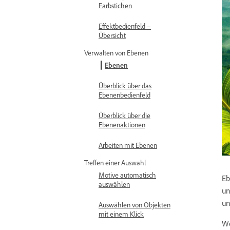
Farbstichen
Effektbedienfeld –
Übersicht
Verwalten von Ebenen
Ebenen
Überblick über das
Ebenenbedienfeld
Überblick über die
Ebenenaktionen
Arbeiten mit Ebenen
Treffen einer Auswahl
Motive automatisch
Eb
auswählen
un
un
Auswählen von Objekten
mit einem Klick
We