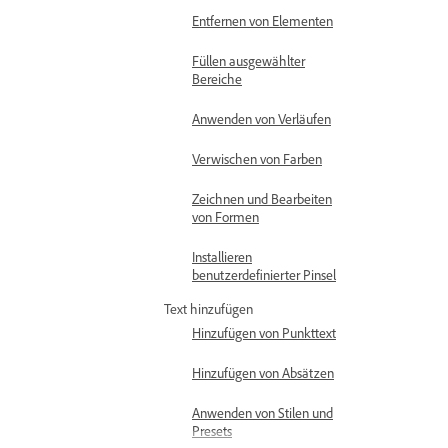
Entfernen von Elementen
Füllen ausgewählter
Bereiche
Anwenden von Verläufen
Verwischen von Farben
Zeichnen und Bearbeiten
von Formen
Installieren
benutzerdefinierter Pinsel
Text hinzufügen
Hinzufügen von Punkttext
Hinzufügen von Absätzen
Anwenden von Stilen und
Presets