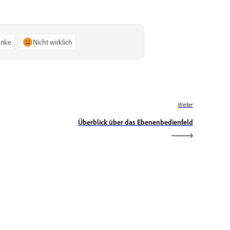
anke
Nicht wirklich
Weiter
Überblick über das Ebenenbedienfeld