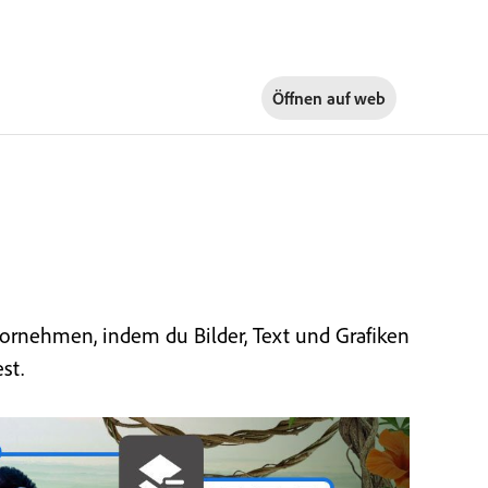
Öffnen auf
web
ornehmen, indem du Bilder, Text und Grafiken
st.