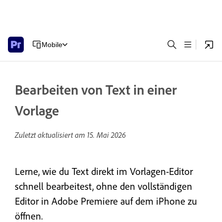
Mobile
Bearbeiten von Text in einer
Vorlage
Zuletzt aktualisiert am
15. Mai 2026
Lerne, wie du Text direkt im Vorlagen-Editor
schnell bearbeitest, ohne den vollständigen
Editor in Adobe Premiere auf dem iPhone zu
öffnen.