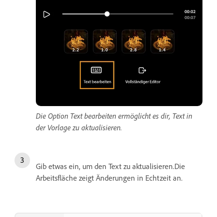
Die Option Text bearbeiten ermöglicht es dir, Text in
der Vorlage zu aktualisieren.
Gib etwas ein, um den Text zu aktualisieren.Die
Arbeitsfläche zeigt Änderungen in Echtzeit an.