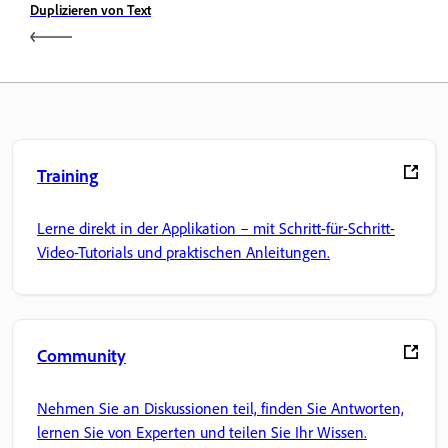
Duplizieren von Text
Training
Lerne direkt in der Applikation – mit Schritt-für-Schritt-
Video-Tutorials und praktischen Anleitungen.
Community
Nehmen Sie an Diskussionen teil, finden Sie Antworten,
lernen Sie von Experten und teilen Sie Ihr Wissen.