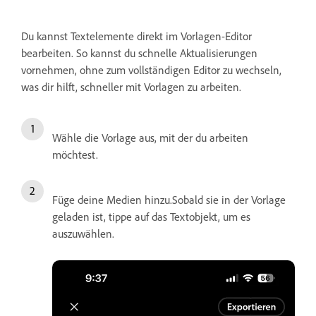
Du kannst Textelemente direkt im Vorlagen-Editor
bearbeiten. So kannst du schnelle Aktualisierungen
vornehmen, ohne zum vollständigen Editor zu wechseln,
was dir hilft, schneller mit Vorlagen zu arbeiten.
Wähle die Vorlage aus, mit der du arbeiten
möchtest.
Füge deine Medien hinzu.Sobald sie in der Vorlage
geladen ist, tippe auf das Textobjekt, um es
auszuwählen.