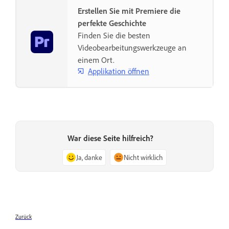
Erstellen Sie mit Premiere die
perfekte Geschichte
Finden Sie die besten
Videobearbeitungswerkzeuge an
einem Ort.
Applikation öffnen
War diese Seite hilfreich?
Ja, danke
Nicht wirklich
Zurück