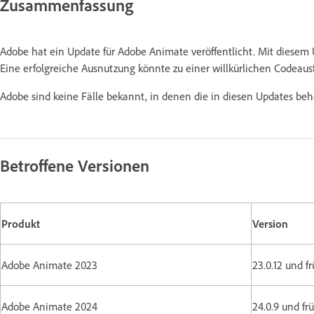
Zusammenfassung
Adobe hat ein Update für Adobe Animate veröffentlicht. Mit diese
Eine erfolgreiche Ausnutzung könnte zu einer willkürlichen Codeau
Adobe sind keine Fälle bekannt, in denen die in diesen Updates be
Betroffene Versionen
Produkt
Version
Adobe Animate 2023
23.0.12 und f
Adobe Animate 2024
24.0.9 und fr