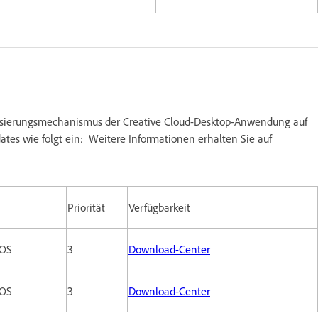
alisierungsmechanismus der Creative Cloud-Desktop-Anwendung auf
ates wie folgt ein: Weitere Informationen erhalten Sie auf
Priorität
Verfügbarkeit
cOS
3
Download-Center
cOS
3
Download-Center