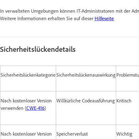
In verwalteten Umgebungen können IT-Administratoren mit der Admi
Weitere Informationen erhalten Sie auf dieser
Hilfeseite
.
Sicherheitslückendetails
Sicherheitslückenkategorie
Sicherheitslückenauswirkung
Problemstu
Nach kostenloser Version
Willkürliche Codeausführung
Kritisch
verwenden (
CWE-416
)
Nach kostenloser Version
Speicherverlust
Wichtig