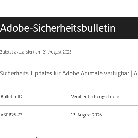
Adobe-Sicherheitsbulletin
Zuletzt aktualisiert am
21. August 2025
Sicherheits-Updates für Adobe Animate verfügbar | 
Bulletin-ID
Veröffentlichungsdatum
ASPB25-73
12. August 2025