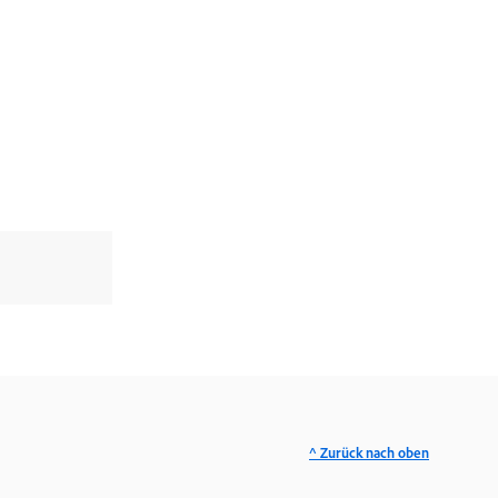
^ Zurück nach oben