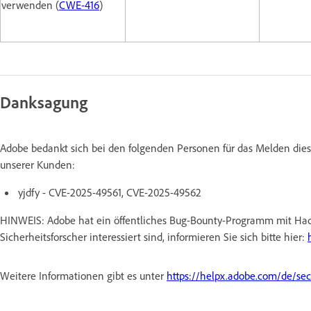
verwenden (
CWE-416
)
Danksagung
Adobe bedankt sich bei den folgenden Personen für das Melden dies
unserer Kunden:
yjdfy - CVE-2025-49561, CVE-2025-49562
HINWEIS: Adobe hat ein öffentliches Bug-Bounty-Programm mit Hac
Sicherheitsforscher interessiert sind, informieren Sie sich bitte hier:
Weitere Informationen gibt es unter
https://helpx.adobe.com/de/sec