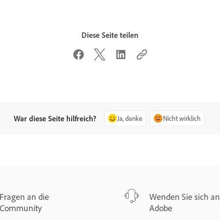
Diese Seite teilen
War diese Seite hilfreich?
Ja, danke
Nicht wirklich
Fragen an die
Wenden Sie sich an
Community
Adobe