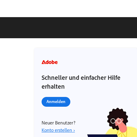
Schneller und einfacher Hilfe
erhalten
Anmelden
Neuer Benutzer?
Konto erstellen ›