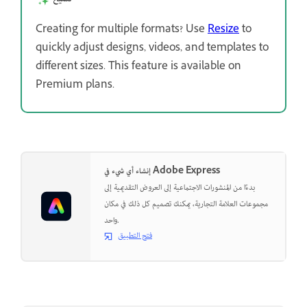
Creating for multiple formats? Use
Resize
to
quickly adjust designs, videos, and templates to
different sizes. This feature is available on
Premium plans.
إنشاء أي شيء في Adobe Express
بدءًا من المنشورات الاجتماعية إلى العروض التقديمية إلى
مجموعات العلامة التجارية، يمكنك تصميم كل ذلك في مكان
واحد.
فتح التطبيق