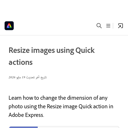
Resize images using Quick
actions
تاريخ آخر تحديث
19 مايو 2026
Learn how to change the dimension of any
photo using the Resize image Quick action in
Adobe Express.