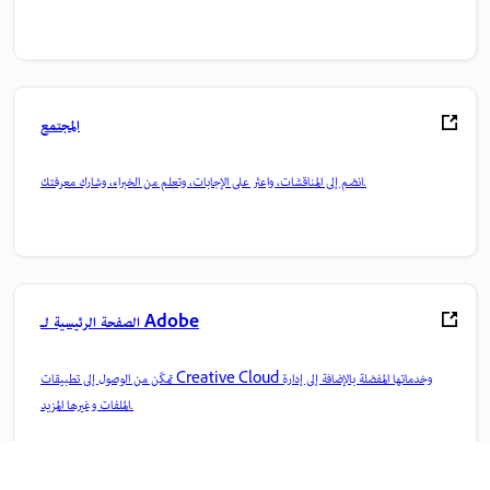
المجتمع
انضم إلى المناقشات، واعثر على الإجابات، وتعلم من الخبراء، وشارك معرفتك.
الصفحة الرئيسية لـ Adobe
تمكّن من الوصول إلى تطبيقات Creative Cloud وخدماتها المفضلة بالإضافة إلى إدارة
الملفات وغيرها المزيد.