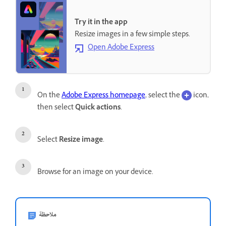
Try it in the app
Resize images in a few simple steps.
Open Adobe Express
On the
Adobe Express homepage
, select the
icon,
then select
Quick actions
.
Select
Resize image
.
Browse for an image on your device.
ملاحظة