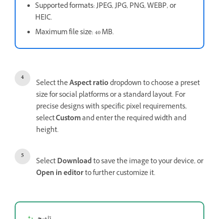
Supported formats: JPEG, JPG, PNG, WEBP, or
HEIC.
Maximum file size: 40 MB.
Select the
Aspect ratio
dropdown to choose a preset
size for social platforms or a standard layout. For
precise designs with specific pixel requirements,
select
Custom
and enter the required width and
height.
Select
Download
to save the image to your device, or
Open in editor
to further customize it.
تلميح