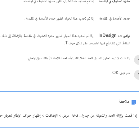
حدود الصفوف في المقدمة
إذا تم تحديد هذا الخيار، تظهر حدود الصفوف في المقدمة.
حدود الأعمدة في المقدمة
إذا تم تحديد هذا الخيار، تظهر حدود الأعمدة في المقدمة.
توافق InDesign 2.0
إذا تم تحديد هذا الخيار، تظهر حدود الصفوف في المقدمة. بالإضافة إلى ذلك
النقاط التي تتقاطع فيها الخطوط على شكل حرف T.
إذا كنت لا تريد تجاوز تنسيق الحد للخلايا الفردية، فحدد الاحتفاظ بالتنسيق المحلي.
انقر فوق OK.
ملاحظة
إذا قمت بإزالة الحد والتعبئة من جدول، فاختر عرض > الإضافات > إظهار حواف الإطار لعرض حد