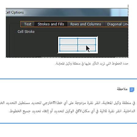
حدد الخطوط التي تريد التأثير عليها في منطقة وكيل المعاينة.
ملاحظة
الداخلية. انقر نقرة ثلاثية في أي مكان\nفي الوكيل لتحديد أو إلغاء تحديد جميع الخطوط.