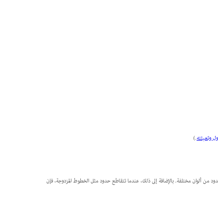
ل وتعبئته
.)
د من ألوان مختلفة. بالإضافة إلى ذلك، عندما تتقاطع حدود مثل الخطوط المزدوجة، فإن