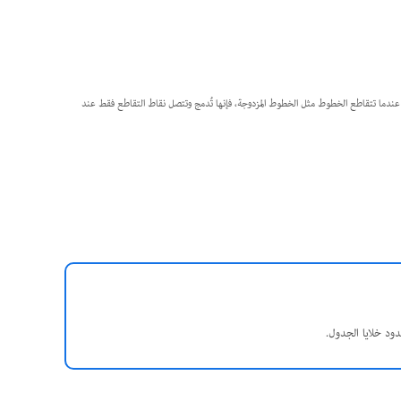
، عندما تتقاطع الخطوط مثل الخطوط المزدوجة، فإنها تُدمج وتتصل نقاط التقاطع فقط عند
ود خلايا الجدول.