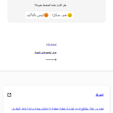
هل كانت هذه الصفحة مفيدة؟
نعم، شكرًا
ليس بالتأكيد
الصفحة التالية
عرض المجموعات النصية
المعرفة
تعلم من خلال مقاطع فيديو تعليمية خطوة بخطوة وإرشادات عملية مباشرة داخل التطبيق.