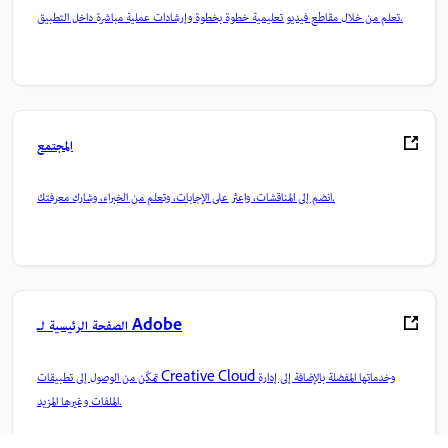
تعلم من خلال مقاطع فيديو تعليمية خطوة بخطوة وإرشادات عملية مباشرة داخل التطبيق.
المجتمع
انضم إلى المناقشات، واعثر على الإجابات، وتعلم من الخبراء، وشارك معرفتك.
الصفحة الرئيسية لـ Adobe
تمكّن من الوصول إلى تطبيقات Creative Cloud وخدماتها المفضلة بالإضافة إلى إدارة
الملفات وغيرها المزيد.