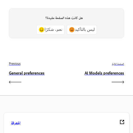
هل كانت هذه الصفحة مفيدة؟
ليس بالتأكيد
نعم، شكرًا
الصفحة التالية
Previous
General preferences
AI Models preferences
المعرفة