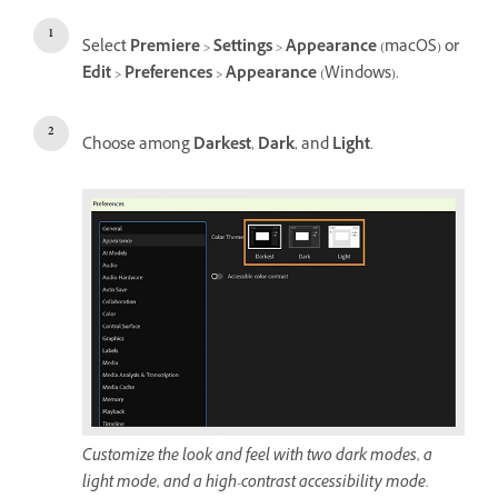
Select
Premiere
>
Settings
>
Appearance
(macOS) or
Edit
>
Preferences
>
Appearance
(Windows).
Choose among
Darkest
,
Dark
, and
Light
.
Customize the look and feel with two dark modes, a
light mode, and a high-contrast accessibility mode.