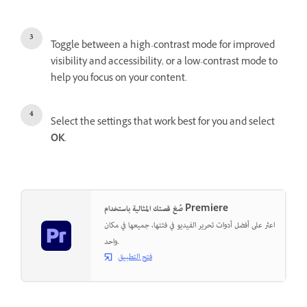
Toggle between a high-contrast mode for improved
visibility and accessibility, or a low-contrast mode to
help you focus on your content.
Select the settings that work best for you and select
OK
.
صُغ قصتك المثالية باستخدام Premiere
اعثر على أفضل أدوات تحرير الفيديو في فئتها، جميعها في مكان
واحد.
فتح التطبيق