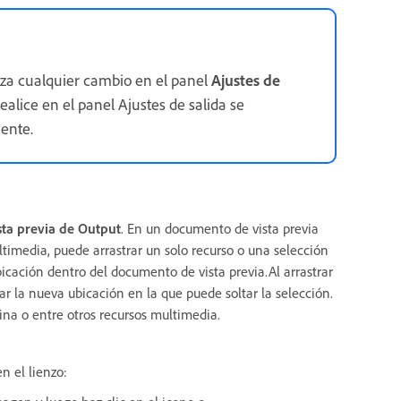
aliza cualquier cambio en el panel
Ajustes de
ealice en el panel Ajustes de salida se
ente.
sta previa de Output
. En un documento de vista previa
timedia, puede arrastrar un solo recurso o una selección
cación dentro del documento de vista previa.Al arrastrar
ar la nueva ubicación en la que puede soltar la selección.
ágina o entre otros recursos multimedia.
n el lienzo: