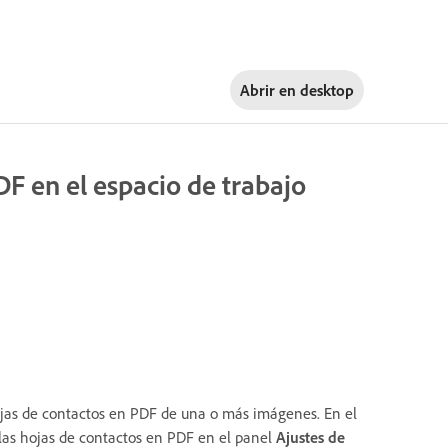
Abrir en
desktop
F en el espacio de trabajo
ojas de contactos en PDF de una o más imágenes. En el
 las hojas de contactos en PDF en el panel
Ajustes de