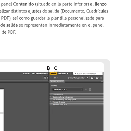
l panel
Contenido
(situado en la parte inferior) al
lienzo
lizar distintos ajustes de salida (Documento, Cuadrículas
DF), así como guardar la plantilla personalizada para
 de salida
se representan inmediatamente en el panel
a de PDF.