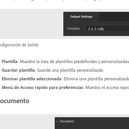
nfiguración de Salida
Plantilla
: Muestra la lista de plantillas predefinidas y personalizadas
Guardar plantilla
: Guarda una plantilla personalizada.
Eliminar plantilla seleccionada
: Elimina una plantilla personaliz
Menú de Acceso rápido para preferencias
: Muestra el acceso rápi
ocumento