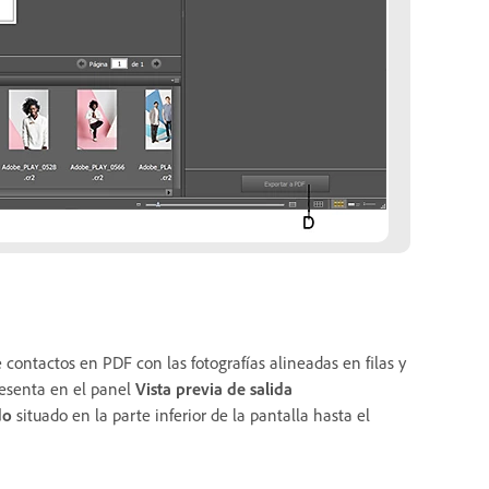
 contactos en PDF con las fotografías alineadas en filas y
esenta en el panel
Vista previa de salida
do
situado en la parte inferior de la pantalla hasta el