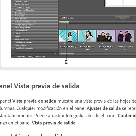
anel Vista previa de salida
 panel
Vista previa de salida
muestra una vista previa de las hojas de
lumnas. Cualquier modificación en el panel
Ajustes de salida
se repr
stantáneamente. Puede arrastrar fotografías desde el panel
Conteni
enzo en el panel
Vista previa de salida
.