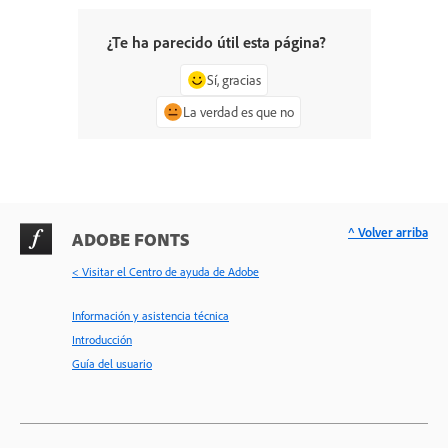
¿Te ha parecido útil esta página?
Sí, gracias
La verdad es que no
^ Volver arriba
ADOBE FONTS
< Visitar el Centro de ayuda de Adobe
Información y asistencia técnica
Introducción
Guía del usuario