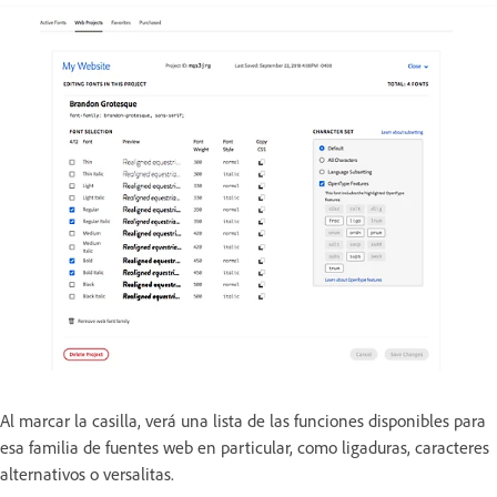
Al marcar la casilla, verá una lista de las funciones disponibles para
esa familia de fuentes web en particular, como ligaduras, caracteres
alternativos o versalitas.