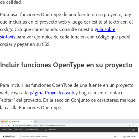
de calidad.
Para usar funciones OpenType de una fuente en su proyecto, hay
que incluirlas en el proyecto web y luego dar estilo al texto con el
código CSS que corresponda. Consulte nuestra
guía sobre
sintaxis
para ver ejemplos de cada función con código que podrá
copiar y pegar en su CSS.
Incluir funciones OpenType en su proyecto
Para incluir las funciones OpenType de una fuente en un proyecto
web, vaya a la
página Proyectos web
y haga clic en el enlace
“editar” del proyecto. En la sección Conjunto de caracteres, marque
la casilla Funciones OpenType.