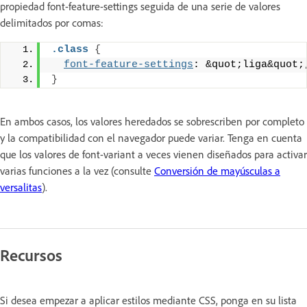
propiedad font-feature-settings seguida de una serie de valores
delimitados por comas:
.class
{
font-feature-settings
: &quot;liga&quot;
}
En ambos casos, los valores heredados se sobrescriben por completo
y la compatibilidad con el navegador puede variar. Tenga en cuenta
que los valores de font-variant a veces vienen diseñados para activar
varias funciones a la vez (consulte
Conversión de mayúsculas a
versalitas
).
Recursos
Si desea empezar a aplicar estilos mediante CSS, ponga en su lista