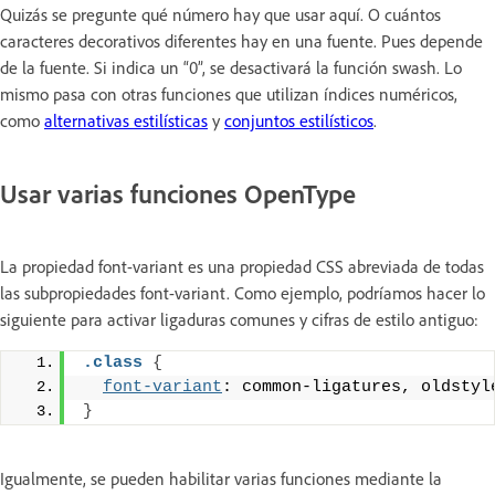
Quizás se pregunte qué número hay que usar aquí. O cuántos
caracteres decorativos diferentes hay en una fuente. Pues depende
de la fuente. Si indica un “0”, se desactivará la función swash. Lo
mismo pasa con otras funciones que utilizan índices numéricos,
como
alternativas estilísticas
y
conjuntos estilísticos
.
Usar varias funciones OpenType
La propiedad font-variant es una propiedad CSS abreviada de todas
las subpropiedades font-variant. Como ejemplo, podríamos hacer lo
siguiente para activar ligaduras comunes y cifras de estilo antiguo:
.class
{
font-variant
: common-ligatures, oldstyl
}
Igualmente, se pueden habilitar varias funciones mediante la