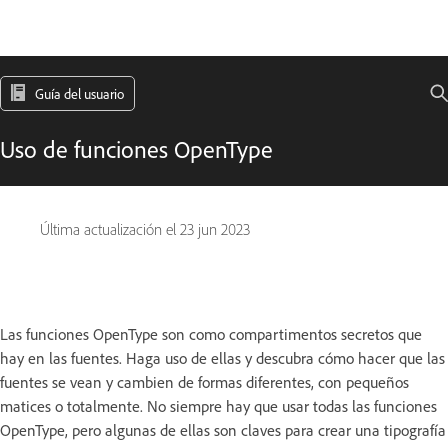
Guía del usuario
Uso de funciones OpenType
Última actualización el
23 jun 2023
Las funciones OpenType son como compartimentos secretos que
hay en las fuentes. Haga uso de ellas y descubra cómo hacer que las
fuentes se vean y cambien de formas diferentes, con pequeños
matices o totalmente. No siempre hay que usar todas las funciones
OpenType, pero algunas de ellas son claves para crear una tipografía