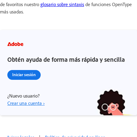
de favoritos nuestro
glosario sobre sintaxis
de funciones OpenType
más usadas.
Obtén ayuda de forma más rápida y sencilla
Iniciar sesión
¿Nuevo usuario?
Crear una cuenta ›