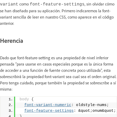
como
, sin olvidar cómo
variant
font-feature-settings
se han diseñado para su aplicación. Primero indicaremos la font-
variant sencilla de leer en nuestro CSS, como aparece en el código
anterior.
Herencia
Dado que font-feature-setting es una propiedad de nivel inferior
pensada “para usarse en casos especiales porque es la única forma
de acceder a una función de fuente concreta poco utilizada”, esta
sobrescribirá la propiedad font-variant sea cual sea el orden original.
Pero tenga cuidado, porque también la propiedad se sobrescribe a sí
misma:
body
{
font-variant-numeric
: oldstyle-nums;
font-feature-settings
: &quot;onum&quot;
}