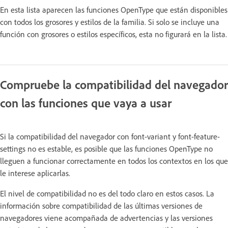
En esta lista aparecen las funciones OpenType que están disponibles
con todos los grosores y estilos de la familia. Si solo se incluye una
función con grosores o estilos específicos, esta no figurará en la lista.
Compruebe la compatibilidad del navegador
con las funciones que vaya a usar
Si la compatibilidad del navegador con font-variant y font-feature-
settings no es estable, es posible que las funciones OpenType no
lleguen a funcionar correctamente en todos los contextos en los que
le interese aplicarlas.
El nivel de compatibilidad no es del todo claro en estos casos. La
información sobre compatibilidad de las últimas versiones de
navegadores viene acompañada de advertencias y las versiones