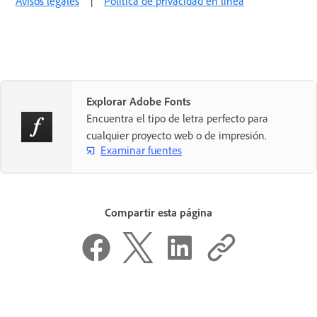
Avisos legales
|
Política de privacidad en línea
Explorar Adobe Fonts
Encuentra el tipo de letra perfecto para
cualquier proyecto web o de impresión.
Examinar fuentes
Compartir esta página