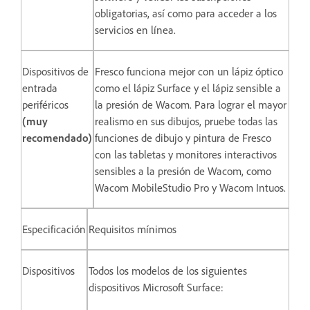
obligatorias, así como para acceder a los
servicios en línea.
Dispositivos de
Fresco funciona mejor con un lápiz óptico
entrada
como el lápiz Surface y el lápiz sensible a
periféricos
la presión de Wacom. Para lograr el mayor
(muy
realismo en sus dibujos, pruebe todas las
recomendado)
funciones de dibujo y pintura de Fresco
con las tabletas y monitores interactivos
sensibles a la presión de Wacom, como
Wacom MobileStudio Pro y Wacom Intuos.
Especificación
Requisitos mínimos
Dispositivos
Todos los modelos de los siguientes
dispositivos Microsoft Surface: