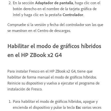
En la sección
Adaptador de pantalla
, haga clic con el
botón derecho en el nombre de la tarjeta gráfica de
Intel y haga clic en la pestaña
Controlador
.
Compruebe si la versión y fecha del controlador son las que
se muestran en el Centro de descargas.
Habilitar el modo de gráficos híbridos
en el HP ZBook x2 G4
Para instalar Fresco en el HP ZBook x2 G4, tiene que
habilitar de forma manual el modo de gráficos híbridos.
Reinicie su dispositivo y vuelva a ejecutar el programa de
instalación de Fresco.
Para habilitar el modo de gráficos híbridos, apague y
encienda el dispositivo y pulse la tecla
Esc
varias veces