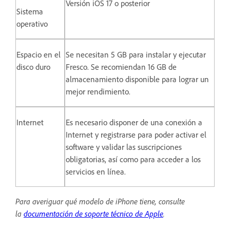
Versión iOS 17 o posterior
Sistema
operativo
Espacio en el
Se necesitan 5 GB para instalar y ejecutar
disco duro
Fresco. Se recomiendan 16 GB de
almacenamiento disponible para lograr un
mejor rendimiento.
Internet
Es necesario disponer de una conexión a
Internet y registrarse para poder activar el
software y validar las suscripciones
obligatorias, así como para acceder a los
servicios en línea.
Para averiguar qué modelo de iPhone tiene, consulte
la
documentación de soporte técnico de Apple
.