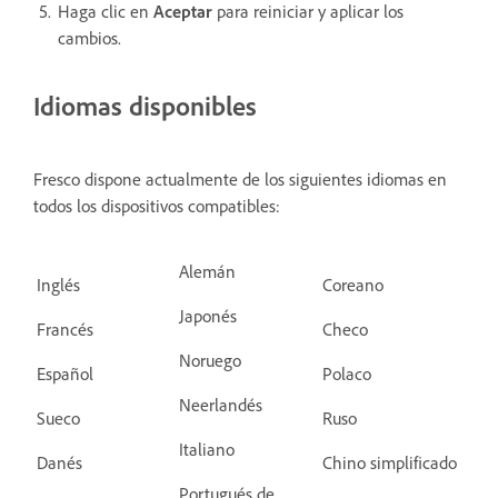
Haga clic en
Aceptar
para reiniciar y aplicar los
cambios.
Idiomas disponibles
Fresco dispone actualmente de los siguientes idiomas en
todos los dispositivos compatibles:
Alemán
Inglés
Coreano
Japonés
Francés
Checo
Noruego
Español
Polaco
Neerlandés
Sueco
Ruso
Italiano
Danés
Chino simplificado
Portugués de