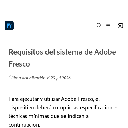
Requisitos del sistema de Adobe
Fresco
Última actualización el
29 jul 2026
Para ejecutar y utilizar Adobe Fresco, el
dispositivo deberá cumplir las especificaciones
técnicas mínimas que se indican a
continuación.