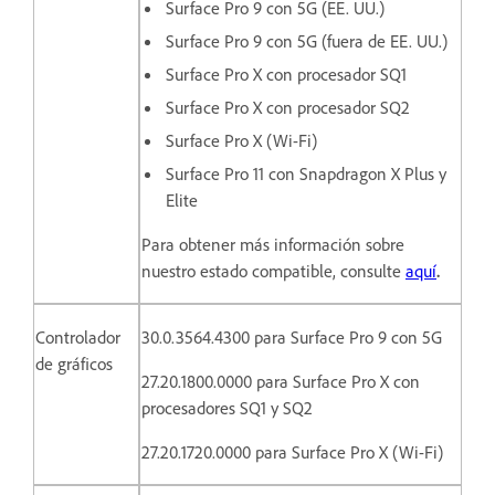
Surface Pro 9 con 5G (EE. UU.)
Surface Pro 9 con 5G (fuera de EE. UU.)
Surface Pro X con procesador SQ1
Surface Pro X con procesador SQ2
Surface Pro X (Wi-Fi)
Surface Pro 11 con Snapdragon X Plus y
Elite
Para obtener más información sobre
nuestro estado compatible, consulte
aquí
.
Controlador
30.0.3564.4300 para Surface Pro 9 con 5G
de gráficos
27.20.1800.0000 para
Surface Pro X con
procesadores SQ1 y SQ2
27.20.1720.0000 para Surface Pro X (Wi-Fi)