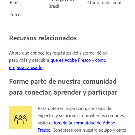
Finés
Chino tradicional
Brasil
Turco
Recursos relacionados
Ahora que conoce los requisitos del sistema, dé un
paso más y descubra
qué es Adobe Fresco
y
cómo
empezar a usarlo
.
Forme parte de nuestra comunidad
para conectar, aprender y participar
Para obtener inspiración, consejos de
expertos y soluciones a problemas comunes,
visite el
foro de la comunidad de Adobe
Fresco
. Conéctese con nuestro equipo y otros