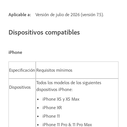
Aplicable a:
Versión de julio de 2026 (versión 7.5).
Dispositivos compatibles
iPhone
Especificación
Requisitos mínimos
Todos los modelos de los siguientes
Dispositivos
dispositivos iPhone:
iPhone XS y XS Max
iPhone XR
iPhone 11
iPhone 11 Pro & 11 Pro Max