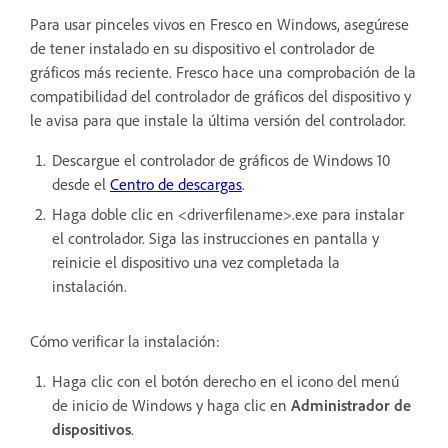
Para usar pinceles vivos en Fresco en Windows, asegúrese
de tener instalado en su dispositivo el controlador de
gráficos más reciente. Fresco hace una comprobación de la
compatibilidad del controlador de gráficos del dispositivo y
le avisa para que instale la última versión del controlador.
Descargue el controlador de gráficos de Windows 10
desde el
Centro de descargas
.
Haga doble clic en <driverfilename>.exe para instalar
el controlador. Siga las instrucciones en pantalla y
reinicie el dispositivo una vez completada la
instalación.
Cómo verificar la instalación:
Haga clic con el botón derecho en el icono del menú
de inicio de Windows y haga clic en
Administrador de
dispositivos
.