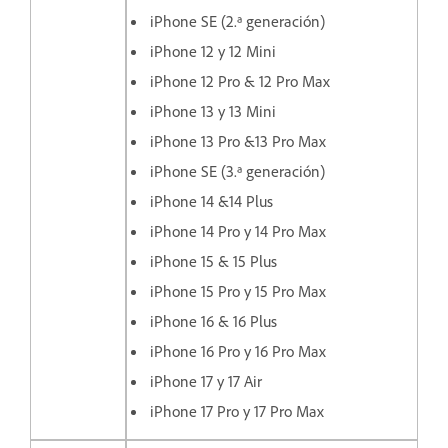
iPhone SE (2.ª generación)
iPhone 12 y 12 Mini
iPhone 12 Pro & 12 Pro Max
iPhone 13 y 13 Mini
iPhone 13 Pro &13 Pro Max
iPhone SE (3.ª generación)
iPhone 14 &14 Plus
iPhone 14 Pro y 14 Pro Max
iPhone 15 & 15 Plus
iPhone 15 Pro y 15 Pro Max
iPhone 16 & 16 Plus
iPhone 16 Pro y 16 Pro Max
iPhone 17 y 17 Air
iPhone 17 Pro y 17 Pro Max