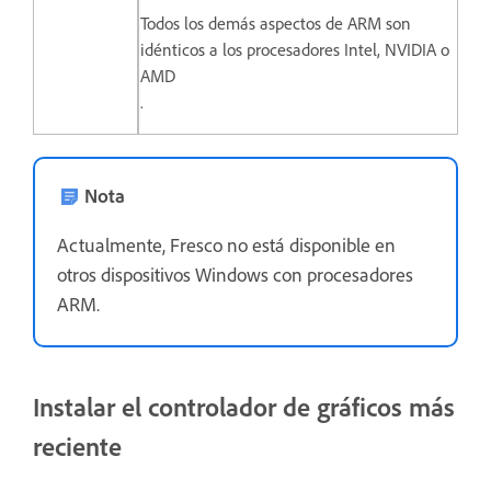
Todos los demás aspectos de ARM son
idénticos a los procesadores Intel, NVIDIA o
AMD
.
Nota
Actualmente, Fresco no está disponible en
otros dispositivos Windows con procesadores
ARM.
Instalar el controlador de gráficos más
reciente