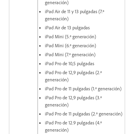
generación)
iPad Air de 11 y 13 pulgadas (7.ª
generación)
iPad Air de 13 pulgadas
iPad Mini (5.ª generación)
iPad Mini (6.ª generación)
iPad Mini (7.ª generación)
iPad Pro de 10,5 pulgadas
iPad Pro de 12,9 pulgadas (2.ª
generación)
iPad Pro de 11 pulgadas (1.ª generación)
iPad Pro de 12,9 pulgadas (3.ª
generación)
iPad Pro de 11 pulgadas (2.ª generación)
iPad Pro de 12.9 pulgadas (4.ª
generación)