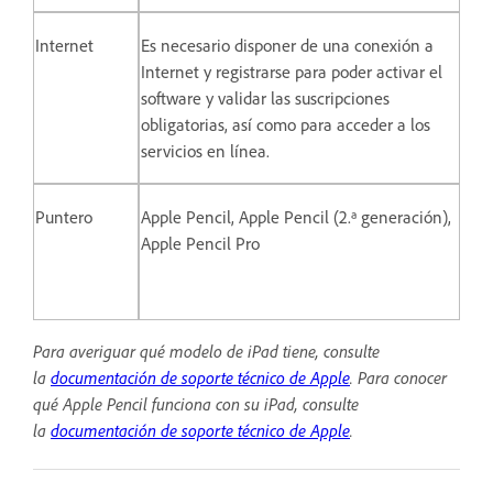
Internet
Es necesario disponer de una conexión a
Internet y registrarse para poder activar el
software y validar las suscripciones
obligatorias, así como para acceder a los
servicios en línea.
Puntero
Apple Pencil, Apple Pencil (2.ª generación),
Apple Pencil Pro
Para averiguar qué modelo de iPad tiene, consulte
la
documentación de soporte técnico de Apple
.
Para conocer
qué Apple Pencil funciona con su iPad, consulte
la
documentación de soporte técnico de Apple
.