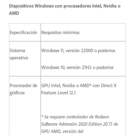
Dispositivos Windows con procesadores Intel, Nvidia o
AMD
Especificación
Requisitos mínimos
Sistema
Windows 11, versión 22000 o posterior.
operativo
Windows 10, versión 21H2 o posterior.
Procesador de
GPU Intel, Nvidia o AMD* con Direct X
gráficos
Feature Level 12.1.
* Se requiere controlador de Radeon
Software Adrenalin 2020 Edition 20.7.1 de
GPU AMD, versión del