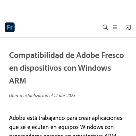
Compatibilidad de Adobe Fresco
en dispositivos con Windows
ARM
Última actualización el
12 abr 2023
Adobe está trabajando para crear aplicaciones
que se ejecuten en equipos Windows con
procesadores basados en arquitectura ARM.