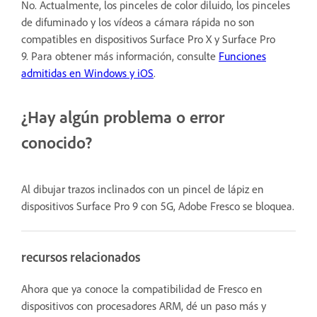
No. Actualmente, los pinceles de color diluido, los pinceles
de difuminado y los vídeos a cámara rápida no son
compatibles en dispositivos Surface Pro X y Surface Pro
9. Para obtener más información, consulte
Funciones
admitidas en Windows y iOS
.
¿Hay algún problema o error
conocido?
Al dibujar trazos inclinados con un pincel de lápiz en
dispositivos Surface Pro 9 con 5G, Adobe Fresco se bloquea.
recursos relacionados
Ahora que ya conoce la compatibilidad de Fresco en
dispositivos con procesadores ARM, dé un paso más y