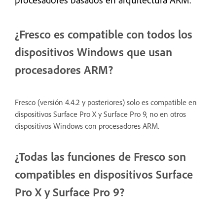
¿Fresco es compatible con todos los
dispositivos Windows que usan
procesadores ARM?
Fresco (versión 4.4.2 y posteriores) solo es compatible en
dispositivos Surface Pro X y Surface Pro 9, no en otros
dispositivos Windows con procesadores ARM.
¿Todas las funciones de Fresco son
compatibles en dispositivos Surface
Pro X y Surface Pro 9?