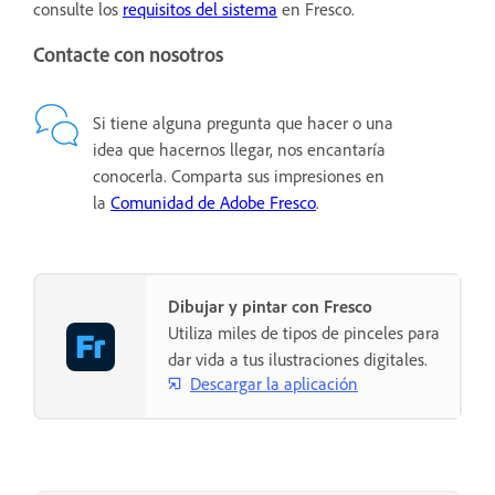
consulte los
requisitos del sistema
en Fresco.
Contacte con nosotros
Si tiene alguna pregunta que hacer o una
idea que hacernos llegar, nos encantaría
conocerla. Comparta sus impresiones en
la
Comunidad de Adobe Fresco
.
Dibujar y pintar con Fresco
Utiliza miles de tipos de pinceles para
dar vida a tus ilustraciones digitales.
Descargar la aplicación