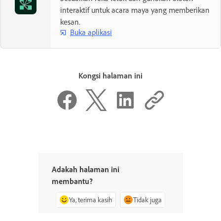
interaktif untuk acara maya yang memberikan
kesan.
Buka aplikasi
Kongsi halaman ini
Adakah halaman ini
membantu?
Ya, terima kasih
Tidak juga