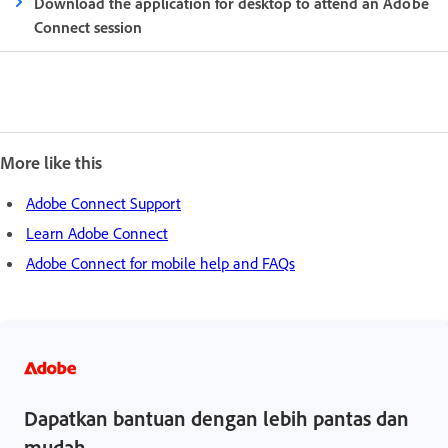
Download the application for desktop to attend an Adobe
Connect session
More like this
Adobe Connect Support
Learn Adobe Connect
Adobe Connect for mobile help and FAQs
Dapatkan bantuan dengan lebih pantas dan
mudah