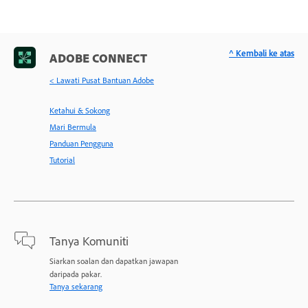
^ Kembali ke atas
ADOBE CONNECT
< Lawati Pusat Bantuan Adobe
Ketahui & Sokong
Mari Bermula
Panduan Pengguna
Tutorial
Tanya Komuniti
Siarkan soalan dan dapatkan jawapan
daripada pakar.
Tanya sekarang