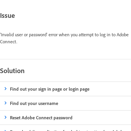
Issue
'Invalid user or password' error when you attempt to log in to Adobe
Connect.
Solution
Find out your sign in page or login page
Find out your username
Reset Adobe Connect password