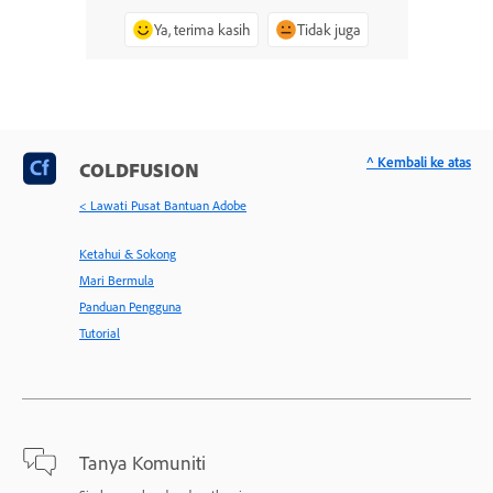
Ya, terima kasih
Tidak juga
^ Kembali ke atas
COLDFUSION
< Lawati Pusat Bantuan Adobe
Ketahui & Sokong
Mari Bermula
Panduan Pengguna
Tutorial
Tanya Komuniti