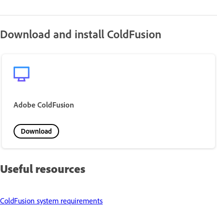
Download and install ColdFusion
Adobe ColdFusion
Download
Useful resources
ColdFusion system requirements