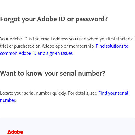
Forgot your Adobe ID or password?
Your Adobe ID is the email address you used when you first started a
trial or purchased an Adobe app or membership.
Find solutions to
common Adobe ID and sign-in issues.
Want to know your serial number?
Locate your serial number quickly. For details, see
Find your serial
number
.