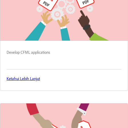
Develop CFML applications
Ketahui Lebih Lanjut