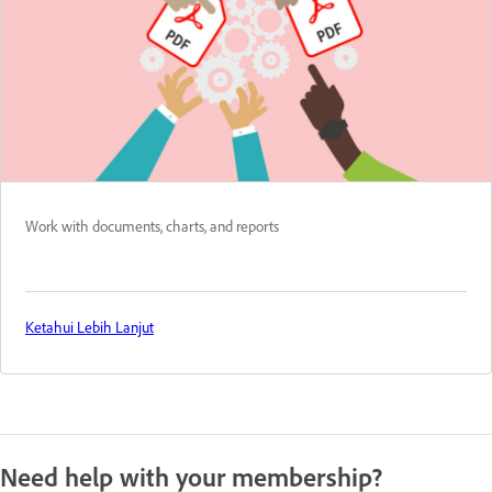
Work with documents, charts, and reports
Ketahui Lebih Lanjut
Need help with your membership?