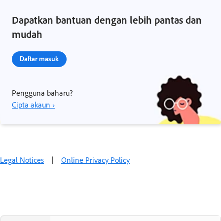
Dapatkan bantuan dengan lebih pantas dan
mudah
Daftar masuk
Pengguna baharu?
Cipta akaun ›
Legal Notices
|
Online Privacy Policy