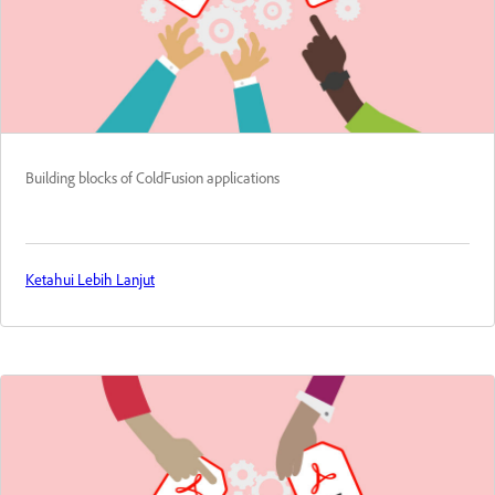
Building blocks of ColdFusion applications
Ketahui Lebih Lanjut