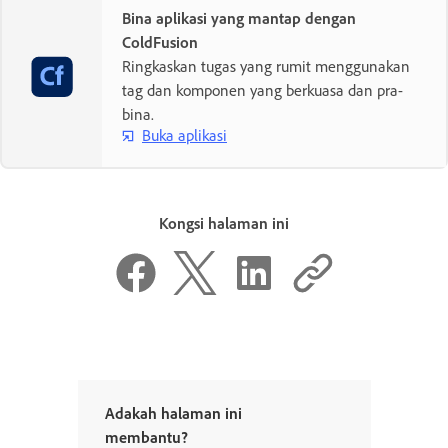
Bina aplikasi yang mantap dengan
ColdFusion
Ringkaskan tugas yang rumit menggunakan
tag dan komponen yang berkuasa dan pra-
bina.
Buka aplikasi
Kongsi halaman ini
Adakah halaman ini
membantu?