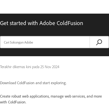
Get started with Adobe ColdFusion
Terakhir dikemas kini pada
25 Nov 2024
Download ColdFusion and start exploring.
Create robust web applications, manage web services, and more
with ColdFusion.