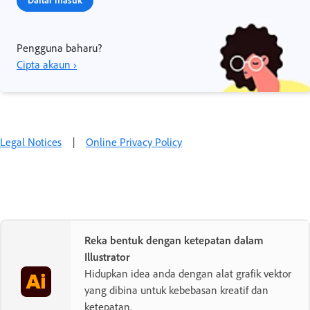
Pengguna baharu?
Cipta akaun ›
Legal Notices
|
Online Privacy Policy
Reka bentuk dengan ketepatan dalam
Illustrator
Hidupkan idea anda dengan alat grafik vektor
yang dibina untuk kebebasan kreatif dan
ketepatan.