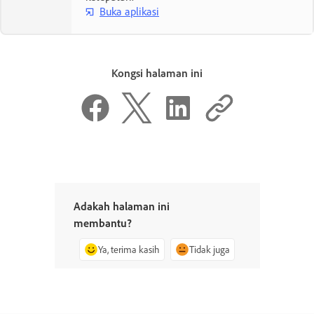
Buka aplikasi
Kongsi halaman ini
Adakah halaman ini
membantu?
Ya, terima kasih
Tidak juga