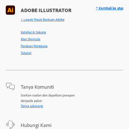
^ Kembali ke atas
ADOBE ILLUSTRATOR
< Lawati Pusat Bantuan Adobe
Ketahui & Sokong
Mari Bermula
Panduan Pengguna
Tutorial
Tanya Komuniti
Siarkan soalan dan dapatkan jawapan
daripada pakar.
Tanya sekarang
Hubungi Kami