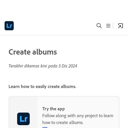
Create albums
Terakhir dikemas kini pada
3 Dis 2024
Learn how to easily create albums.
Try the app
Follow along with any project to learn
how to create albums.