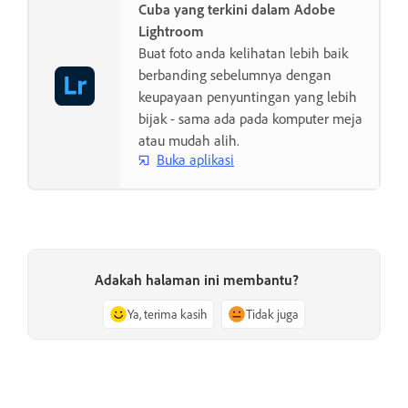
Cuba yang terkini dalam Adobe
Lightroom
Buat foto anda kelihatan lebih baik
berbanding sebelumnya dengan
keupayaan penyuntingan yang lebih
bijak - sama ada pada komputer meja
atau mudah alih.
Buka aplikasi
Adakah halaman ini membantu?
Ya, terima kasih
Tidak juga