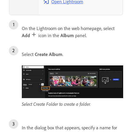
Open Lightroom
On the Lightroom on the web homepage, select
Add
icon in the
Album
panel.
Select
Create Album
.
Select Create Folder to create a folder.
In the dialog box that appears, specify a name for