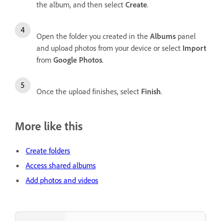
the album, and then select
Create
.
Open the folder you created in the
Albums
panel
and upload photos from your device or select
Import
from
Google Photos
.
Once the upload finishes, select
Finish
.
More like this
Create folders
Access shared albums
Add photos and videos