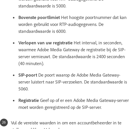
standaardwaarde is 5000.
Bovenste poortlimiet
Het hoogste poortnummer dat kan
worden gebruikt voor RTP-audiogegevens. De
standaardwaarde is 6000.
Verlopen van uw registratie
Het interval, in seconden,
waarmee Adobe Media Gateway de registratie bij de SIP-
server vernieuwt. De standaardwaarde is 2400 seconden
(40 minuten).
SIP-poort
De poort waarop de Adobe Media Gateway-
server luistert naar SIP-verzoeken. De standaardwaarde is
5060.
Registratie
Geef op of er een Adobe Media Gateway-server
moet worden geregistreerd op de SIP-server.
Vul de vereiste waarden in om een accountbeheerder in te