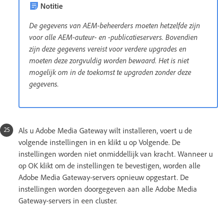
Notitie
De gegevens van AEM-beheerders moeten hetzelfde zijn
voor alle AEM-auteur- en -publicatieservers. Bovendien
zijn deze gegevens vereist voor verdere upgrades en
moeten deze zorgvuldig worden bewaard. Het is niet
mogelijk om in de toekomst te upgraden zonder deze
gegevens.
Als u Adobe Media Gateway wilt installeren, voert u de
volgende instellingen in en klikt u op Volgende. De
instellingen worden niet onmiddellijk van kracht. Wanneer u
op OK klikt om de instellingen te bevestigen, worden alle
Adobe Media Gateway-servers opnieuw opgestart. De
instellingen worden doorgegeven aan alle Adobe Media
Gateway-servers in een cluster.