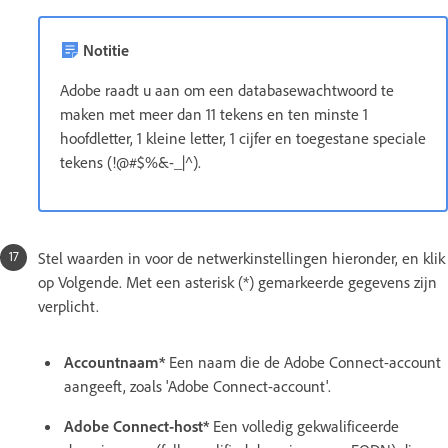
Notitie
Adobe raadt u aan om een databasewachtwoord te
maken met meer dan 11 tekens en ten minste 1
hoofdletter, 1 kleine letter, 1 cijfer en toegestane speciale
tekens (!@#$%&-_|^).
Stel waarden in voor de netwerkinstellingen hieronder, en klik
op Volgende. Met een asterisk (*) gemarkeerde gegevens zijn
verplicht.
Accountnaam*
Een naam die de Adobe Connect-account
aangeeft, zoals 'Adobe Connect-account'.
Adobe Connect-host*
Een volledig gekwalificeerde