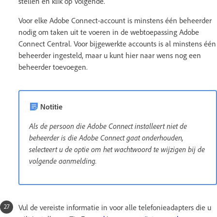
stellen en klik op Volgende.
Voor elke Adobe Connect-account is minstens één beheerder
nodig om taken uit te voeren in de webtoepassing Adobe
Connect Central. Voor bijgewerkte accounts is al minstens één
beheerder ingesteld, maar u kunt hier naar wens nog een
beheerder toevoegen.
Notitie
Als de persoon die Adobe Connect installeert niet de
beheerder is die Adobe Connect gaat onderhouden,
selecteert u de optie om het wachtwoord te wijzigen bij de
volgende aanmelding.
Vul de vereiste informatie in voor alle telefonieadapters die u