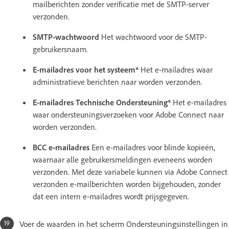
mailberichten zonder verificatie met de SMTP-server
verzonden.
SMTP-wachtwoord
Het wachtwoord voor de SMTP-
gebruikersnaam.
E-mailadres voor het systeem*
Het e-mailadres waar
administratieve berichten naar worden verzonden.
E-mailadres Technische Ondersteuning*
Het e-mailadres
waar ondersteuningsverzoeken voor Adobe Connect naar
worden verzonden.
BCC e-mailadres
Een e-mailadres voor blinde kopieën,
waarnaar alle gebruikersmeldingen eveneens worden
verzonden. Met deze variabele kunnen via Adobe Connect
verzonden e-mailberichten worden bijgehouden, zonder
dat een intern e-mailadres wordt prijsgegeven.
Voer de waarden in het scherm Ondersteuningsinstellingen in