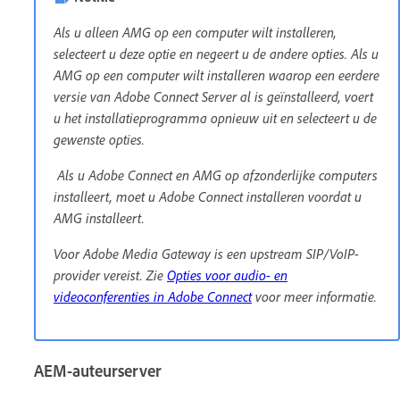
Als u alleen AMG op een computer wilt installeren,
selecteert u deze optie en negeert u de andere opties. Als u
AMG op een computer wilt installeren waarop een eerdere
versie van Adobe Connect Server al is geïnstalleerd, voert
u het installatieprogramma opnieuw uit en selecteert u de
gewenste opties.
Als u Adobe Connect en AMG op afzonderlijke computers
installeert, moet u Adobe Connect installeren voordat u
AMG installeert.
Voor Adobe Media Gateway is een upstream SIP/VoIP-
provider vereist. Zie
Opties voor audio- en
videoconferenties in Adobe Connect
voor meer informatie.
AEM-auteurserver