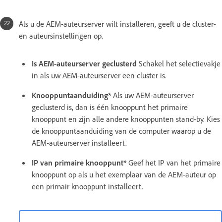
Als u de AEM-auteurserver wilt installeren, geeft u de cluster-
en auteursinstellingen op.
Is AEM-auteurserver geclusterd
Schakel het selectievakje
in als uw AEM-auteurserver een cluster is.
Knooppuntaanduiding*
Als uw AEM-auteurserver
geclusterd is, dan is één knooppunt het primaire
knooppunt en zijn alle andere knooppunten stand-by. Kies
de knooppuntaanduiding van de computer waarop u de
AEM-auteurserver installeert.
IP van primaire knooppunt*
Geef het IP van het primaire
knooppunt op als u het exemplaar van de AEM-auteur op
een primair knooppunt installeert.