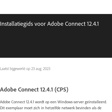
Installatiegids voor Adobe Connect 12.4.1
Laatst bijgewerkt op
23 aug. 2023
Adobe Connect 12.4.1 (CPS)
Adobe Connect 12.4.1 wordt op een Windows-server geïnstalleerd.
Dit exemplaar moet zich in hetzelfde netwerk bevinden als de