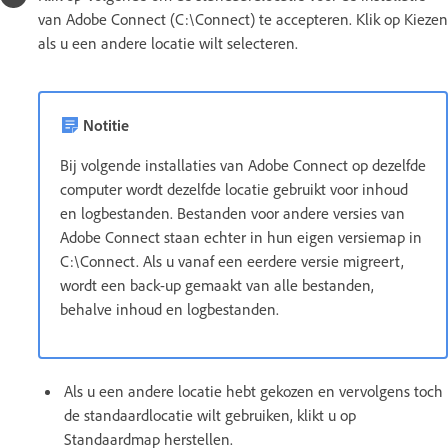
van Adobe Connect (C:\Connect) te accepteren. Klik op Kiezen
als u een andere locatie wilt selecteren.
Notitie
Bij volgende installaties van Adobe Connect op dezelfde
computer wordt dezelfde locatie gebruikt voor inhoud
en logbestanden. Bestanden voor andere versies van
Adobe Connect staan echter in hun eigen versiemap in
C:\Connect. Als u vanaf een eerdere versie migreert,
wordt een back-up gemaakt van alle bestanden,
behalve inhoud en logbestanden.
Als u een andere locatie hebt gekozen en vervolgens toch
de standaardlocatie wilt gebruiken, klikt u op
Standaardmap herstellen.