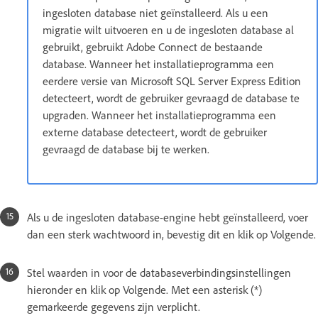
ingesloten database niet geïnstalleerd. Als u een
migratie wilt uitvoeren en u de ingesloten database al
gebruikt, gebruikt Adobe Connect de bestaande
database. Wanneer het installatieprogramma een
eerdere versie van Microsoft SQL Server Express Edition
detecteert, wordt de gebruiker gevraagd de database te
upgraden. Wanneer het installatieprogramma een
externe database detecteert, wordt de gebruiker
gevraagd de database bij te werken.
Als u de ingesloten database-engine hebt geïnstalleerd, voer
dan een sterk wachtwoord in, bevestig dit en klik op Volgende.
Stel waarden in voor de databaseverbindingsinstellingen
hieronder en klik op Volgende. Met een asterisk (*)
gemarkeerde gegevens zijn verplicht.