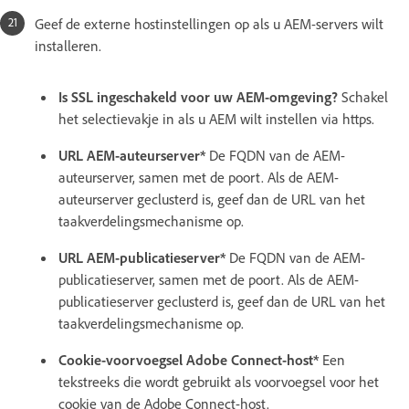
Geef de externe hostinstellingen op als u AEM-servers wilt
installeren.
Is SSL ingeschakeld voor uw AEM-omgeving?
Schakel
het selectievakje in als u AEM wilt instellen via https.
URL AEM-auteurserver*
De FQDN van de AEM-
auteurserver, samen met de poort. Als de AEM-
auteurserver geclusterd is, geef dan de URL van het
taakverdelingsmechanisme op.
URL AEM-publicatieserver*
De FQDN van de AEM-
publicatieserver, samen met de poort. Als de AEM-
publicatieserver geclusterd is, geef dan de URL van het
taakverdelingsmechanisme op.
Cookie-voorvoegsel Adobe Connect-host*
Een
tekstreeks die wordt gebruikt als voorvoegsel voor het
cookie van de Adobe Connect-host.