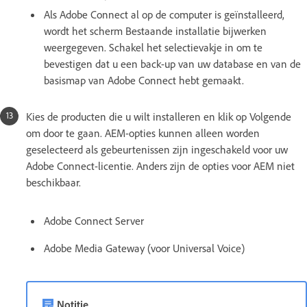
Als Adobe Connect al op de computer is geïnstalleerd,
wordt het scherm Bestaande installatie bijwerken
weergegeven. Schakel het selectievakje in om te
bevestigen dat u een back-up van uw database en van de
basismap van Adobe Connect hebt gemaakt.
Kies de producten die u wilt installeren en klik op Volgende
om door te gaan. AEM-opties kunnen alleen worden
geselecteerd als gebeurtenissen zijn ingeschakeld voor uw
Adobe Connect-licentie. Anders zijn de opties voor AEM niet
beschikbaar.
Adobe Connect Server
Adobe Media Gateway (voor Universal Voice)
Notitie