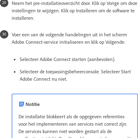
Neem het pre-installatieoverzicht door. Klik op Vorige om deze
instellingen te wijzigen. Klik op Installeren om de software te
installeren.
Voer een van de volgende handelingen uit in het scherm
Adobe Connect-service initialiseren en klik op Volgende:
Selecteer Adobe Connect starten (aanbevolen).
Selecteer de toepassingsbeheerconsole. Selecteer Start
Adobe Connect nu niet.
Notitie
De installatie blokkeert als de opgegeven referenties
voor het implementeren van services niet correct zijn.
De services kunnen niet worden gestart als de