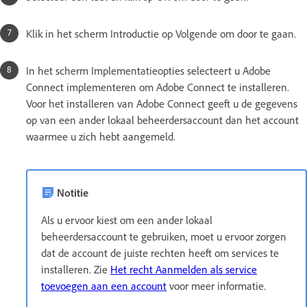
Klik in het scherm Introductie op Volgende om door te gaan.
In het scherm Implementatieopties selecteert u Adobe
Connect implementeren om Adobe Connect te installeren.
Voor het installeren van Adobe Connect geeft u de gegevens
op van een ander lokaal beheerdersaccount dan het account
waarmee u zich hebt aangemeld.
Notitie
Als u ervoor kiest om een ander lokaal
beheerdersaccount te gebruiken, moet u ervoor zorgen
dat de account de juiste rechten heeft om services te
installeren. Zie
Het recht Aanmelden als service
toevoegen aan een account
voor meer informatie.