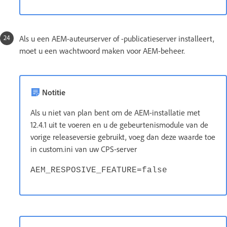
Als u een AEM-auteurserver of -publicatieserver installeert,
moet u een wachtwoord maken voor AEM-beheer.
Notitie
Als u niet van plan bent om de AEM-installatie met
12.4.1 uit te voeren en u de gebeurtenismodule van de
vorige releaseversie gebruikt, voeg dan deze waarde toe
in custom.ini van uw CPS-server
AEM_RESPOSIVE_FEATURE=false