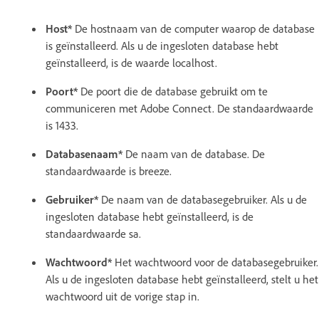
Host*
De hostnaam van de computer waarop de database
is geïnstalleerd. Als u de ingesloten database hebt
geïnstalleerd, is de waarde localhost.
Poort*
De poort die de database gebruikt om te
communiceren met Adobe Connect. De standaardwaarde
is 1433.
Databasenaam*
De naam van de database. De
standaardwaarde is breeze.
Gebruiker*
De naam van de databasegebruiker. Als u de
ingesloten database hebt geïnstalleerd, is de
standaardwaarde sa.
Wachtwoord*
Het wachtwoord voor de databasegebruiker.
Als u de ingesloten database hebt geïnstalleerd, stelt u het
wachtwoord uit de vorige stap in.