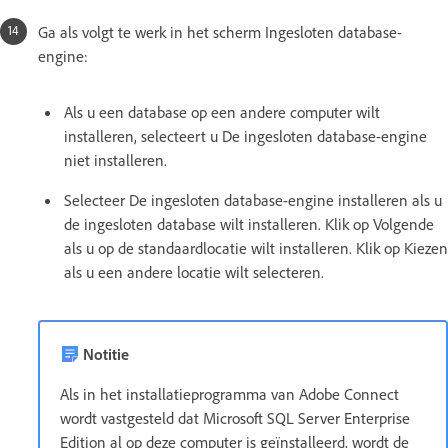
Ga als volgt te werk in het scherm Ingesloten database-
engine:
Als u een database op een andere computer wilt
installeren, selecteert u De ingesloten database-engine
niet installeren.
Selecteer De ingesloten database-engine installeren als u
de ingesloten database wilt installeren. Klik op Volgende
als u op de standaardlocatie wilt installeren. Klik op Kiezen
als u een andere locatie wilt selecteren.
Notitie
Als in het installatieprogramma van Adobe Connect
wordt vastgesteld dat Microsoft SQL Server Enterprise
Edition al op deze computer is geïnstalleerd, wordt de