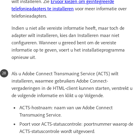
wilt installeren. Zie
Ervoor kiezen om geïntegreerde
telefonieadapters te installeren
voor meer informatie over
telefonieadapters.
Indien u niet alle vereiste informatie heeft, maar toch de
adapter wilt installeren, kies dan Installeren maar niet
configureren. Wanneer u gereed bent om de vereiste
informatie op te geven, voert u het installatieprogramma
opnieuw uit.
Als u Adobe Connect Transmuxing Service (ACTS) wilt
installeren, waarmee gebruikers Adobe Connect-
vergaderingen in de HTML-client kunnen starten, verstrekt u
de volgende informatie en klikt u op Volgende.
ACTS-hostnaam: naam van uw Adobe Connect
Transmuxing Service.
Poort voor ACTS-statuscontrole: poortnummer waarop de
ACTS-statuscontrole wordt uitgevoerd.