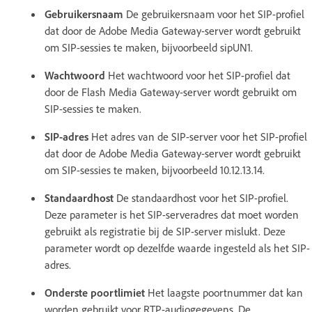
Gebruikersnaam
De gebruikersnaam voor het SIP-profiel
dat door de Adobe Media Gateway-server wordt gebruikt
om SIP-sessies te maken, bijvoorbeeld sipUN1.
Wachtwoord
Het wachtwoord voor het SIP-profiel dat
door de Flash Media Gateway-server wordt gebruikt om
SIP-sessies te maken.
SIP-adres
Het adres van de SIP-server voor het SIP-profiel
dat door de Adobe Media Gateway-server wordt gebruikt
om SIP-sessies te maken, bijvoorbeeld 10.12.13.14.
Standaardhost
De standaardhost voor het SIP-profiel.
Deze parameter is het SIP-serveradres dat moet worden
gebruikt als registratie bij de SIP-server mislukt. Deze
parameter wordt op dezelfde waarde ingesteld als het SIP-
adres.
Onderste poortlimiet
Het laagste poortnummer dat kan
worden gebruikt voor RTP-audiogegevens. De