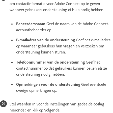
om contactinformatie voor Adobe Connect op te geven
wanneer gebruikers ondersteuning of hulp nodig hebben.
Beheerdersnaam
Geef de naam van de Adobe Connect-
accountbeheerder op.
E-mailadres van de ondersteuning
Geef het e-mailadres
op waarnaar gebruikers hun vragen en verzoeken om
ondersteuning kunnen sturen.
Telefoonnummer van de ondersteuning
Geef het
contactnummer op dat gebruikers kunnen bellen als ze
ondersteuning nodig hebben.
Opmerkingen voor de ondersteuning
Geef eventuele
overige opmerkingen op.
Stel waarden in voor de instellingen van gedeelde opslag
hieronder, en klik op Volgende.