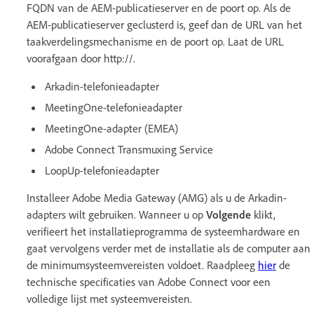
FQDN van de AEM-publicatieserver en de poort op. Als de
AEM-publicatieserver geclusterd is, geef dan de URL van het
taakverdelingsmechanisme en de poort op. Laat de URL
voorafgaan door http://.
Arkadin-telefonieadapter
MeetingOne-telefonieadapter
MeetingOne-adapter (EMEA)
Adobe Connect Transmuxing Service
LoopUp-telefonieadapter
Installeer Adobe Media Gateway (AMG) als u de Arkadin-
adapters wilt gebruiken. Wanneer u op
Volgende
klikt,
verifieert het installatieprogramma de systeemhardware en
gaat vervolgens verder met de installatie als de computer aan
de minimumsysteemvereisten voldoet. Raadpleeg
hier
de
technische specificaties van Adobe Connect voor een
volledige lijst met systeemvereisten.