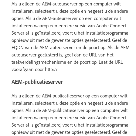
Als u alleen de AEM-auteurserver op een computer wilt
installeren, selecteert u deze optie en negeert u de andere
opties. Als u de AEM-auteurserver op een computer wilt
installeren waarop een eerdere versie van Adobe Connect
Server al is geïnstalleerd, voert u het installatieprogramma
opnieuw uit met de gewenste opties geselecteerd. Geef de
FQDN van de AEM-auteurserver en de poort op. Als de AEM-
auteurserver geclusterd is, geef dan de URL van het
taakverdelingsmechanisme en de poort op. Laat de URL
voorafgaan door http://.
AEM-publicatieserver
Als u alleen de AEM-publicatieserver op een computer wilt
installeren, selecteert u deze optie en negeert u de andere
opties. Als u de AEM-publicatieserver op een computer wilt
installeren waarop een eerdere versie van Adobe Connect
Server al is geïnstalleerd, voert u het installatieprogramma
opnieuw uit met de gewenste opties geselecteerd. Geef de