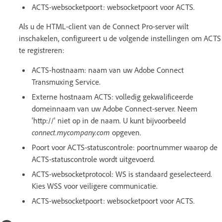
ACTS-websocketpoort: websocketpoort voor ACTS.
Als u de HTML-client van de Connect Pro-server wilt
inschakelen, configureert u de volgende instellingen om ACTS
te registreren:
ACTS-hostnaam: naam van uw Adobe Connect
Transmuxing Service.
Externe hostnaam ACTS: volledig gekwalificeerde
domeinnaam van uw Adobe Connect-server. Neem
'http://' niet op in de naam. U kunt bijvoorbeeld
connect.mycompany.com
opgeven.
Poort voor ACTS-statuscontrole: poortnummer waarop de
ACTS-statuscontrole wordt uitgevoerd.
ACTS-websocketprotocol: WS is standaard geselecteerd.
Kies WSS voor veiligere communicatie.
ACTS-websocketpoort: websocketpoort voor ACTS.