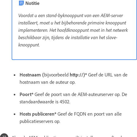
Notitie
Voordat u een stand-byknooppunt van een AEM-server
installeert, moet u het bijbehorende primaire knooppunt
implementeren. Het hoofdknooppunt moet in het netwerk
beschikbaar zijn, tijdens de installatie van het slave-
knooppunt.
Hostnaam (
bijvoorbeeld
http://)*
Geef de URL van de
hostnaam van de auteur op.
Poort*
Geef de poort van de AEM-auteurserver op. De
standaardwaarde is 4502.
Hosts publiceren*
Geef de FQDN en poort van alle
publicatieservers op.