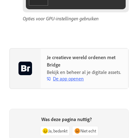
Opties voor GPU-instellingen gebruiken
Je creatieve wereld ordenen met
Bridge
Bekijk en beheer al je digitale assets.
De app openen
Was deze pagina nuttig?
Ja, bedankt
Niet echt