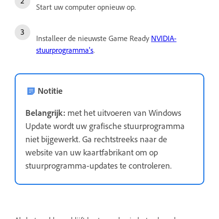
Start uw computer opnieuw op.
Installeer de nieuwste Game Ready
NVIDIA-
stuurprogramma's
.
Notitie
Belangrijk:
met het uitvoeren van Windows
Update wordt uw grafische stuurprogramma
niet bijgewerkt. Ga rechtstreeks naar de
website van uw kaartfabrikant om op
stuurprogramma-updates te controleren.