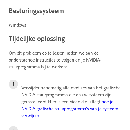
Besturingssysteem
Windows
Tijdelijke oplossing
Om dit probleem op te lossen, raden we aan de
onderstaande instructies te volgen en je NVIDIA-
stuurprogramma bij te werken:
Verwijder handmatig alle modules van het grafische
NVIDIA-stuurprogramma die op uw systeem zijn
geïnstalleerd. Hier is een video die uitlegt
hoe je
NVIDIA-grafische stuurprogramma's van je systeem
verwijdert
.