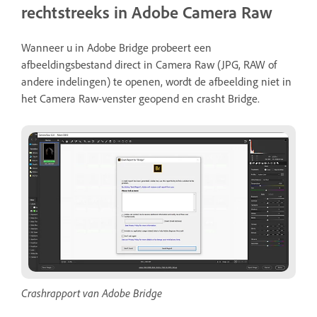
rechtstreeks in Adobe Camera Raw
Wanneer u in Adobe Bridge probeert een
afbeeldingsbestand direct in Camera Raw (JPG, RAW of
andere indelingen) te openen, wordt de afbeelding niet in
het Camera Raw-venster geopend en crasht Bridge.
Crashrapport van Adobe Bridge