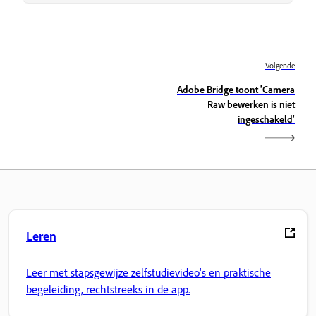
Volgende
Adobe Bridge toont 'Camera
Raw bewerken is niet
ingeschakeld'
Leren
Leer met stapsgewijze zelfstudievideo's en praktische
begeleiding, rechtstreeks in de app.