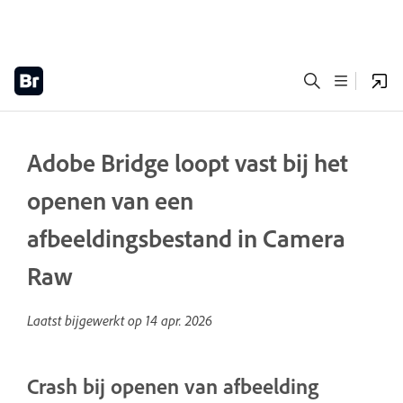
Adobe Bridge loopt vast bij het
openen van een
afbeeldingsbestand in Camera
Raw
Laatst bijgewerkt op
14 apr. 2026
Crash bij openen van afbeelding