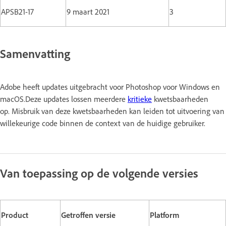
APSB21-17
9 maart 2021
3
Samenvatting
Adobe heeft updates uitgebracht voor Photoshop voor Windows en
macOS.Deze updates lossen meerdere
kritieke
kwetsbaarheden
op. Misbruik van deze kwetsbaarheden kan leiden tot uitvoering van
willekeurige code binnen de context van de huidige gebruiker.
Van toepassing op de volgende versies
Product
Getroffen versie
Platform