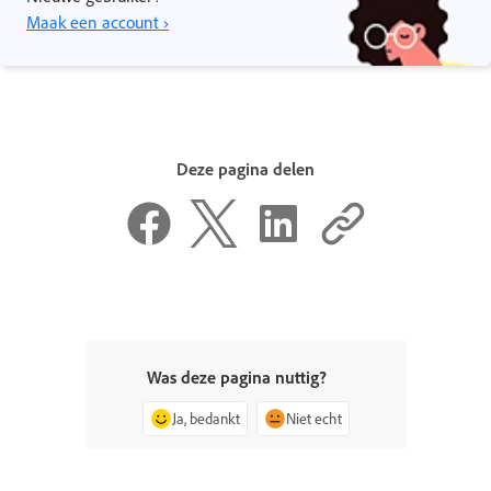
Maak een account ›
Deze pagina delen
Was deze pagina nuttig?
Ja, bedankt
Niet echt