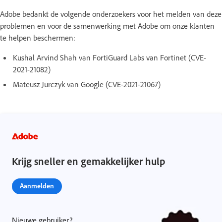
Adobe bedankt de volgende onderzoekers voor het melden van deze
problemen en voor de samenwerking met Adobe om onze klanten
te helpen beschermen:
Kushal Arvind Shah van FortiGuard Labs van Fortinet (CVE-
2021-21082)
Mateusz Jurczyk van Google (CVE-2021-21067)
Krijg sneller en gemakkelijker hulp
Aanmelden
Nieuwe gebruiker?