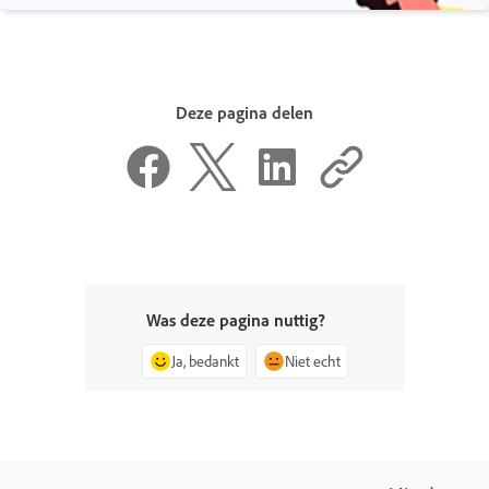
Deze pagina delen
Was deze pagina nuttig?
Ja, bedankt
Niet echt