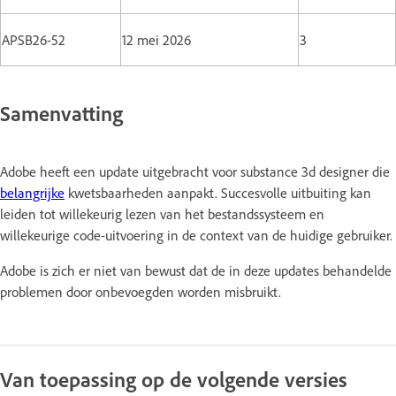
APSB26-52
12 mei 2026
3
Samenvatting
Adobe heeft een update uitgebracht voor substance 3d designer die
belangrijke
kwetsbaarheden aanpakt. Succesvolle uitbuiting kan
leiden tot willekeurig lezen van het bestandssysteem en
willekeurige code-uitvoering in de context van de huidige gebruiker.
Adobe is zich er niet van bewust dat de in deze updates behandelde
problemen door onbevoegden worden misbruikt.
Van toepassing op de volgende versies