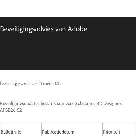
Beveiligingsadvies van Adobe
Laatst bijgewerkt op
18 mei 2026
Beveiligingsupdates beschikbaar voor Substance 3D Designer |
APSB26-52
Bulletin-id
Publicatiedatum
Prioriteit