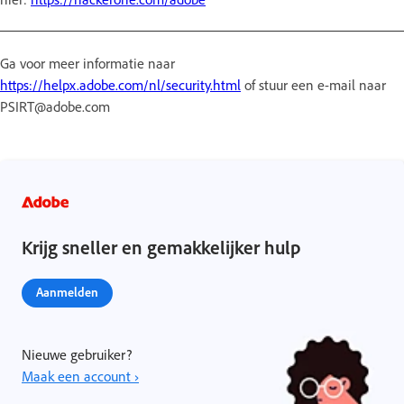
Ga voor meer informatie naar
https://helpx.adobe.com/nl/security.html
of stuur een e-mail naar
PSIRT@adobe.com
Krijg sneller en gemakkelijker hulp
Aanmelden
Nieuwe gebruiker?
Maak een account ›