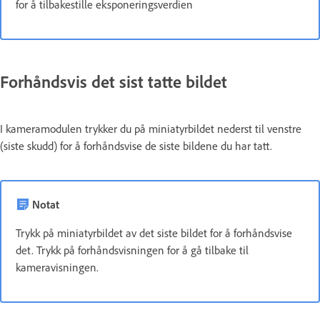
for å tilbakestille eksponeringsverdien
Forhåndsvis det sist tatte bildet
I kameramodulen trykker du på miniatyrbildet nederst til venstre
(siste skudd) for å forhåndsvise de siste bildene du har tatt.
Notat
Trykk på miniatyrbildet av det siste bildet for å forhåndsvise
det. Trykk på forhåndsvisningen for å gå tilbake til
kameravisningen.