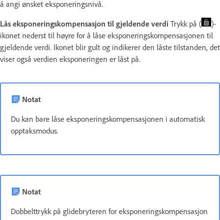
å angi ønsket eksponeringsnivå.
Lås eksponeringskompensasjon til gjeldende verdi
Trykk på (
)-
ikonet nederst til høyre for å låse eksponeringskompensasjonen til
gjeldende verdi. Ikonet blir gult og indikerer den låste tilstanden, det
viser også verdien eksponeringen er låst på.
Notat
Du kan bare låse eksponeringskompensasjonen i automatisk
opptaksmodus.
Notat
Dobbelttrykk på glidebryteren for eksponeringskompensasjon