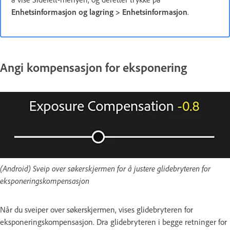
Enhetsinformasjon og lagring
>
Enhetsinformasjon
.
Angi kompensasjon for eksponering
(Android) Sveip over søkerskjermen for å justere glidebryteren for
eksponeringskompensasjon
Når du sveiper over søkerskjermen, vises glidebryteren for
eksponeringskompensasjon. Dra glidebryteren i begge retninger for