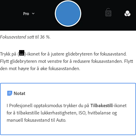
Fokusavstand satt til 36 %.
Trykk på (
)-ikonet for å justere glidebryteren for fokusavstand.
Flytt glidebryteren mot venstre for å redusere fokusavstanden. Flytt
den mot høyre for å øke fokusavstanden.
Notat
I Profesjonell opptaksmodus trykker du på
Tilbakestill
-ikonet
for å tilbakestille lukkerhastigheten, ISO, hvitbalanse og
manuell fokusavstand til Auto.