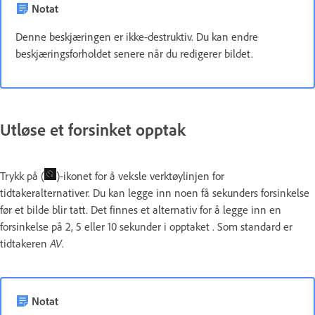
Notat
Denne beskjæringen er ikke-destruktiv. Du kan endre
beskjæringsforholdet senere når du redigerer bildet.
Utløse et forsinket opptak
Trykk på (
)-ikonet for å veksle verktøylinjen for
tidtakeralternativer. Du kan legge inn noen få sekunders forsinkelse
før et bilde blir tatt. Det finnes et alternativ for å legge inn en
forsinkelse på 2, 5 eller 10 sekunder i opptaket . Som standard er
tidtakeren
AV
.
Notat