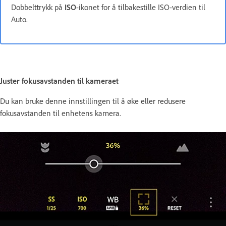
Dobbelttrykk på
ISO
-ikonet for å tilbakestille ISO-verdien til
Auto.
Juster fokusavstanden til kameraet
Du kan bruke denne innstillingen til å øke eller redusere
fokusavstanden til enhetens kamera.