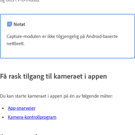
Notat
Capture-modulen er ikke tilgjengelig på Android-baserte
nettbrett.
Få rask tilgang til kameraet i appen
Du kan starte kameraet i appen på én av følgende måter:
App-snarveier
Kamera-kontrollprogram