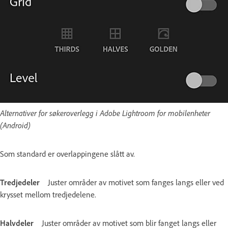
Alternativer for søkeroverlegg i Adobe Lightroom for mobilenheter
(Android)
Som standard er overlappingene slått av.
Tredjedeler
Juster områder av motivet som fanges langs eller ved
krysset mellom tredjedelene.
Halvdeler
Juster områder av motivet som blir fanget langs eller