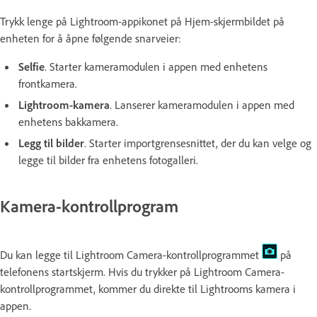
Trykk lenge på Lightroom-appikonet på Hjem-skjermbildet på
enheten for å åpne følgende snarveier:
Selfie
. Starter kameramodulen i appen med enhetens
frontkamera.
Lightroom-kamera
. Lanserer kameramodulen i appen med
enhetens bakkamera.
Legg til bilder
. Starter importgrensesnittet, der du kan velge og
legge til bilder fra enhetens fotogalleri.
Kamera-kontrollprogram
Du kan legge til Lightroom Camera-kontrollprogrammet
på
telefonens startskjerm. Hvis du trykker på Lightroom Camera-
kontrollprogrammet, kommer du direkte til Lightrooms kamera i
appen.