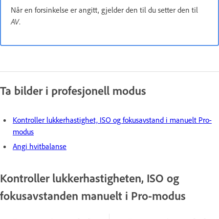
Når en forsinkelse er angitt, gjelder den til du setter den til
AV
.
Ta bilder i profesjonell modus
Kontroller lukkerhastighet, ISO og fokusavstand i manuelt Pro-
modus
Angi hvitbalanse
Kontroller lukkerhastigheten, ISO og
fokusavstanden manuelt i Pro-modus