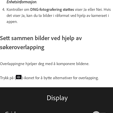
Enhetsinformasjon
.
Kontroller om
DNG-fotografering støttes
viser Ja eller Nei. Hvis
det viser Ja, kan du ta bilder i råformat ved hjelp av kameraet i
appen.
Sett sammen bilder ved hjelp av
søkeroverlapping
Overlappingne hjelper deg med å komponere bildene.
Trykk på (
)-ikonet for å bytte alternativer for overlapping.