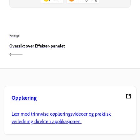
Forrige
Oversikt over Effekter-panelet
Opplæring
Lær med trinnvise opplæringsvideoer og praktisk
veiledning direkte i applikasjonen.