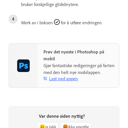
bruker forskjellige glidebrytere.
Merk av i boksen
for å utføre endringen.
Prøv det nyeste i Photoshop på
mobil
Gjør fantastiske redigeringer på farten
med den helt nye mobilappen.
Last ned appen
Var denne siden nyttig?
Ja takk
Ikke egentlig