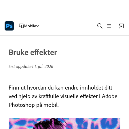
Mobile
Bruke effekter
Sist oppdatert
1. jul. 2026
Finn ut hvordan du kan endre innholdet ditt
ved hjelp av kraftfulle visuelle effekter i Adobe
Photoshop på mobil.