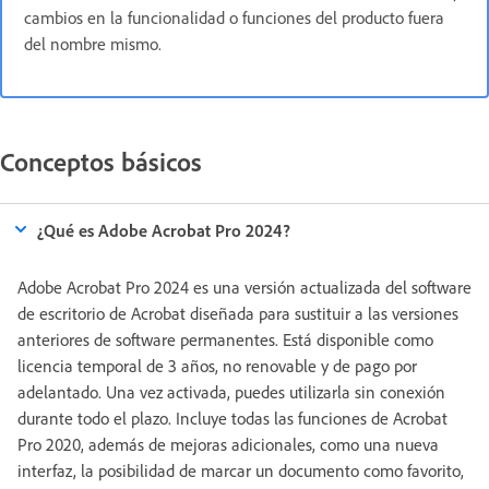
cambios en la funcionalidad o funciones del producto fuera
del nombre mismo.
Conceptos básicos
¿Qué es Adobe Acrobat Pro 2024?
Adobe Acrobat Pro 2024 es una versión actualizada del software
de escritorio de Acrobat diseñada para sustituir a las versiones
anteriores de software permanentes. Está disponible como
licencia temporal de 3 años, no renovable y de pago por
adelantado. Una vez activada, puedes utilizarla sin conexión
durante todo el plazo. Incluye todas las funciones de Acrobat
Pro 2020, además de mejoras adicionales, como una nueva
interfaz, la posibilidad de marcar un documento como favorito,