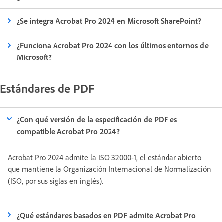
¿Se integra Acrobat Pro 2024 en Microsoft SharePoint?
¿Funciona Acrobat Pro 2024 con los últimos entornos de
Microsoft?
Estándares de PDF
¿Con qué versión de la especificación de PDF es
compatible Acrobat Pro 2024?
Acrobat Pro 2024 admite la ISO 32000-1, el estándar abierto
que mantiene la Organización Internacional de Normalización
(ISO, por sus siglas en inglés).
¿Qué estándares basados en PDF admite Acrobat Pro