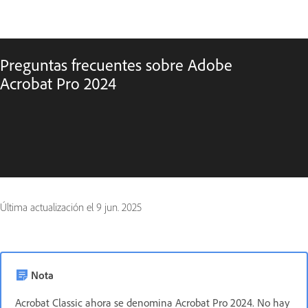
Preguntas frecuentes sobre Adobe
Acrobat Pro 2024
Última actualización el
9 jun. 2025
Nota
Acrobat Classic ahora se denomina Acrobat Pro 2024. No hay