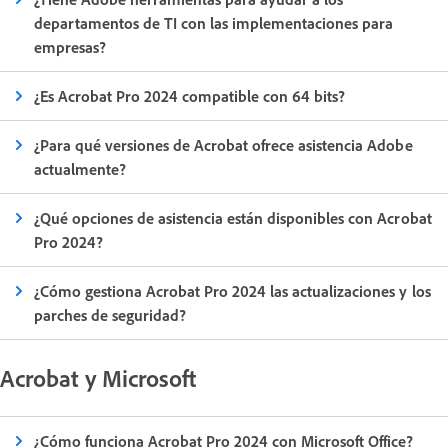
departamentos de TI con las implementaciones para
empresas?
¿Es Acrobat Pro 2024 compatible con 64 bits?
¿Para qué versiones de Acrobat ofrece asistencia Adobe
actualmente?
¿Qué opciones de asistencia están disponibles con Acrobat
Pro 2024?
¿Cómo gestiona Acrobat Pro 2024 las actualizaciones y los
parches de seguridad?
Acrobat y Microsoft
¿Cómo funciona Acrobat Pro 2024 con Microsoft Office?