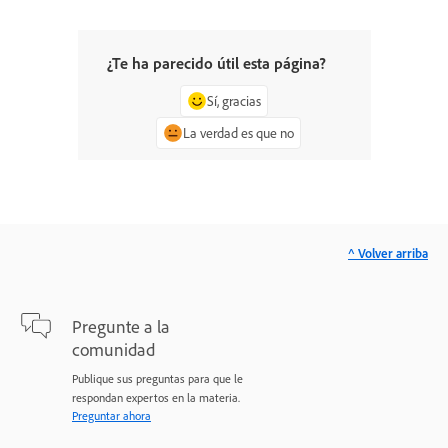
¿Te ha parecido útil esta página?
Sí, gracias
La verdad es que no
^ Volver arriba
Pregunte a la
comunidad
Publique sus preguntas para que le
respondan expertos en la materia.
Preguntar ahora