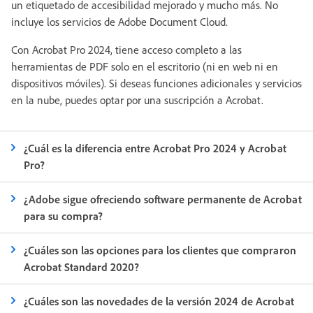
un etiquetado de accesibilidad mejorado y mucho más. No
incluye los servicios de Adobe Document Cloud.
Con Acrobat Pro 2024, tiene acceso completo a las
herramientas de PDF solo en el escritorio (ni en web ni en
dispositivos móviles). Si deseas funciones adicionales y servicios
en la nube, puedes optar por una suscripción a Acrobat.
¿Cuál es la diferencia entre Acrobat Pro 2024 y Acrobat
Pro?
¿Adobe sigue ofreciendo software permanente de Acrobat
para su compra?
¿Cuáles son las opciones para los clientes que compraron
Acrobat Standard 2020?
¿Cuáles son las novedades de la versión 2024 de Acrobat