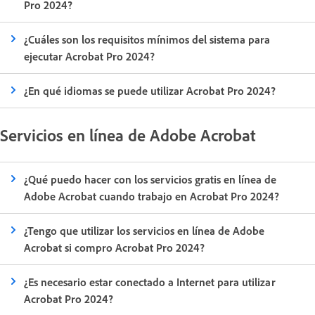
Pro 2024?
¿Cuáles son los requisitos mínimos del sistema para
ejecutar Acrobat Pro 2024?
¿En qué idiomas se puede utilizar Acrobat Pro 2024?
Servicios en línea de Adobe Acrobat
¿Qué puedo hacer con los servicios gratis en línea de
Adobe Acrobat cuando trabajo en Acrobat Pro 2024?
¿Tengo que utilizar los servicios en línea de Adobe
Acrobat si compro Acrobat Pro 2024?
¿Es necesario estar conectado a Internet para utilizar
Acrobat Pro 2024?