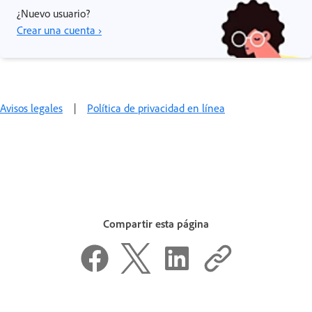
¿Nuevo usuario?
Crear una cuenta ›
Avisos legales
|
Política de privacidad en línea
Compartir esta página