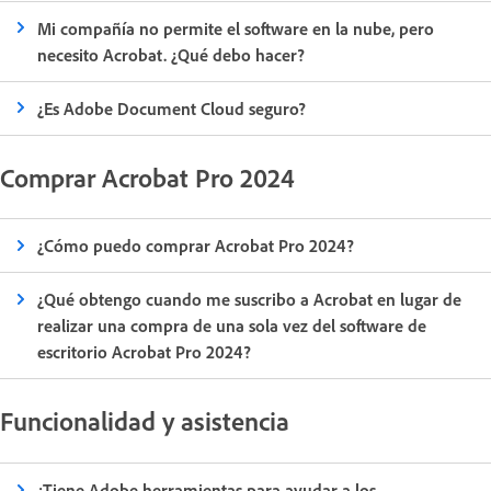
Mi compañía no permite el software en la nube, pero
necesito Acrobat. ¿Qué debo hacer?
¿Es Adobe Document Cloud seguro?
Comprar Acrobat Pro 2024
¿Cómo puedo comprar Acrobat Pro 2024?
¿Qué obtengo cuando me suscribo a Acrobat en lugar de
realizar una compra de una sola vez del software de
escritorio Acrobat Pro 2024?
Funcionalidad y asistencia
¿Tiene Adobe herramientas para ayudar a los