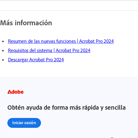
Más información
Resumen de las nuevas funciones | Acrobat Pro 2024
Requisitos del sistema | Acrobat Pro 2024
Descargar Acrobat Pro 2024
Obtén ayuda de forma más rápida y sencilla
Iniciar sesión