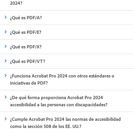
2024?
¿Qué es PDF/A?
¿Qué es PDF/E?
¿Qué es PDF/X?
¿Qué es PDF/VT?
¿Funciona Acrobat Pro 2024 con otros estándares o
iniciativas de PDF?
¿De qué forma proporciona Acrobat Pro 2024
accesibilidad a las personas con discapacidades?
¿Cumple Acrobat Pro 2024 las normas de accesibilidad
como la sección 508 de los EE. UU.?