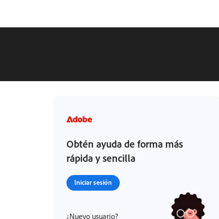
Obtén ayuda de forma más
rápida y sencilla
Iniciar sesión
¿Nuevo usuario?