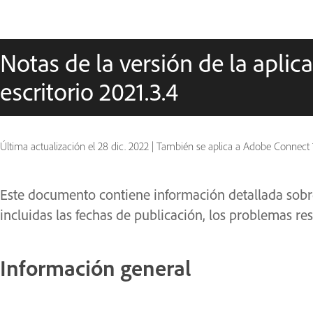
Notas de la versión de la apli
escritorio 2021.3.4
Última actualización el
28 dic. 2022
|
También se aplica a Adobe Connect 
Este documento contiene información detallada sobre
incluidas las fechas de publicación, los problemas res
Información general