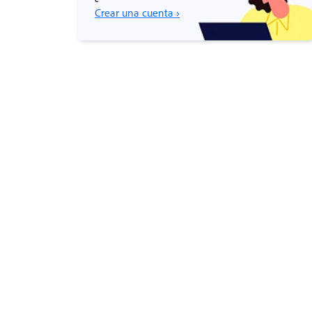
Crear una cuenta ›