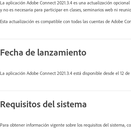
La aplicación Adobe Connect 2021.3.4 es una actualización opcional 
y no es necesaria para participar en clases, seminarios web ni reun
Esta actualización es compatible con todas las cuentas de Adobe Conn
Fecha de lanzamiento
La aplicación Adobe Connect 2021.3.4 está disponible desde el 12 d
Requisitos del sistema
Para obtener información vigente sobre los requisitos del sistema, c