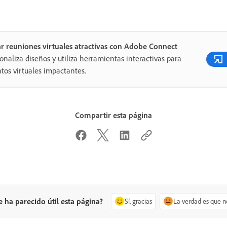
r reuniones virtuales atractivas con Adobe Connect
onaliza diseños y utiliza herramientas interactivas para
tos virtuales impactantes.
Compartir esta página
e ha parecido útil esta página?
Sí, gracias
La verdad es que n