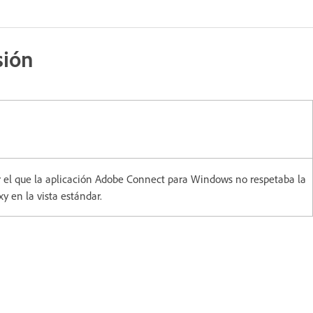
sión
 el que la aplicación Adobe Connect para Windows no respetaba la
y en la vista estándar.