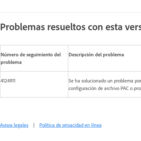
Problemas resueltos con esta ver
Número de seguimiento del
Descripción del problema
problema
4124911
Se ha solucionado un problema por
configuración de archivo PAC o prox
Avisos legales
|
Política de privacidad en línea