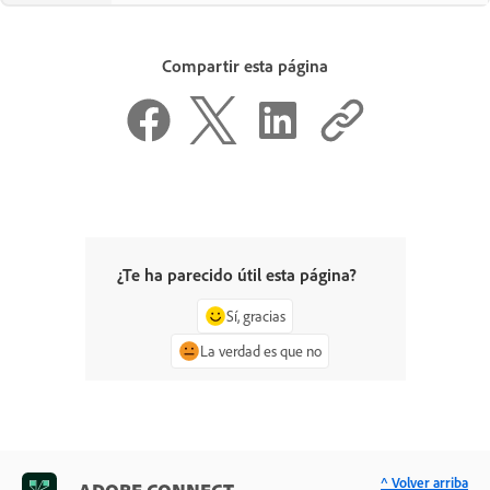
Compartir esta página
¿Te ha parecido útil esta página?
Sí, gracias
La verdad es que no
^ Volver arriba
ADOBE CONNECT