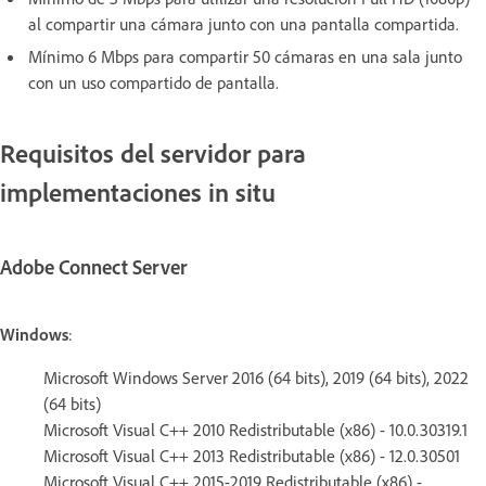
al compartir una cámara junto con una pantalla compartida.
Mínimo 6 Mbps para compartir 50 cámaras en una sala junto
con un uso compartido de pantalla.
Requisitos del servidor para
implementaciones in situ
Adobe Connect Server
Windows
:
Microsoft Windows Server 2016 (64 bits), 2019 (64 bits), 2022
(64 bits)
Microsoft Visual C++ 2010 Redistributable (x86) - 10.0.30319.1
Microsoft Visual C++ 2013 Redistributable (x86) - 12.0.30501
Microsoft Visual C++ 2015-2019 Redistributable (x86) -