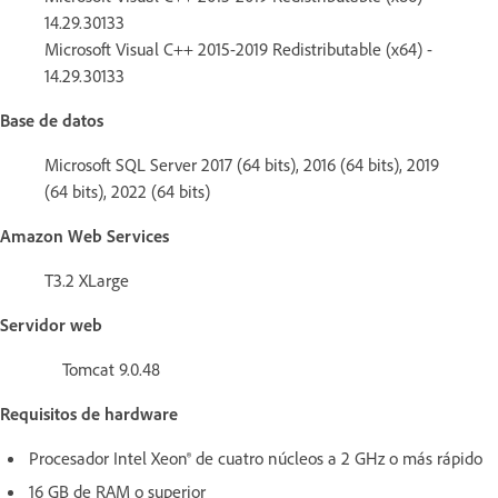
14.29.30133
Microsoft Visual C++ 2015-2019 Redistributable (x64) -
14.29.30133
Base de datos
Microsoft SQL Server 2017 (64 bits), 2016 (64 bits), 2019
(64 bits), 2022 (64 bits)
Amazon Web Services
T3.2 XLarge
Servidor web
Tomcat 9.0.48
Requisitos de hardware
Procesador Intel Xeon® de cuatro núcleos a 2 GHz o más rápido
16 GB de RAM o superior