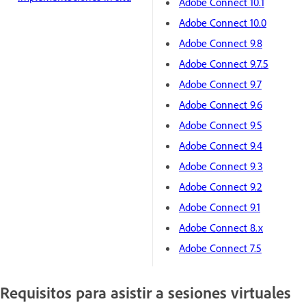
Adobe Connect 10.1
Adobe Connect 10.0
Adobe Connect 9.8
Adobe Connect 9.7.5
Adobe Connect 9.7
Adobe Connect 9.6
Adobe Connect 9.5
Adobe Connect 9.4
Adobe Connect 9.3
Adobe Connect 9.2
Adobe Connect 9.1
Adobe Connect 8.x
Adobe Connect 7.5
Requisitos para asistir a sesiones virtuales