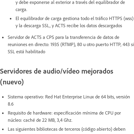
y debe exponerse al exterior a través del equilibrador de
carga.
El equilibrador de carga gestiona todo el tráfico HTTPS (wss)
y la descarga SSL, y ACTS recibe los datos descargados
Servidor de ACTS a CPS para la transferencia de datos de
reuniones en directo: 1935 (RTMP), 80 u otro puerto HTTP, 443 si
SSL está habilitado
Servidores de audio/vídeo mejorados
(nuevo)
Sistema operativo: Red Hat Enterprise Linux de 64 bits, versión
8.6
Requisito de hardware: especificación mínima de CPU por
núcleo: caché de 22 MB, 3,4 Ghz.
Las siguientes bibliotecas de terceros (código abierto) deben