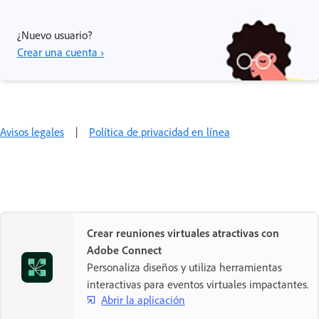
¿Nuevo usuario?
Crear una cuenta ›
Avisos legales
|
Política de privacidad en línea
Crear reuniones virtuales atractivas con
Adobe Connect
Personaliza diseños y utiliza herramientas
interactivas para eventos virtuales impactantes.
Abrir la aplicación