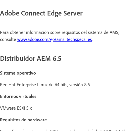
Adobe Connect Edge Server
Para obtener información sobre requisitos del sistema de AMS,
consulte
www.adobe.com/go/ams_techspecs_es
.
Distribuidor AEM 6.5
Sistema operativo
Red Hat Enterprise Linux de 64 bits, versión 8.6
Entornos virtuales
VMware ESXi 5.x
Requisitos de hardware