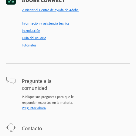
< Visitar el Centro de ayuda de Adobe
Información y asistencia técnica
Introducción
Guía del usuario
Tutoriales
Pregunte a la
comunidad
Publique sus preguntas para que le
respondan expertos en la materia.
Preguntar ahora
Contacto