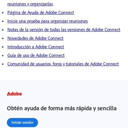
reuniones y organizarlas
Página de Ayuda de Adobe Connect
Inicie una prueba para organizar reuniones
Notas de la versión de todas las versiones de Adobe Connect
Novedades de Adobe Connect
Introducción a Adobe Connect
Guía de uso de Adobe Connect
Comunidad de usuarios, foros y tutoriales de Adobe Connect
Obtén ayuda de forma más rápida y sencilla
Iniciar sesión