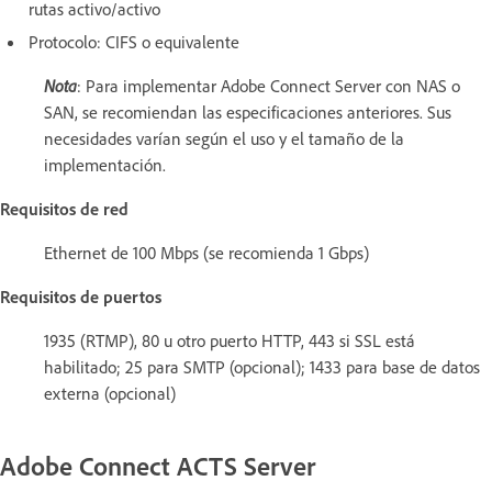
rutas activo/activo
Protocolo: CIFS o equivalente
Nota
: Para implementar Adobe Connect Server con NAS o
SAN, se recomiendan las especificaciones anteriores. Sus
necesidades varían según el uso y el tamaño de la
implementación.
Requisitos de red
Ethernet de 100 Mbps (se recomienda 1 Gbps)
Requisitos de puertos
1935 (RTMP), 80 u otro puerto HTTP, 443 si SSL está
habilitado; 25 para SMTP (opcional); 1433 para base de datos
externa (opcional)
Adobe Connect ACTS Server