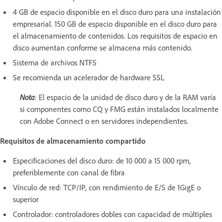
4 GB de espacio disponible en el disco duro para una instalación
empresarial. 150 GB de espacio disponible en el disco duro para
el almacenamiento de contenidos. Los requisitos de espacio en
disco aumentan conforme se almacena más contenido.
Sistema de archivos NTFS
Se recomienda un acelerador de hardware SSL
Nota
: El espacio de la unidad de disco duro y de la RAM varía
si componentes como CQ y FMG están instalados localmente
con Adobe Connect o en servidores independientes.
Requisitos de almacenamiento compartido
Especificaciones del disco duro: de 10 000 a 15 000 rpm,
preferiblemente con canal de fibra
Vínculo de red: TCP/IP, con rendimiento de E/S de 1GigE o
superior
Controlador: controladores dobles con capacidad de múltiples