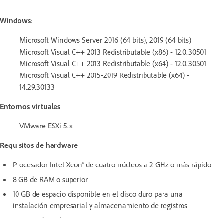
Windows
:
Microsoft Windows Server 2016 (64 bits), 2019 (64 bits)
Microsoft Visual C++ 2013 Redistributable (x86) - 12.0.30501
Microsoft Visual C++ 2013 Redistributable (x64) - 12.0.30501
Microsoft Visual C++ 2015-2019 Redistributable (x64) -
14.29.30133
Entornos virtuales
VMware ESXi 5.x
Requisitos de hardware
Procesador Intel Xeon® de cuatro núcleos a 2 GHz o más rápido
8 GB de RAM o superior
10 GB de espacio disponible en el disco duro para una
instalación empresarial y almacenamiento de registros