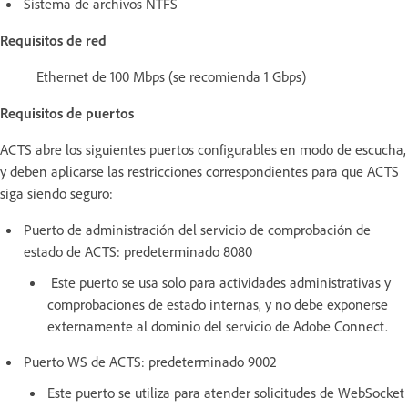
Sistema de archivos NTFS
Requisitos de red
Ethernet de 100 Mbps (se recomienda 1 Gbps)
Requisitos de puertos
ACTS abre los siguientes puertos configurables en modo de escucha,
y deben aplicarse las restricciones correspondientes para que ACTS
siga siendo seguro:
Puerto de administración del servicio de comprobación de
estado de ACTS: predeterminado 8080
Este puerto se usa solo para actividades administrativas y
comprobaciones de estado internas, y no debe exponerse
externamente al dominio del servicio de Adobe Connect.
Puerto WS de ACTS: predeterminado 9002
Este puerto se utiliza para atender solicitudes de WebSocket