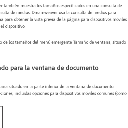
 también muestra los tamaños especificados en una consulta de
sulta de medios, Dreamweaver usa la consulta de medios para
 para obtener la vista previa de la página para dispositivos móviles
l dispositivo.
no de los tamaños del menú emergente Tamaño de ventana, situado
ado para la ventana de documento
na situado en la parte inferior de la ventana de documento.
ciones, incluidas opciones para dispositivos móviles comunes (como