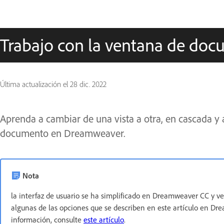
Trabajo con la ventana de do
Última actualización el
28 dic. 2022
Aprenda a cambiar de una vista a otra, en cascada y 
documento en Dreamweaver.
Nota
la interfaz de usuario se ha simplificado en Dreamweaver CC y ve
algunas de las opciones que se describen en este artículo en Dr
información, consulte
este artículo
.