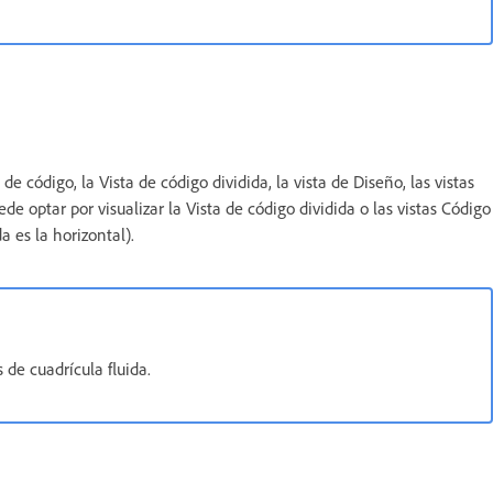
código, la Vista de código dividida, la vista de Diseño, las vistas
de optar por visualizar la Vista de código dividida o las vistas Código
 es la horizontal).
de cuadrícula fluida.