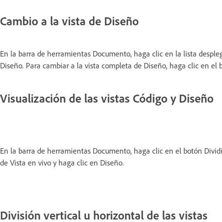
Cambio a la vista de Diseño
En la barra de herramientas Documento, haga clic en la lista despleg
Diseño. Para cambiar a la vista completa de Diseño, haga clic en el 
Visualización de las vistas Código y Diseño
En la barra de herramientas Documento, haga clic en el botón Dividir
de Vista en vivo y haga clic en Diseño.
División vertical u horizontal de las vistas