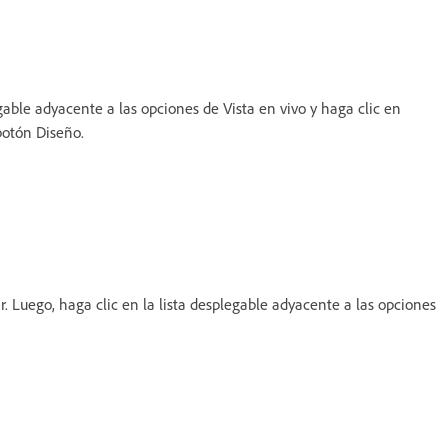
able adyacente a las opciones de Vista en vivo y haga clic en
botón Diseño.
. Luego, haga clic en la lista desplegable adyacente a las opciones