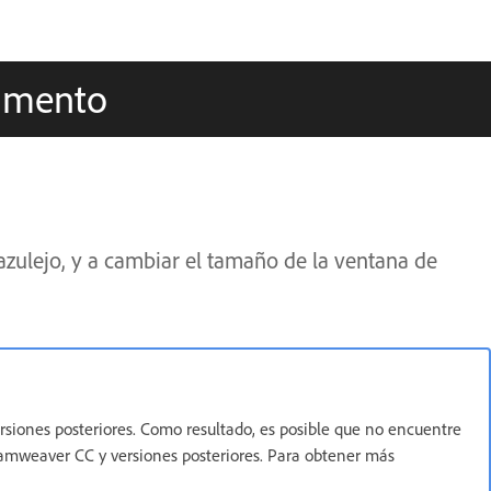
cumento
azulejo, y a cambiar el tamaño de la ventana de
rsiones posteriores. Como resultado, es posible que no encuentre
eamweaver CC y versiones posteriores. Para obtener más