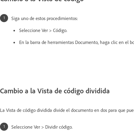
Siga uno de estos procedimientos:
Seleccione Ver > Código.
En la barra de herramientas Documento, haga clic en el b
Cambio a la Vista de código dividida
La Vista de código dividida divide el documento en dos para que pued
Seleccione Ver > Dividir código.