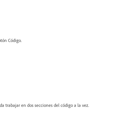
otón Código.
a trabajar en dos secciones del código a la vez.