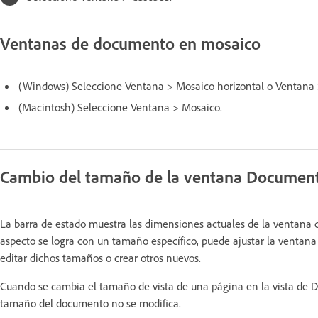
Ventanas de documento en mosaico
(Windows) Seleccione Ventana > Mosaico horizontal o Ventana >
(Macintosh) Seleccione Ventana > Mosaico.
Cambio del tamaño de la ventana Documen
La barra de estado muestra las dimensiones actuales de la ventana 
aspecto se logra con un tamaño específico, puede ajustar la venta
editar dichos tamaños o crear otros nuevos.
Cuando se cambia el tamaño de vista de una página en la vista de Dis
tamaño del documento no se modifica.