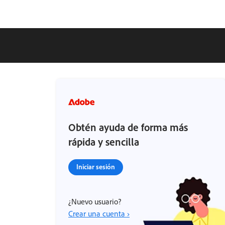
Obtén ayuda de forma más
rápida y sencilla
Iniciar sesión
¿Nuevo usuario?
Crear una cuenta ›