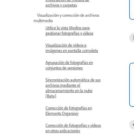
archivos y carpetas
Visualización y corrección de archivos
multimedia
Utilice la vista Medios para
gestionar fotografías y vídeos
Visualización de vídeos e
imágenes en pantalla completa
Agrupación de fotografías en
conjuntos de versiones
Sincronización automática de sus
archivos mediante el
almacenamiento en la nube
(Beta)
Corrección de fotografías en
Elements Organizer
Corrección de fotografías y vídeos
en otras aplicaciones