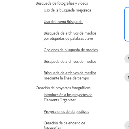
Búsqueda de fotografías y vídeos
Uso de la búsqueda mejorada
Uso del menú Búsqueda
Búsqueda de archivos de medios
por etiquetas de palabras clave
Opciones de búsqueda de medios
Búsqueda de archivos de medios
Búsqueda de archivos de medios
mediante la línea de tiempo
Creación de proyectos fotográficos
Introducción a los proyectos de
Elements Organizer
Proyecciones de diapositivas
Creación de calendario de
fotografías