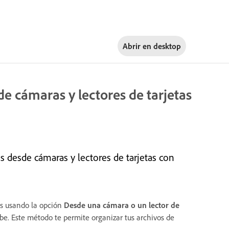
Abrir en
desktop
e cámaras y lectores de tarjetas
s desde cámaras y lectores de tarjetas con
as usando la opción
Desde una cámara o un lector de
obe. Este método te permite organizar tus archivos de