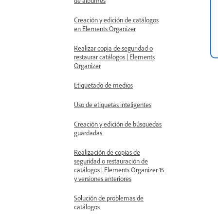
de álbumes
Creación y edición de catálogos
en Elements Organizer
Realizar copia de seguridad o
restaurar catálogos | Elements
Organizer
Etiquetado de medios
Uso de etiquetas inteligentes
Creación y edición de búsquedas
guardadas
Realización de copias de
seguridad o restauración de
catálogos | Elements Organizer 15
y versiones anteriores
Solución de problemas de
catálogos