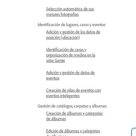
Selección automática de sus
mejores fotografías
Identificación de lugares, caras y eventos
Adición y gestión de los datos de
posición (ubicación)
Identificación de caras y
organización de medios en la
vista Gente
Adición y gestión de datos de
eventos
Creación de pilas de eventos con
eventos inteligentes
Gestión de catálogos, carpetas y álbumes
Creación de álbumes y categorías
de álbumes
Edición de álbumes y categorías