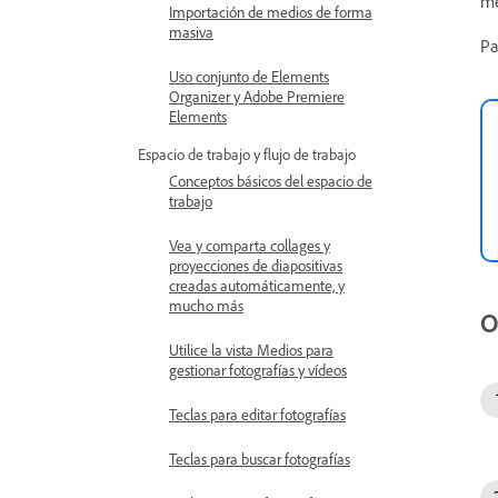
me
Importación de medios de forma
masiva
Pa
Uso conjunto de Elements
Organizer y Adobe Premiere
Elements
Espacio de trabajo y flujo de trabajo
Conceptos básicos del espacio de
trabajo
Vea y comparta collages y
proyecciones de diapositivas
creadas automáticamente, y
mucho más
O
Utilice la vista Medios para
gestionar fotografías y vídeos
Teclas para editar fotografías
Teclas para buscar fotografías