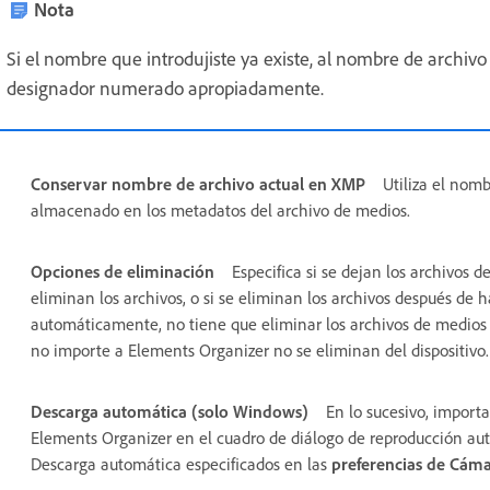
Nota
Si el nombre que introdujiste ya existe, al nombre de archiv
designador numerado apropiadamente.
Conservar nombre de archivo actual en XMP
Utiliza el nom
almacenado en los metadatos del archivo de medios.
Opciones de eliminación
Especifica si se dejan los archivos d
eliminan los archivos, o si se eliminan los archivos después de h
automáticamente, no tiene que eliminar los archivos de medios
no importe a Elements Organizer no se eliminan del dispositivo.
Descarga automática (solo Windows)
En lo sucesivo, import
Elements Organizer en el cuadro de diálogo de reproducción aut
Descarga automática especificados en las
preferencias de Cámar