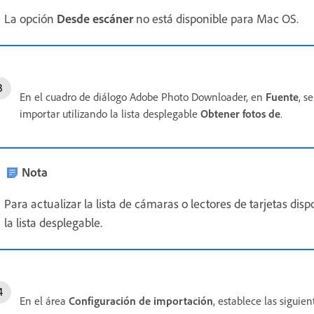
La opción
Desde escáner
no está disponible para Mac OS.
En el cuadro de diálogo Adobe Photo Downloader, en
Fuente
, s
importar utilizando la lista desplegable
Obtener fotos de
.
Nota
Para actualizar la lista de cámaras o lectores de tarjetas dis
la lista desplegable.
En el área
Configuración de importación
, establece las siguie