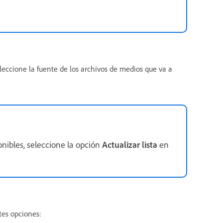
eleccione la fuente de los archivos de medios que va a
ponibles, seleccione la opción
Actualizar lista
en
ntes opciones: