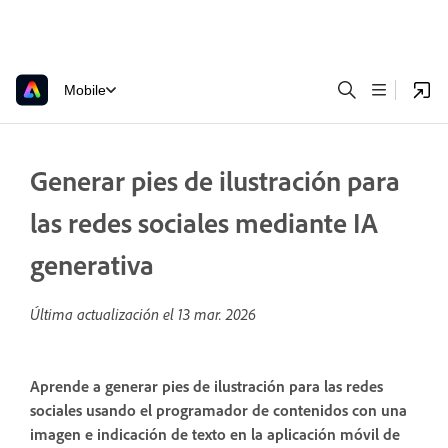
Mobile
Generar pies de ilustración para
las redes sociales mediante IA
generativa
Última actualización el
13 mar. 2026
Aprende a generar pies de ilustración para las redes
sociales usando el programador de contenidos con una
imagen e indicación de texto en la aplicación móvil de