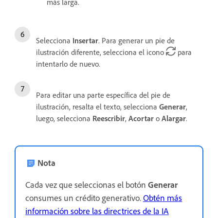
más larga.
Selecciona
Insertar
. Para generar un pie de
ilustración diferente, selecciona el icono
para
intentarlo de nuevo.
Para editar una parte específica del pie de
ilustración, resalta el texto, selecciona
Generar
,
luego, selecciona
Reescribir
,
Acortar
o
Alargar
.
Nota
Cada vez que seleccionas el botón
Generar
consumes un crédito generativo.
Obtén más
información sobre las directrices de la IA