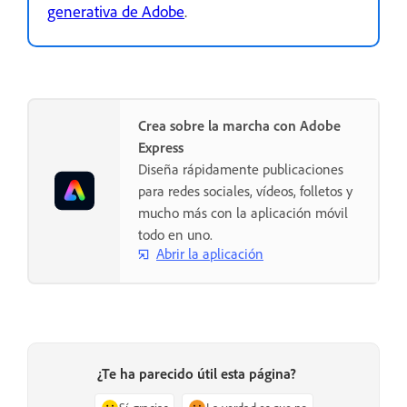
generativa de Adobe
.
Crea sobre la marcha con Adobe
Express
Diseña rápidamente publicaciones
para redes sociales, vídeos, folletos y
mucho más con la aplicación móvil
todo en uno.
Abrir la aplicación
¿Te ha parecido útil esta página?