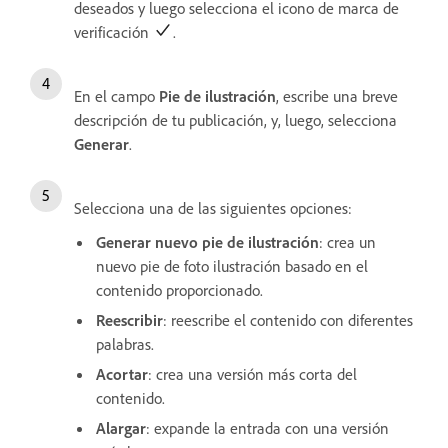
deseados y luego selecciona el icono de marca de
verificación
.
En el campo
Pie de ilustración
, escribe una breve
descripción de tu publicación, y, luego, selecciona
Generar
.
Selecciona una de las siguientes opciones:
Generar nuevo pie de ilustración
: crea un
nuevo pie de foto ilustración basado en el
contenido proporcionado.
Reescribir
: reescribe el contenido con diferentes
palabras.
Acortar
: crea una versión más corta del
contenido.
Alargar
: expande la entrada con una versión