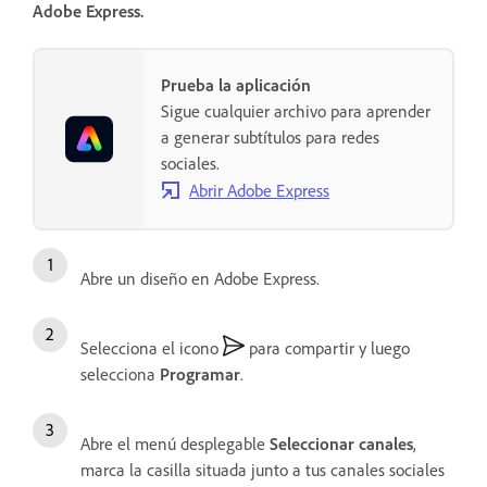
Adobe Express.
Prueba la aplicación
Sigue cualquier archivo para aprender
a generar subtítulos para redes
sociales.
Abrir Adobe Express
Abre un diseño en Adobe Express.
Selecciona el icono
para compartir y luego
selecciona
Programar
.
Abre el menú desplegable
Seleccionar canales
,
marca la casilla situada junto a tus canales sociales