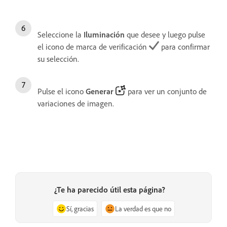
Seleccione la
Iluminación
que desee y luego pulse
el icono de marca de verificación
para confirmar
su selección.
Pulse el icono
Generar
para ver un conjunto de
variaciones de imagen.
¿Te ha parecido útil esta página?
Sí, gracias
La verdad es que no