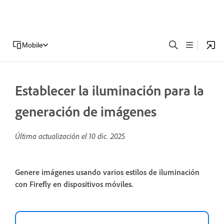
Mobile
Establecer la iluminación para la
generación de imágenes
Última actualización el
10 dic. 2025
Genere imágenes usando varios estilos de iluminación
con Firefly en dispositivos móviles.