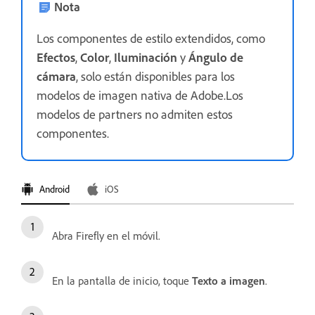
Nota
Los componentes de estilo extendidos, como
Efectos
,
Color
,
Iluminación
y
Ángulo de
cámara
, solo están disponibles para los
modelos de imagen nativa de Adobe.Los
modelos de partners no admiten estos
componentes.
Android
iOS
Abra Firefly en el móvil.
En la pantalla de inicio, toque
Texto a imagen
.