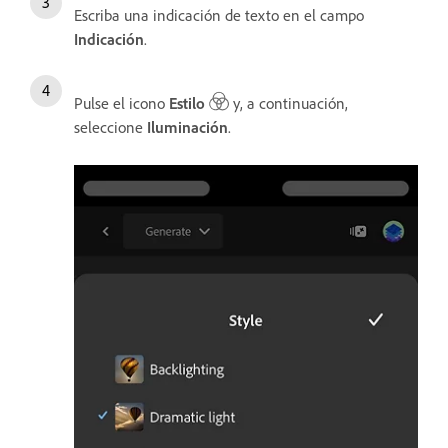
Escriba una indicación de texto en el campo
Indicación
.
Pulse el icono
Estilo
y, a continuación,
seleccione
Iluminación
.